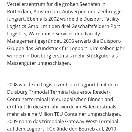
Verteilerzentrum für die großen Seehäfen in
Rotterdam, Amsterdam, Antwerpen und Zeebrügge
fungiert. Ebenfalls 2002 wurde die Duisport Facility
Logistics GmbH mit den drei Geschäftsfeldern Port
Logistics, Warehouse Services und Facility
Management gegründet. 2006 erwarb die Duisport-
Gruppe das Grundstück für Logport II. Im selben Jahr
wurden in Duisburg erstmals mehr Stückgüter als
Massengüter umgeschlagen.
2008 wurde im Logistikzentrum Logport I mit dem
Duisburg Trimodal Terminal das erste Reeder-
Containerterminal im europäischen Binnenland
eröffnet. In diesem Jahr wurde im Hafen erstmals
mehr als eine Million TEU Container umgeschlagen.
2009 nahm das trimodale Gateway-West-Terminal
auf dem Logport II-Gelände den Betrieb auf, 2010