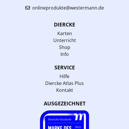
onlineprodukte@westermann.de
DIERCKE
Karten
Unterricht
Shop
Info
SERVICE
Hilfe
Diercke Atlas Plus
Kontakt
AUSGEZEICHNET