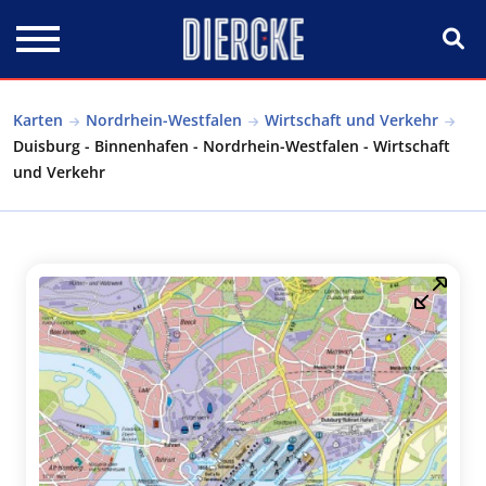
Direkt zum Inhalt
Karten
Nordrhein-Westfalen
Wirtschaft und Verkehr
Duisburg - Binnenhafen - Nordrhein-Westfalen - Wirtschaft
und Verkehr