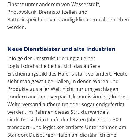
Einsatz unter anderem von Wasserstoff,
Photovoltaik, Brennstoffzellen und
Batteriespeichern vollständig klimaneutral betrieben
werden.
Neue Dienstleister und alte Industrien
Infolge der Umstrukturierung zu einer
Logistikdrehscheibe hat sich das äußere
Erscheinungsbild des Hafens stark verändert. Heute
sieht man gewaltige Hallen, in denen Waren und
Produkte aus aller Welt nicht nur umgeschlagen,
sondern auch neu verpackt, kommissioniert, für den
Weiterversand aufbereitet oder sogar endgefertigt
werden. Im Rahmen dieses Strukturwandels
siedelten sich im Laufe der letzten Jahre rund 300
transport- und logistikorientierte Unternehmen am
Standort Duisburger Hafen an, die jährlich eine