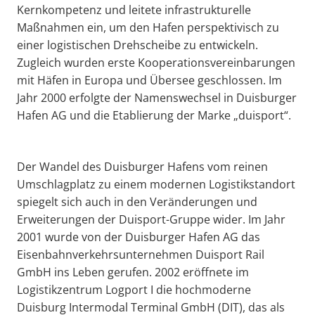
Kernkompetenz und leitete infrastrukturelle
Maßnahmen ein, um den Hafen perspektivisch zu
einer logistischen Drehscheibe zu entwickeln.
Zugleich wurden erste Kooperationsvereinbarungen
mit Häfen in Europa und Übersee geschlossen. Im
Jahr 2000 erfolgte der Namenswechsel in Duisburger
Hafen AG und die Etablierung der Marke „duisport“.
Der Wandel des Duisburger Hafens vom reinen
Umschlagplatz zu einem modernen Logistikstandort
spiegelt sich auch in den Veränderungen und
Erweiterungen der Duisport-Gruppe wider. Im Jahr
2001 wurde von der Duisburger Hafen AG das
Eisenbahnverkehrsunternehmen Duisport Rail
GmbH ins Leben gerufen. 2002 eröffnete im
Logistikzentrum Logport I die hochmoderne
Duisburg Intermodal Terminal GmbH (DIT), das als