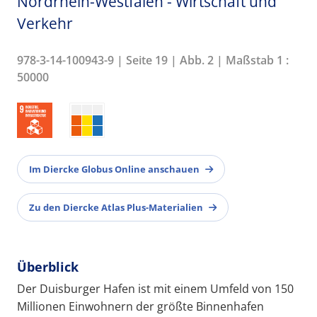
Nordrhein-Westfalen - Wirtschaft und
Verkehr
978-3-14-100943-9 | Seite 19 | Abb. 2 | Maßstab 1 :
50000
Im Diercke Globus Online anschauen
Zu den Diercke Atlas Plus-Materialien
Überblick
Der Duisburger Hafen ist mit einem Umfeld von 150
Millionen Einwohnern der größte Binnenhafen