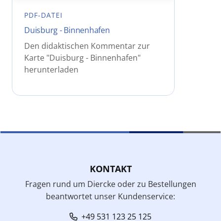
PDF-DATEI
Duisburg - Binnenhafen
Den didaktischen Kommentar zur
Karte "Duisburg - Binnenhafen"
herunterladen
KONTAKT
Fragen rund um Diercke oder zu Bestellungen
beantwortet unser Kundenservice:
+49 531 123 25 125