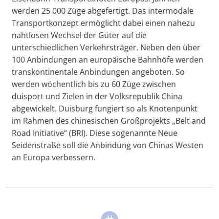
werden 25 000 Züge abgefertigt. Das intermodale
Transportkonzept ermöglicht dabei einen nahezu
nahtlosen Wechsel der Güter auf die
unterschiedlichen Verkehrsträger. Neben den über
100 Anbindungen an europäische Bahnhöfe werden
transkontinentale Anbindungen angeboten. So
werden wöchentlich bis zu 60 Züge zwischen
duisport und Zielen in der Volksrepublik China
abgewickelt. Duisburg fungiert so als Knotenpunkt
im Rahmen des chinesischen Großprojekts „Belt and
Road Initiative“ (BRI). Diese sogenannte Neue
Seidenstraße soll die Anbindung von Chinas Westen
an Europa verbessern.