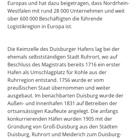
Europas und hat dazu beigetragen, dass Nordrhein-
Westfalen mit rund 28 000 Unternehmen und weit
über 600 000 Beschäftigten die führende
Logistikregion in Europa ist.
Die Keimzelle des Duisburger Hafens lag bei der
ehemals selbstständigen Stadt Ruhrort, wo auf
Beschluss des Magistrats bereits 1716 ein erster
Hafen als Umschlagplatz für Kohle aus der
Ruhrregion entstand. 1756 wurde er vom
preußischen Staat übernommen und weiter
ausgebaut. Im benachbarten Duisburg wurde der
Außen- und Innenhafen 1831 auf Betreiben der
ortsansässigen Kaufleute angelegt. Die anfangs
konkurrierenden Häfen wurden 1905 mit der
Gründung von Groß-Duisburg aus den Städten
Duisburg, Ruhrort und Meiderich zum Duisburg-