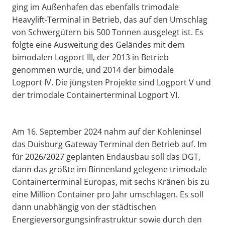
ging im Außenhafen das ebenfalls trimodale
Heavylift-Terminal in Betrieb, das auf den Umschlag
von Schwergütern bis 500 Tonnen ausgelegt ist. Es
folgte eine Ausweitung des Geländes mit dem
bimodalen Logport III, der 2013 in Betrieb
genommen wurde, und 2014 der bimodale
Logport IV. Die jüngsten Projekte sind Logport V und
der trimodale Containerterminal Logport VI.
Am 16. September 2024 nahm auf der Kohleninsel
das Duisburg Gateway Terminal den Betrieb auf. Im
für 2026/2027 geplanten Endausbau soll das DGT,
dann das größte im Binnenland gelegene trimodale
Containerterminal Europas, mit sechs Kränen bis zu
eine Million Container pro Jahr umschlagen. Es soll
dann unabhängig von der städtischen
Energieversorgungsinfrastruktur sowie durch den