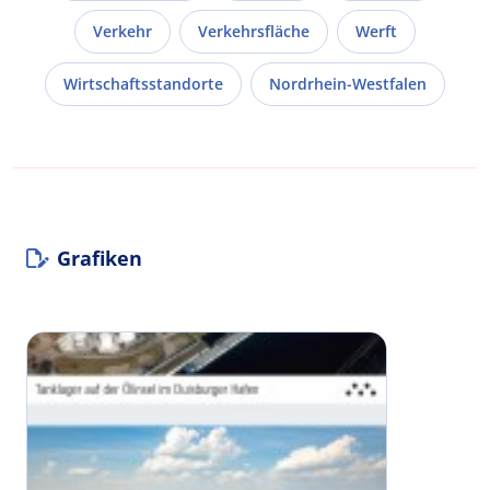
Verkehr
Verkehrsfläche
Werft
Wirtschaftsstandorte
Nordrhein-Westfalen
Grafiken