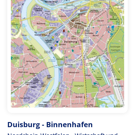
Duisburg - Binnenhafen