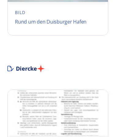
BILD
Rund um den Duisburger Hafen
Diercke