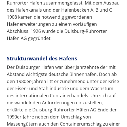
Ruhrorter Hafen zusammengefasst. Mit dem Ausbau
des Hafenkanals und der Hafenbecken A, B und C
1908 kamen die notwendig gewordenen
Hafenerweiterungen zu einem vorläufigen
Abschluss. 1926 wurde die Duisburg-Ruhrorter
Häfen AG gegründet.
Strukturwandel des Hafens
Der Duisburger Hafen war über Jahrzehnte der mit
Abstand wichtigste deutsche Binnenhafen. Doch ab
den 1980er-Jahren litt er zunehmend unter der Krise
der Eisen- und Stahlindustrie und dem Wachstum
des internationalen Containerhandels. Um sich auf
die wandelnden Anforderungen einzustellen,
erklärte die Duisburg-Ruhrorter Häfen AG Ende der
1990er-Jahre neben dem Umschlag von
Massengütern auch den Containerumschlag zu einer