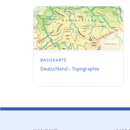
BASISKARTE
Deutschland – Topographie