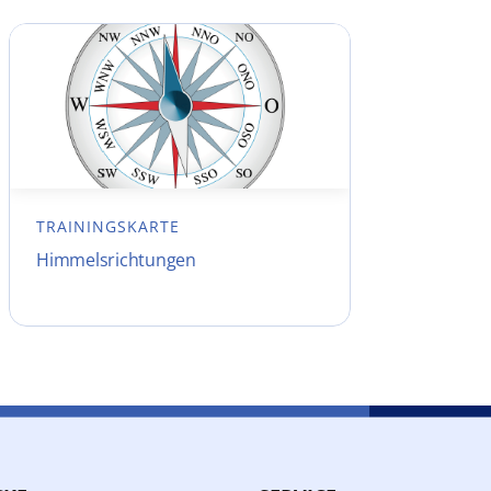
TRAININGSKARTE
Himmelsrichtungen