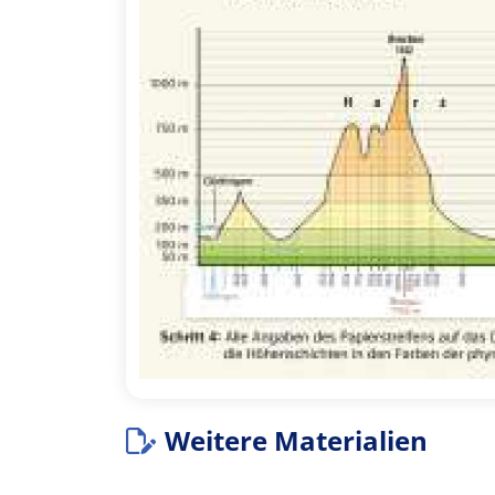
Weitere Materialien