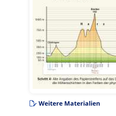
Weitere Materialien