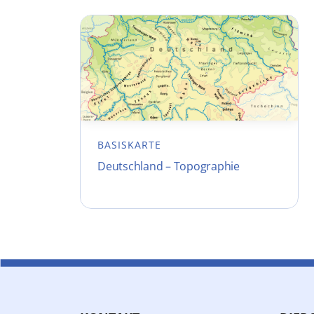
BASISKARTE
Deutschland – Topographie