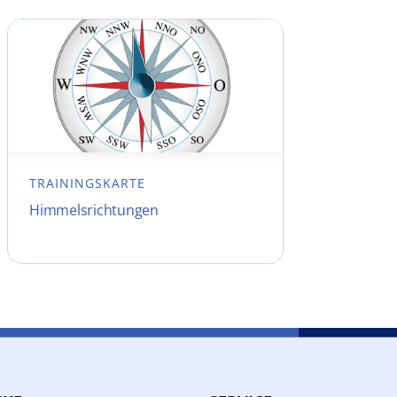
TRAININGSKARTE
Himmelsrichtungen