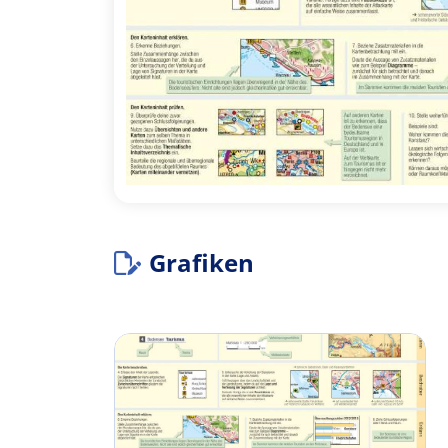
Grafiken