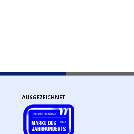
AUSGEZEICHNET