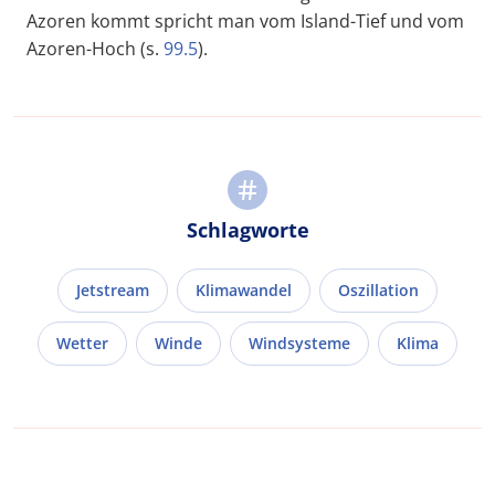
Azoren kommt spricht man vom Island-Tief und vom
Azoren-Hoch (s.
99.5
).
Schlagworte
Jetstream
Klimawandel
Oszillation
Wetter
Winde
Windsysteme
Klima