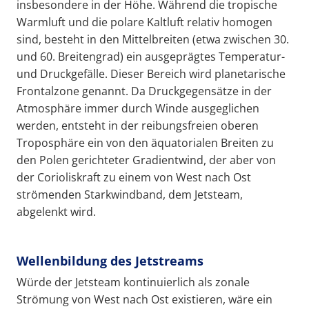
insbesondere in der Höhe. Während die tropische
Warmluft und die polare Kaltluft relativ homogen
sind, besteht in den Mittelbreiten (etwa zwischen 30.
und 60. Breitengrad) ein ausgeprägtes Temperatur-
und Druckgefälle. Dieser Bereich wird planetarische
Frontalzone genannt. Da Druckgegensätze in der
Atmosphäre immer durch Winde ausgeglichen
werden, entsteht in der reibungsfreien oberen
Troposphäre ein von den äquatorialen Breiten zu
den Polen gerichteter Gradientwind, der aber von
der Corioliskraft zu einem von West nach Ost
strömenden Starkwindband, dem Jetsteam,
abgelenkt wird.
Wellenbildung des Jetstreams
Würde der Jetsteam kontinuierlich als zonale
Strömung von West nach Ost existieren, wäre ein