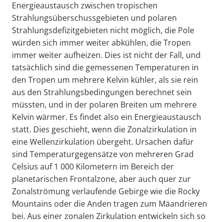
Energieaustausch zwischen tropischen
Strahlungsüberschussgebieten und polaren
Strahlungsdefizitgebieten nicht möglich, die Pole
würden sich immer weiter abkühlen, die Tropen
immer weiter aufheizen. Dies ist nicht der Fall, und
tatsächlich sind die gemessenen Temperaturen in
den Tropen um mehrere Kelvin kühler, als sie rein
aus den Strahlungsbedingungen berechnet sein
müssten, und in der polaren Breiten um mehrere
Kelvin wärmer. Es findet also ein Energieaustausch
statt. Dies geschieht, wenn die Zonalzirkulation in
eine Wellenzirkulation übergeht. Ursachen dafür
sind Temperaturgegensätze von mehreren Grad
Celsius auf 1 000 Kilometern im Bereich der
planetarischen Frontalzone, aber auch quer zur
Zonalströmung verlaufende Gebirge wie die Rocky
Mountains oder die Anden tragen zum Mäandrieren
bei. Aus einer zonalen Zirkulation entwickeln sich so