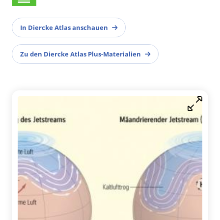
In Diercke Atlas anschauen
Zu den Diercke Atlas Plus-Materialien