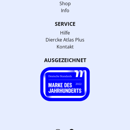
Shop
Info
SERVICE
Hilfe
Diercke Atlas Plus
Kontakt
AUSGEZEICHNET