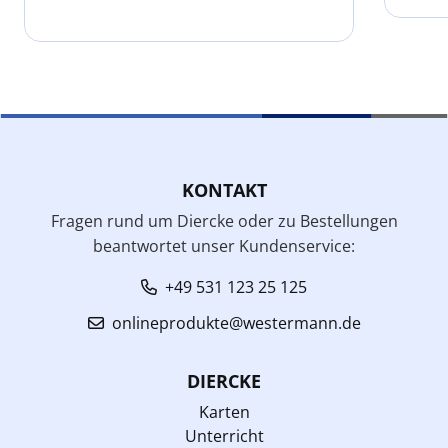
KONTAKT
Fragen rund um Diercke oder zu Bestellungen
beantwortet unser Kundenservice:
+49 531 123 25 125
onlineprodukte@westermann.de
DIERCKE
Karten
Unterricht