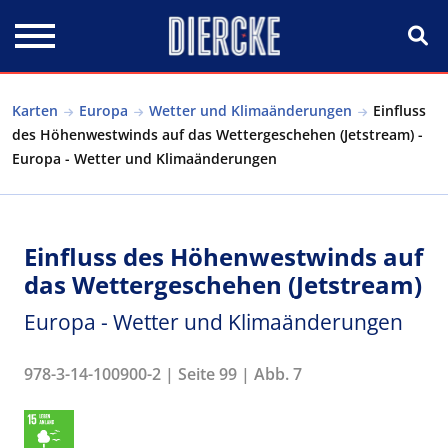
Direkt zum Inhalt
Karten
Europa
Wetter und Klimaänderungen
Einfluss
des Höhenwestwinds auf das Wettergeschehen (Jetstream) -
Europa - Wetter und Klimaänderungen
Einfluss des Höhenwestwinds auf
das Wettergeschehen (Jetstream)
Europa - Wetter und Klimaänderungen
978-3-14-100900-2 | Seite 99 | Abb. 7