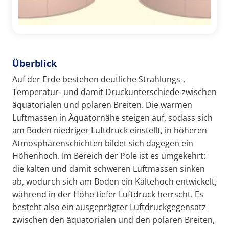
Überblick
Auf der Erde bestehen deutliche Strahlungs-,
Temperatur- und damit Druckunterschiede zwischen
äquatorialen und polaren Breiten. Die warmen
Luftmassen in Äquatornähe steigen auf, sodass sich
am Boden niedriger Luftdruck einstellt, in höheren
Atmosphärenschichten bildet sich dagegen ein
Höhenhoch. Im Bereich der Pole ist es umgekehrt:
die kalten und damit schweren Luftmassen sinken
ab, wodurch sich am Boden ein Kältehoch entwickelt,
während in der Höhe tiefer Luftdruck herrscht. Es
besteht also ein ausgeprägter Luftdruckgegensatz
zwischen den äquatorialen und den polaren Breiten,