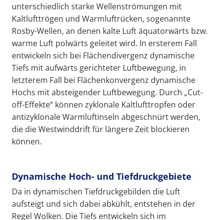
unterschiedlich starke Wellenströmungen mit
Kaltlufttrögen und Warmluftrücken, sogenannte
Rosby-Wellen, an denen kalte Luft äquatorwärts bzw.
warme Luft polwärts geleitet wird. In ersterem Fall
entwickeln sich bei Flächendivergenz dynamische
Tiefs mit aufwärts gerichteter Luftbewegung, in
letzterem Fall bei Flächenkonvergenz dynamische
Hochs mit absteigender Luftbewegung. Durch „Cut-
off-Effekte“ können zyklonale Kaltlufttropfen oder
antizyklonale Warmluftinseln abgeschnürt werden,
die die Westwinddrift für längere Zeit blockieren
können.
Dynamische Hoch- und Tiefdruckgebiete
Da in dynamischen Tiefdruckgebilden die Luft
aufsteigt und sich dabei abkühlt, entstehen in der
Regel Wolken. Die Tiefs entwickeln sich im