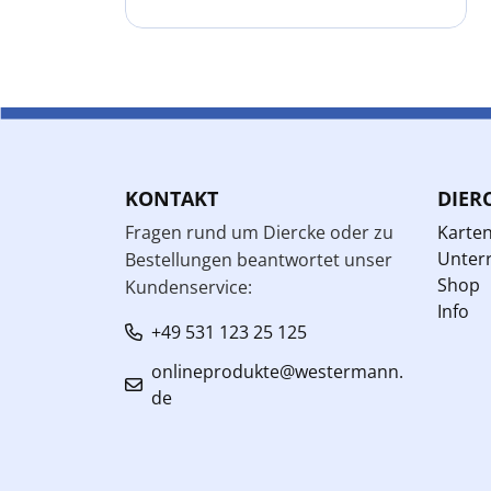
KONTAKT
DIER
Fragen rund um Diercke oder zu
Karte
Unterr
Bestellungen beantwortet unser
Shop
Kundenservice:
Info
+49 531 123 25 125
onlineprodukte@westermann.
de