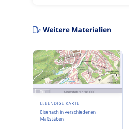
Weitere Materialien
LEBENDIGE KARTE
Eisenach in verschiedenen
Maßstäben