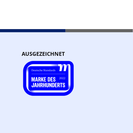
AUSGEZEICHNET