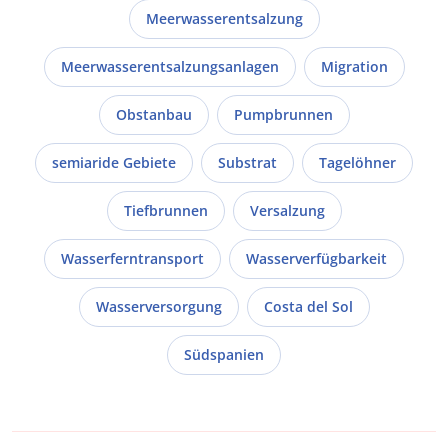
Meerwasserentsalzung
Meerwasserentsalzungsanlagen
Migration
Obstanbau
Pumpbrunnen
semiaride Gebiete
Substrat
Tagelöhner
Tiefbrunnen
Versalzung
Wasserferntransport
Wasserverfügbarkeit
Wasserversorgung
Costa del Sol
Südspanien