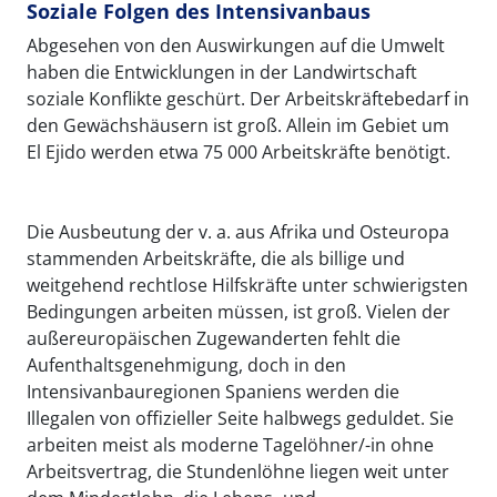
Soziale Folgen des Intensivanbaus
Abgesehen von den Auswirkungen auf die Umwelt
haben die Entwicklungen in der Landwirtschaft
soziale Konflikte geschürt. Der Arbeitskräftebedarf in
den Gewächshäusern ist groß. Allein im Gebiet um
El Ejido werden etwa 75 000 Arbeitskräfte benötigt.
Die Ausbeutung der v. a. aus Afrika und Osteuropa
stammenden Arbeitskräfte, die als billige und
weitgehend rechtlose Hilfskräfte unter schwierigsten
Bedingungen arbeiten müssen, ist groß. Vielen der
außereuropäischen Zugewanderten fehlt die
Aufenthaltsgenehmigung, doch in den
Intensivanbauregionen Spaniens werden die
Illegalen von offizieller Seite halbwegs geduldet. Sie
arbeiten meist als moderne Tagelöhner/-in ohne
Arbeitsvertrag, die Stundenlöhne liegen weit unter