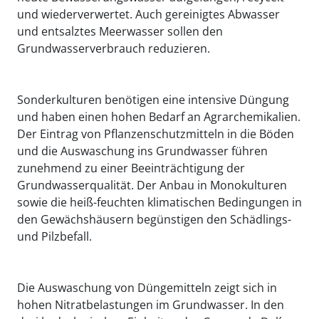
und wiederverwertet. Auch gereinigtes Abwasser
und entsalztes Meerwasser sollen den
Grundwasserverbrauch reduzieren.
Sonderkulturen benötigen eine intensive Düngung
und haben einen hohen Bedarf an Agrarchemikalien.
Der Eintrag von Pflanzenschutzmitteln in die Böden
und die Auswaschung ins Grundwasser führen
zunehmend zu einer Beeinträchtigung der
Grundwasserqualität. Der Anbau in Monokulturen
sowie die heiß-feuchten klimatischen Bedingungen in
den Gewächshäusern begünstigen den Schädlings-
und Pilzbefall.
Die Auswaschung von Düngemitteln zeigt sich in
hohen Nitratbelastungen im Grundwasser. In den