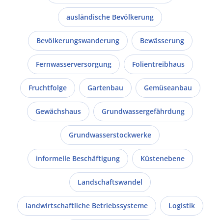
ausländische Bevölkerung
Bevölkerungswanderung
Bewässerung
Fernwasserversorgung
Folientreibhaus
Fruchtfolge
Gartenbau
Gemüseanbau
Gewächshaus
Grundwassergefährdung
Grundwasserstockwerke
informelle Beschäftigung
Küstenebene
Landschaftswandel
landwirtschaftliche Betriebssysteme
Logistik