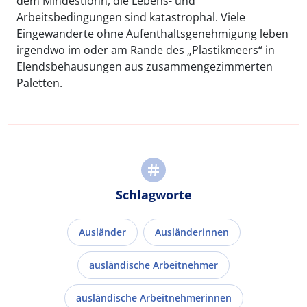
dem Mindestlohn, die Lebens- und
Arbeitsbedingungen sind katastrophal. Viele
Eingewanderte ohne Aufenthaltsgenehmigung leben
irgendwo im oder am Rande des „Plastikmeers“ in
Elendsbehausungen aus zusammengezimmerten
Paletten.
Schlagworte
Ausländer
Ausländerinnen
ausländische Arbeitnehmer
ausländische Arbeitnehmerinnen