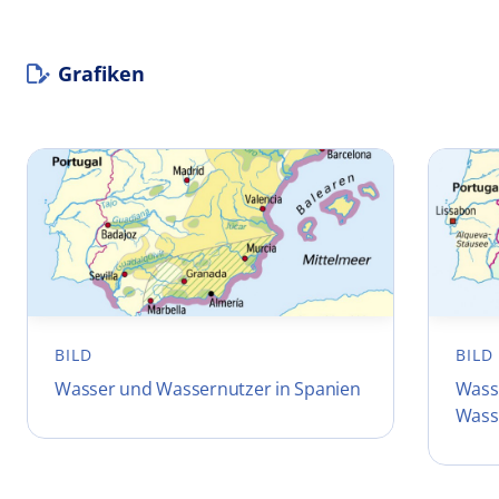
Grafiken
BILD
BILD
Wasser und Wassernutzer in Spanien
Wass
Wass