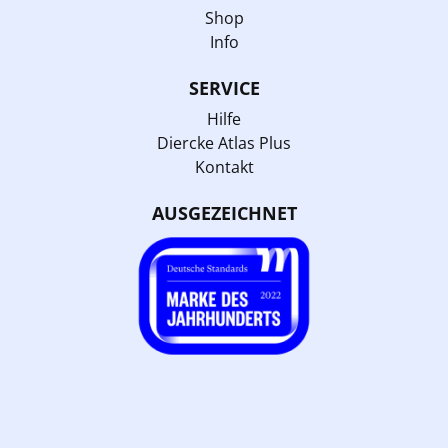
Shop
Info
SERVICE
Hilfe
Diercke Atlas Plus
Kontakt
AUSGEZEICHNET