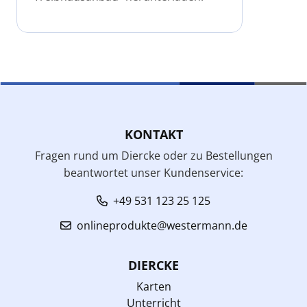
KONTAKT
Fragen rund um Diercke oder zu Bestellungen
beantwortet unser Kundenservice:
+49 531 123 25 125
onlineprodukte@westermann.de
DIERCKE
Karten
Unterricht