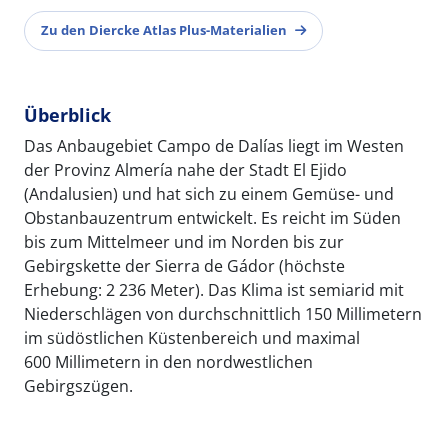
Zu den Diercke Atlas Plus-Materialien
Überblick
Das Anbaugebiet Campo de Dalías liegt im Westen
der Provinz Almería nahe der Stadt El Ejido
(Andalusien) und hat sich zu einem Gemüse- und
Obstanbauzentrum entwickelt. Es reicht im Süden
bis zum Mittelmeer und im Norden bis zur
Gebirgskette der Sierra de Gádor (höchste
Erhebung: 2 236 Meter). Das Klima ist semiarid mit
Niederschlägen von durchschnittlich 150 Millimetern
im südöstlichen Küstenbereich und maximal
600 Millimetern in den nordwestlichen
Gebirgszügen.