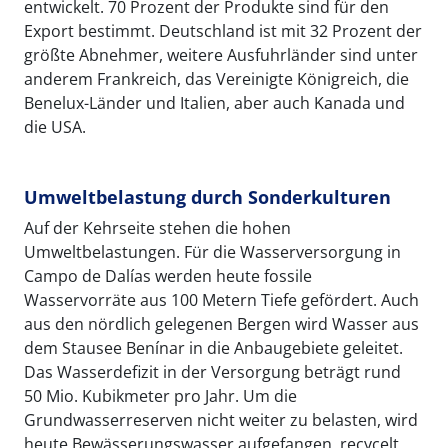
entwickelt. 70 Prozent der Produkte sind für den
Export bestimmt. Deutschland ist mit 32 Prozent der
größte Abnehmer, weitere Ausfuhrländer sind unter
anderem Frankreich, das Vereinigte Königreich, die
Benelux-Länder und Italien, aber auch Kanada und
die USA.
Umweltbelastung durch Sonderkulturen
Auf der Kehrseite stehen die hohen
Umweltbelastungen. Für die Wasserversorgung in
Campo de Dalías werden heute fossile
Wasservorräte aus 100 Metern Tiefe gefördert. Auch
aus den nördlich gelegenen Bergen wird Wasser aus
dem Stausee Benínar in die Anbaugebiete geleitet.
Das Wasserdefizit in der Versorgung beträgt rund
50 Mio. Kubikmeter pro Jahr. Um die
Grundwasserreserven nicht weiter zu belasten, wird
heute Bewässerungswasser aufgefangen, recycelt