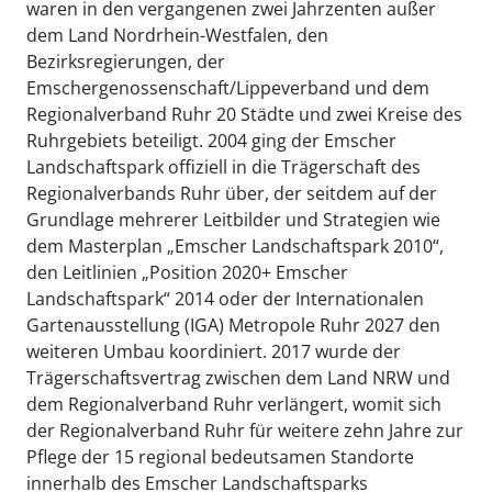
waren in den vergangenen zwei Jahrzenten außer
dem Land Nordrhein-Westfalen, den
Bezirksregierungen, der
Emschergenossenschaft/Lippeverband und dem
Regionalverband Ruhr 20 Städte und zwei Kreise des
Ruhrgebiets beteiligt. 2004 ging der Emscher
Landschaftspark offiziell in die Trägerschaft des
Regionalverbands Ruhr über, der seitdem auf der
Grundlage mehrerer Leitbilder und Strategien wie
dem Masterplan „Emscher Landschaftspark 2010“,
den Leitlinien „Position 2020+ Emscher
Landschaftspark“ 2014 oder der Internationalen
Gartenausstellung (IGA) Metropole Ruhr 2027 den
weiteren Umbau koordiniert. 2017 wurde der
Trägerschaftsvertrag zwischen dem Land NRW und
dem Regionalverband Ruhr verlängert, womit sich
der Regionalverband Ruhr für weitere zehn Jahre zur
Pflege der 15 regional bedeutsamen Standorte
innerhalb des Emscher Landschaftsparks