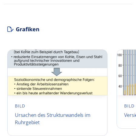
Grafiken
BILD
BILD
Ursachen des Strukturwandels im
Versi
Ruhrgebiet