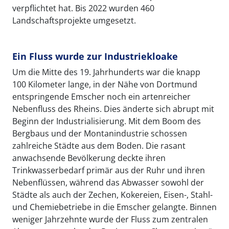
verpflichtet hat. Bis 2022 wurden 460
Landschaftsprojekte umgesetzt.
Ein Fluss wurde zur Industriekloake
Um die Mitte des 19. Jahrhunderts war die knapp
100 Kilometer lange, in der Nähe von Dortmund
entspringende Emscher noch ein artenreicher
Nebenfluss des Rheins. Dies änderte sich abrupt mit
Beginn der Industrialisierung. Mit dem Boom des
Bergbaus und der Montanindustrie schossen
zahlreiche Städte aus dem Boden. Die rasant
anwachsende Bevölkerung deckte ihren
Trinkwasserbedarf primär aus der Ruhr und ihren
Nebenflüssen, während das Abwasser sowohl der
Städte als auch der Zechen, Kokereien, Eisen-, Stahl-
und Chemiebetriebe in die Emscher gelangte. Binnen
weniger Jahrzehnte wurde der Fluss zum zentralen