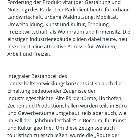
Förderung der Produktivität (der Gestaltung und
Nutzung) des Parks. Der Park dient heute für urbane
Landwirtschaft, urbane Waldnutzung, Mobilität,
Umweltbildung, Kunst und Kultur, Erholung,
Freizeitwirtschaft, als Wohnraum und Firmensitz. Die
einstigen Industriegebäude bilden dabei heute, neu
inszeniert, eine attraktive Adresse für Wohnen,
Arbeit und Freizeit.
Integraler Bestandteil des
Landschaftsentwicklungskonzepts ist so auch die
Erhaltung bedeutender Zeugnisse der
Industriegeschichte. Alte Fördertürme, Hochöfen,
Zechen und Produktionshallen wurden teils in Büro-
und Gewerberäume umgebaut, teils aber auch, wie
im Fall der „Jahrhunderthalle“ in Bochum, für Kunst
und Kultur geöffnet. Um diese Zeugnisse auch
touristisch zu erschließen, wurde die „Route der