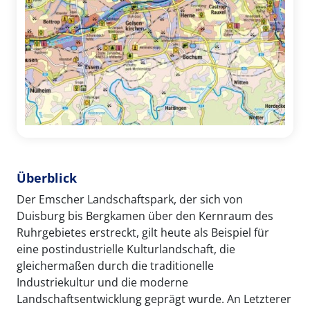
Überblick
Der Emscher Landschaftspark, der sich von
Duisburg bis Bergkamen über den Kernraum des
Ruhrgebietes erstreckt, gilt heute als Beispiel für
eine postindustrielle Kulturlandschaft, die
gleichermaßen durch die traditionelle
Industriekultur und die moderne
Landschaftsentwicklung geprägt wurde. An Letzterer