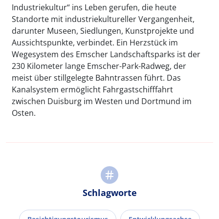
Industriekultur“ ins Leben gerufen, die heute
Standorte mit industriekultureller Vergangenheit,
darunter Museen, Siedlungen, Kunstprojekte und
Aussichtspunkte, verbindet. Ein Herzstück im
Wegesystem des Emscher Landschaftsparks ist der
230 Kilometer lange Emscher-Park-Radweg, der
meist über stillgelegte Bahntrassen führt. Das
Kanalsystem ermöglicht Fahrgastschifffahrt
zwischen Duisburg im Westen und Dortmund im
Osten.
Schlagworte