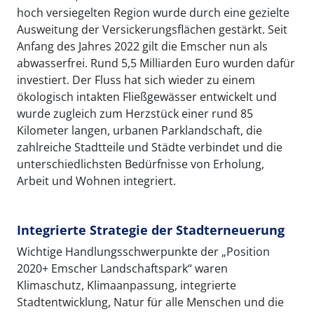
hoch versiegelten Region wurde durch eine gezielte
Ausweitung der Versickerungsflächen gestärkt. Seit
Anfang des Jahres 2022 gilt die Emscher nun als
abwasserfrei. Rund 5,5 Milliarden Euro wurden dafür
investiert. Der Fluss hat sich wieder zu einem
ökologisch intakten Fließgewässer entwickelt und
wurde zugleich zum Herzstück einer rund 85
Kilometer langen, urbanen Parklandschaft, die
zahlreiche Stadtteile und Städte verbindet und die
unterschiedlichsten Bedürfnisse von Erholung,
Arbeit und Wohnen integriert.
Integrierte Strategie der Stadterneuerung
Wichtige Handlungsschwerpunkte der „Position
2020+ Emscher Landschaftspark“ waren
Klimaschutz, Klimaanpassung, integrierte
Stadtentwicklung, Natur für alle Menschen und die