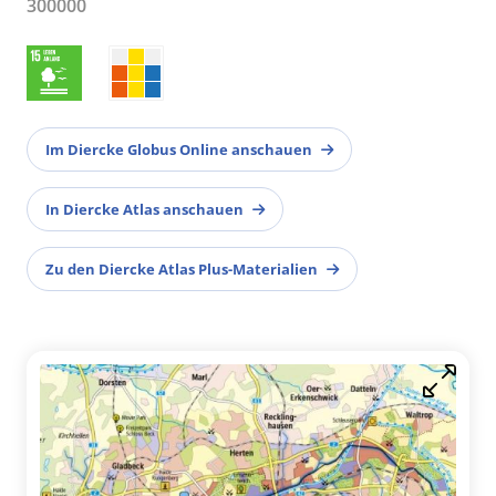
300000
Im Diercke Globus Online anschauen
In Diercke Atlas anschauen
Zu den Diercke Atlas Plus-Materialien