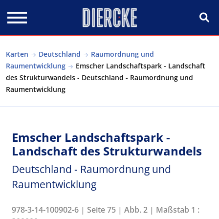
Direkt zum Inhalt
Karten
Deutschland
Raumordnung und
Raumentwicklung
Emscher Landschaftspark - Landschaft
des Strukturwandels - Deutschland - Raumordnung und
Raumentwicklung
Emscher Landschaftspark -
Landschaft des Strukturwandels
Deutschland - Raumordnung und
Raumentwicklung
978-3-14-100902-6 | Seite 75 | Abb. 2 | Maßstab 1 :