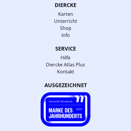
DIERCKE
Karten
Unterricht
Shop
Info
SERVICE
Hilfe
Diercke Atlas Plus
Kontakt
AUSGEZEICHNET