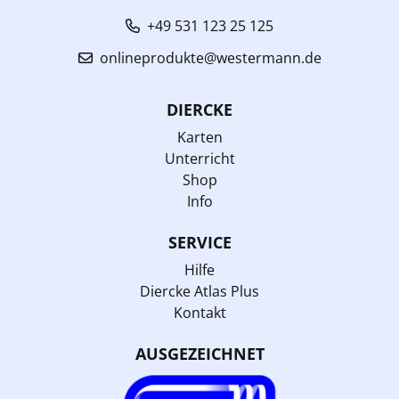
+49 531 123 25 125
onlineprodukte@westermann.de
DIERCKE
Karten
Unterricht
Shop
Info
SERVICE
Hilfe
Diercke Atlas Plus
Kontakt
AUSGEZEICHNET