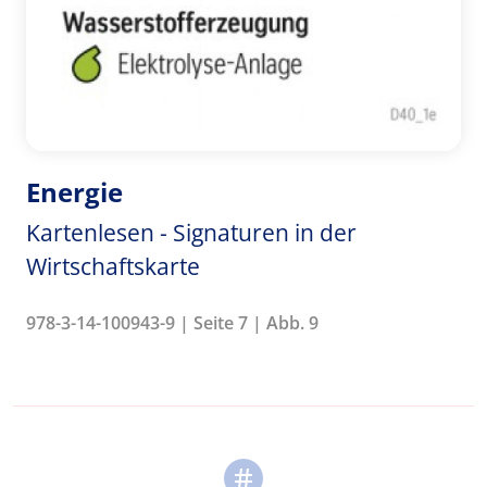
Energie
Kartenlesen - Signaturen in der
Wirtschaftskarte
978-3-14-100943-9 | Seite 7 | Abb. 9