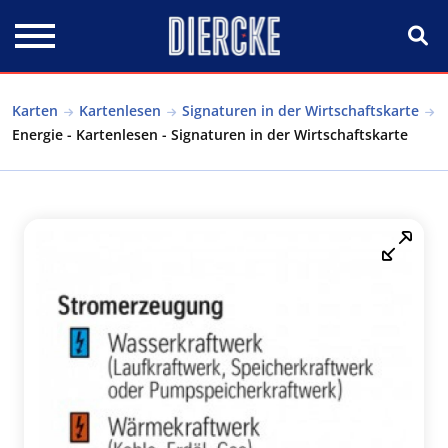
Direkt zum Inhalt
Karten
Kartenlesen
Signaturen in der Wirtschaftskarte
Energie - Kartenlesen - Signaturen in der Wirtschaftskarte