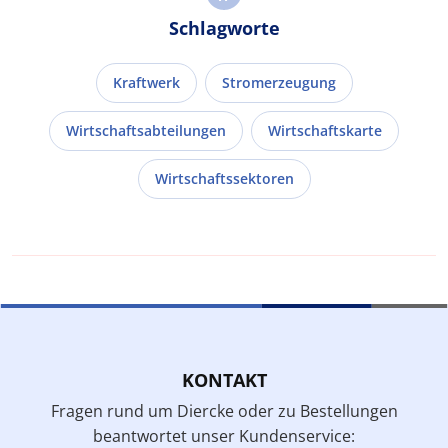
Schlagworte
Kraftwerk
Stromerzeugung
Wirtschaftsabteilungen
Wirtschaftskarte
Wirtschaftssektoren
KONTAKT
Fragen rund um Diercke oder zu Bestellungen
beantwortet unser Kundenservice: