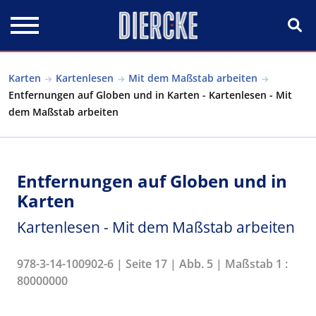
Direkt zum Inhalt
Karten
Kartenlesen
Mit dem Maßstab arbeiten
Entfernungen auf Globen und in Karten - Kartenlesen - Mit
dem Maßstab arbeiten
Entfernungen auf Globen und in
Karten
Kartenlesen - Mit dem Maßstab arbeiten
978-3-14-100902-6 | Seite 17 | Abb. 5 | Maßstab 1 :
80000000