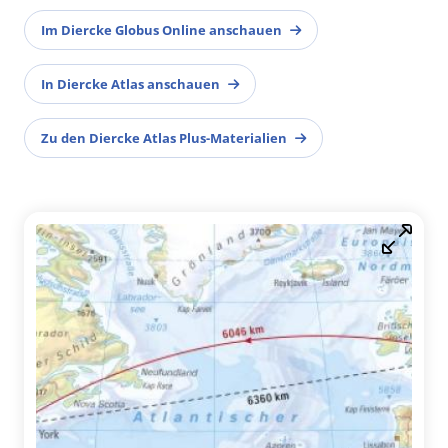
Im Diercke Globus Online anschauen
In Diercke Atlas anschauen
Zu den Diercke Atlas Plus-Materialien