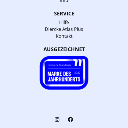
Info
SERVICE
Hilfe
Diercke Atlas Plus
Kontakt
AUSGEZEICHNET