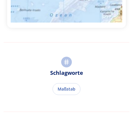
Schlagworte
Maßstab