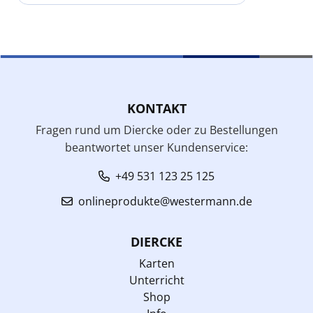
KONTAKT
Fragen rund um Diercke oder zu Bestellungen
beantwortet unser Kundenservice:
+49 531 123 25 125
onlineprodukte@westermann.de
DIERCKE
Karten
Unterricht
Shop