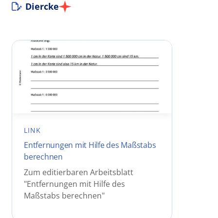
Diercke
LINK
Entfernungen mit Hilfe des Maßstabs
berechnen
Zum editierbaren Arbeitsblatt
"Entfernungen mit Hilfe des
Maßstabs berechnen"