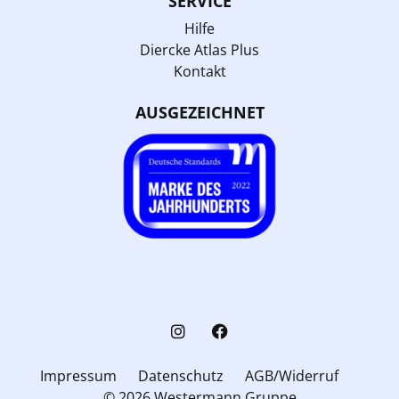
SERVICE
Hilfe
Diercke Atlas Plus
Kontakt
AUSGEZEICHNET
Impressum
Datenschutz
AGB/Widerruf
© 2026 Westermann Gruppe