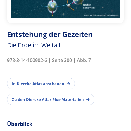
Entstehung der Gezeiten
Die Erde im Weltall
978-3-14-100902-6 | Seite 300 | Abb. 7
In Diercke Atlas anschauen
Zu den Diercke Atlas Plus-Materialien
Überblick