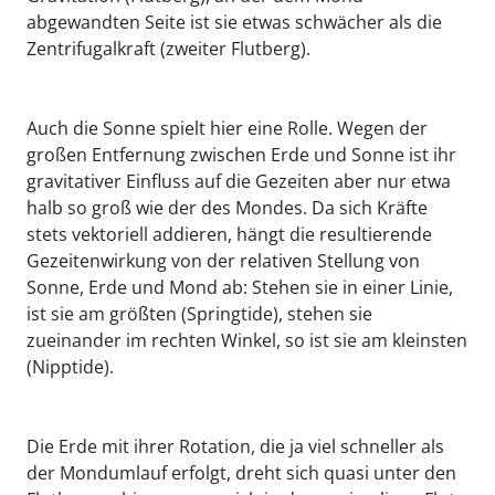
abgewandten Seite ist sie etwas schwächer als die
Zentrifugalkraft (zweiter Flutberg).
Auch die Sonne spielt hier eine Rolle. Wegen der
großen Entfernung zwischen Erde und Sonne ist ihr
gravitativer Einfluss auf die Gezeiten aber nur etwa
halb so groß wie der des Mondes. Da sich Kräfte
stets vektoriell addieren, hängt die resultierende
Gezeitenwirkung von der relativen Stellung von
Sonne, Erde und Mond ab: Stehen sie in einer Linie,
ist sie am größten (Springtide), stehen sie
zueinander im rechten Winkel, so ist sie am kleinsten
(Nipptide).
Die Erde mit ihrer Rotation, die ja viel schneller als
der Mondumlauf erfolgt, dreht sich quasi unter den