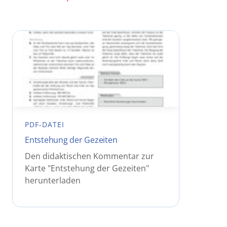
PDF-DATEI
Entstehung der Gezeiten
Den didaktischen Kommentar zur
Karte "Entstehung der Gezeiten"
herunterladen