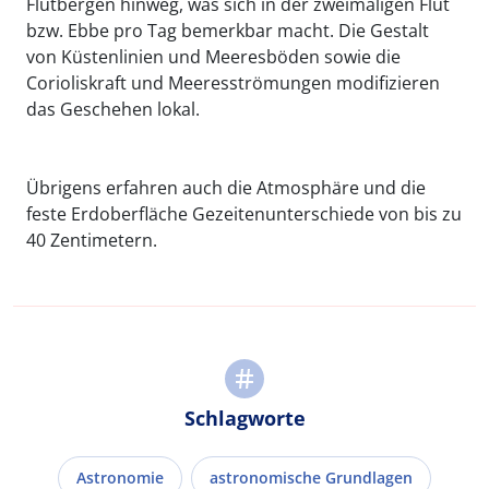
Flutbergen hinweg, was sich in der zweimaligen Flut
bzw. Ebbe pro Tag bemerkbar macht. Die Gestalt
von Küstenlinien und Meeresböden sowie die
Corioliskraft und Meeresströmungen modifizieren
das Geschehen lokal.
Übrigens erfahren auch die Atmosphäre und die
feste Erdoberfläche Gezeitenunterschiede von bis zu
40 Zentimetern.
Schlagworte
Astronomie
astronomische Grundlagen