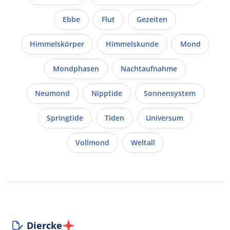
Ebbe
Flut
Gezeiten
Himmelskörper
Himmelskunde
Mond
Mondphasen
Nachtaufnahme
Neumond
Nipptide
Sonnensystem
Springtide
Tiden
Universum
Vollmond
Weltall
Diercke