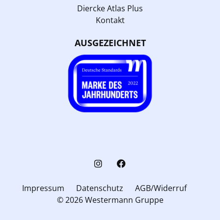
Diercke Atlas Plus
Kontakt
AUSGEZEICHNET
Impressum
Datenschutz
AGB/Widerruf
© 2026 Westermann Gruppe