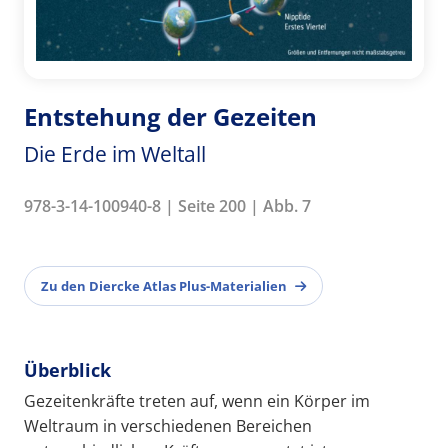
Entstehung der Gezeiten
Die Erde im Weltall
978-3-14-100940-8 | Seite 200 | Abb. 7
Zu den Diercke Atlas Plus-Materialien
Überblick
Gezeitenkräfte treten auf, wenn ein Körper im
Weltraum in verschiedenen Bereichen