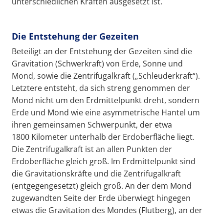
unterschiedlichen Kräften ausgesetzt ist.
Die Entstehung der Gezeiten
Beteiligt an der Entstehung der Gezeiten sind die
Gravitation (Schwerkraft) von Erde, Sonne und
Mond, sowie die Zentrifugalkraft („Schleuderkraft“).
Letztere entsteht, da sich streng genommen der
Mond nicht um den Erdmittelpunkt dreht, sondern
Erde und Mond wie eine asymmetrische Hantel um
ihren gemeinsamen Schwerpunkt, der etwa
1800 Kilometer unterhalb der Erdoberfläche liegt.
Die Zentrifugalkraft ist an allen Punkten der
Erdoberfläche gleich groß. Im Erdmittelpunkt sind
die Gravitationskräfte und die Zentrifugalkraft
(entgegengesetzt) gleich groß. An der dem Mond
zugewandten Seite der Erde überwiegt hingegen
etwas die Gravitation des Mondes (Flutberg), an der