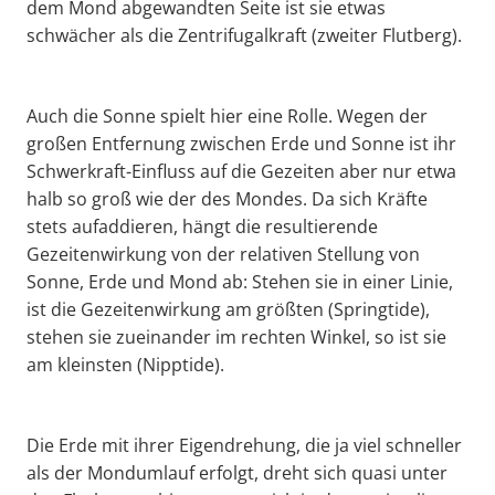
dem Mond abgewandten Seite ist sie etwas
schwächer als die Zentrifugalkraft (zweiter Flutberg).
Auch die Sonne spielt hier eine Rolle. Wegen der
großen Entfernung zwischen Erde und Sonne ist ihr
Schwerkraft-Einfluss auf die Gezeiten aber nur etwa
halb so groß wie der des Mondes. Da sich Kräfte
stets aufaddieren, hängt die resultierende
Gezeitenwirkung von der relativen Stellung von
Sonne, Erde und Mond ab: Stehen sie in einer Linie,
ist die Gezeitenwirkung am größten (Springtide),
stehen sie zueinander im rechten Winkel, so ist sie
am kleinsten (Nipptide).
Die Erde mit ihrer Eigendrehung, die ja viel schneller
als der Mondumlauf erfolgt, dreht sich quasi unter