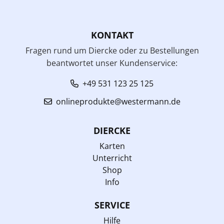
KONTAKT
Fragen rund um Diercke oder zu Bestellungen
beantwortet unser Kundenservice:
+49 531 123 25 125
onlineprodukte@westermann.de
DIERCKE
Karten
Unterricht
Shop
Info
SERVICE
Hilfe