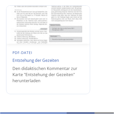
PDF-DATEI
Entstehung der Gezeiten
Den didaktischen Kommentar zur
Karte "Entstehung der Gezeiten"
herunterladen