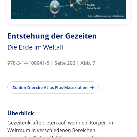
Entstehung der Gezeiten
Die Erde im Weltall
978-3-14-100941-5 | Seite 200 | Abb. 7
Zu den Diercke Atlas Plus-Materialien
Überblick
Gezeitenkräfte treten auf, wenn ein Körper im
Weltraum in verschiedenen Bereichen