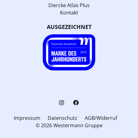
Diercke Atlas Plus
Kontakt
AUSGEZEICHNET
Impressum
Datenschutz
AGB/Widerruf
© 2026 Westermann Gruppe