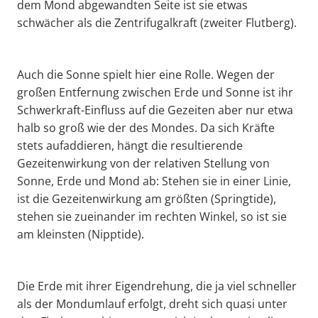
dem Mond abgewandten Seite ist sie etwas
schwächer als die Zentrifugalkraft (zweiter Flutberg).
Auch die Sonne spielt hier eine Rolle. Wegen der
großen Entfernung zwischen Erde und Sonne ist ihr
Schwerkraft-Einfluss auf die Gezeiten aber nur etwa
halb so groß wie der des Mondes. Da sich Kräfte
stets aufaddieren, hängt die resultierende
Gezeitenwirkung von der relativen Stellung von
Sonne, Erde und Mond ab: Stehen sie in einer Linie,
ist die Gezeitenwirkung am größten (Springtide),
stehen sie zueinander im rechten Winkel, so ist sie
am kleinsten (Nipptide).
Die Erde mit ihrer Eigendrehung, die ja viel schneller
als der Mondumlauf erfolgt, dreht sich quasi unter