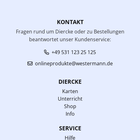
KONTAKT
Fragen rund um Diercke oder zu Bestellungen
beantwortet unser Kundenservice:
+49 531 123 25 125
onlineprodukte@westermann.de
DIERCKE
Karten
Unterricht
Shop
Info
SERVICE
Hilfe