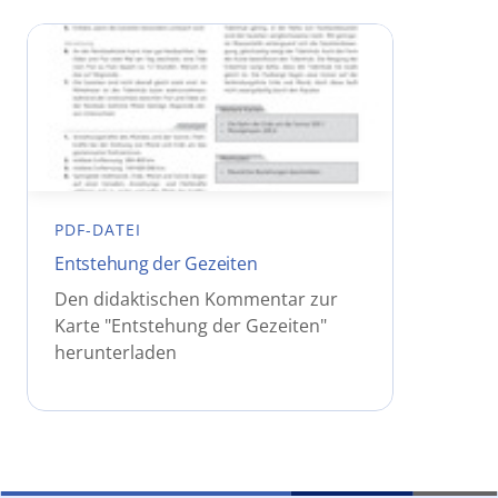
PDF-DATEI
Entstehung der Gezeiten
Den didaktischen Kommentar zur
Karte "Entstehung der Gezeiten"
herunterladen