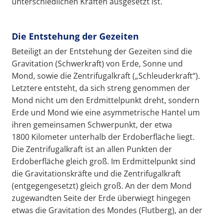
unterschiedlichen Kräften ausgesetzt ist.
Die Entstehung der Gezeiten
Beteiligt an der Entstehung der Gezeiten sind die
Gravitation (Schwerkraft) von Erde, Sonne und
Mond, sowie die Zentrifugalkraft („Schleuderkraft“).
Letztere entsteht, da sich streng genommen der
Mond nicht um den Erdmittelpunkt dreht, sondern
Erde und Mond wie eine asymmetrische Hantel um
ihren gemeinsamen Schwerpunkt, der etwa
1800 Kilometer unterhalb der Erdoberfläche liegt.
Die Zentrifugalkraft ist an allen Punkten der
Erdoberfläche gleich groß. Im Erdmittelpunkt sind
die Gravitationskräfte und die Zentrifugalkraft
(entgegengesetzt) gleich groß. An der dem Mond
zugewandten Seite der Erde überwiegt hingegen
etwas die Gravitation des Mondes (Flutberg), an der