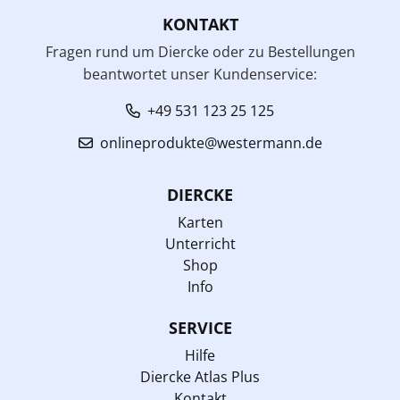
KONTAKT
Fragen rund um Diercke oder zu Bestellungen
beantwortet unser Kundenservice:
+49 531 123 25 125
onlineprodukte@westermann.de
DIERCKE
Karten
Unterricht
Shop
Info
SERVICE
Hilfe
Diercke Atlas Plus
Kontakt