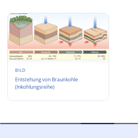
BILD
Entstehung von Braunkohle
(Inkohlungsreihe)