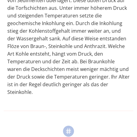
von Sedimenten überlagert. Diese übten Druck auf
die Torfschichten aus. Unter immer höherem Druck
und steigenden Temperaturen setzte die
geochemische Inkohlung ein. Durch die Inkohlung
stieg der Kohlenstoffgehalt immer weiter an, und
der Wassergehalt sank. Auf diese Weise entstanden
Flöze von Braun-, Steinkohle und Anthrazit. Welche
Art Kohle entsteht, hängt vom Druck, den
Temperaturen und der Zeit ab. Bei Braunkohle
waren die Deckschichten meist weniger mächtig und
der Druck sowie die Temperaturen geringer. Ihr Alter
ist in der Regel deutlich geringer als das der
Steinkohle.