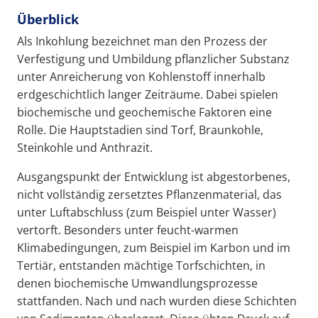
Überblick
Als Inkohlung bezeichnet man den Prozess der
Verfestigung und Umbildung pflanzlicher Substanz
unter Anreicherung von Kohlenstoff innerhalb
erdgeschichtlich langer Zeiträume. Dabei spielen
biochemische und geochemische Faktoren eine
Rolle. Die Hauptstadien sind Torf, Braunkohle,
Steinkohle und Anthrazit.
Ausgangspunkt der Entwicklung ist abgestorbenes,
nicht vollständig zersetztes Pflanzenmaterial, das
unter Luftabschluss (zum Beispiel unter Wasser)
vertorft. Besonders unter feucht-warmen
Klimabedingungen, zum Beispiel im Karbon und im
Tertiär, entstanden mächtige Torfschichten, in
denen biochemische Umwandlungsprozesse
stattfanden. Nach und nach wurden diese Schichten