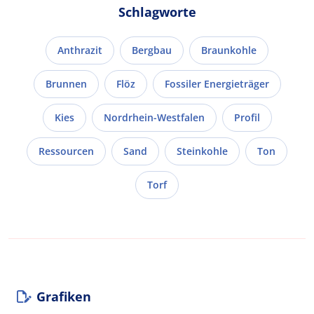
Schlagworte
Anthrazit
Bergbau
Braunkohle
Brunnen
Flöz
Fossiler Energieträger
Kies
Nordrhein-Westfalen
Profil
Ressourcen
Sand
Steinkohle
Ton
Torf
Grafiken