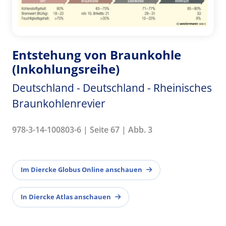
Entstehung von Braunkohle
(Inkohlungsreihe)
Deutschland - Deutschland - Rheinisches
Braunkohlenrevier
978-3-14-100803-6 | Seite 67 | Abb. 3
Im Diercke Globus Online anschauen
In Diercke Atlas anschauen