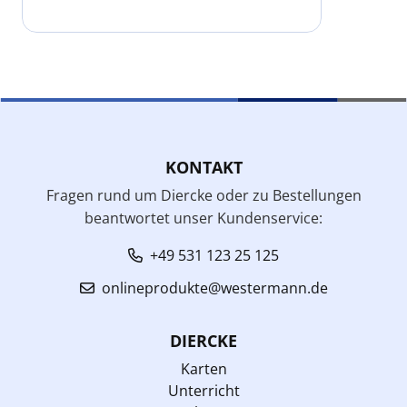
KONTAKT
Fragen rund um Diercke oder zu Bestellungen
beantwortet unser Kundenservice:
+49 531 123 25 125
onlineprodukte@westermann.de
DIERCKE
Karten
Unterricht