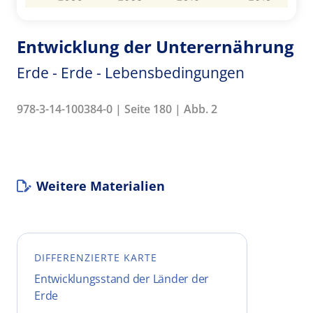
Entwicklung der Unterernährung
Erde - Erde - Lebensbedingungen
978-3-14-100384-0 | Seite 180 | Abb. 2
Weitere Materialien
DIFFERENZIERTE KARTE
Entwicklungsstand der Länder der
Erde