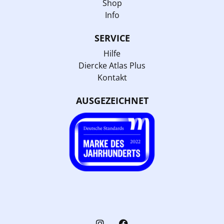
Shop
Info
SERVICE
Hilfe
Diercke Atlas Plus
Kontakt
AUSGEZEICHNET