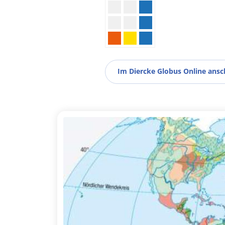
Im Diercke Globus Online ans