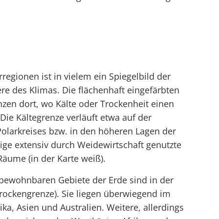
egionen ist in vielem ein Spiegelbild der
e des Klimas. Die flächenhaft eingefärbten
nzen dort, wo Kälte oder Trockenheit einen
Die Kältegrenze verläuft etwa auf der
olarkreises bzw. in den höheren Lagen der
ige extensiv durch Weidewirtschaft genutzte
Räume (in der Karte weiß).
nbewohnbaren Gebiete der Erde sind in der
rockengrenze). Sie liegen überwiegend im
ika, Asien und Australien. Weitere, allerdings