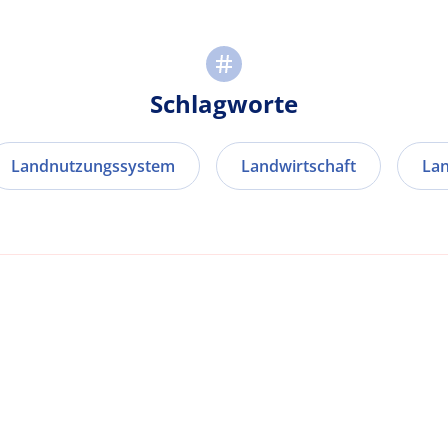
Schlagworte
Landnutzungssystem
Landwirtschaft
Lan