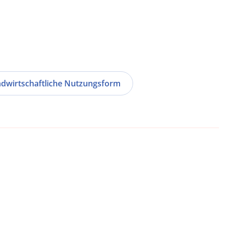
dwirtschaftliche Nutzungsform