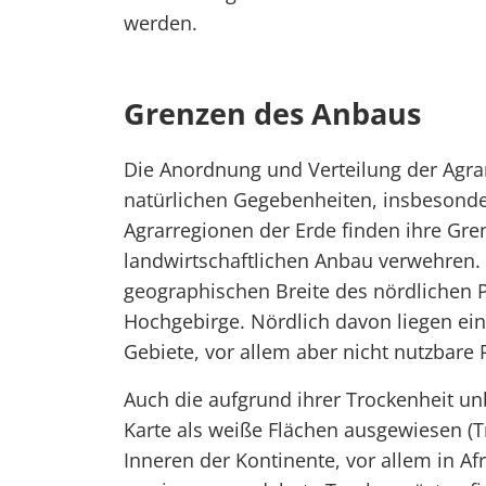
werden.
Grenzen des Anbaus
Die Anordnung und Verteilung der Agrarr
natürlichen Gegebenheiten, insbesonder
Agrarregionen der Erde finden ihre Gre
landwirtschaftlichen Anbau verwehren. 
geographischen Breite des nördlichen P
Hochgebirge. Nördlich davon liegen ein
Gebiete, vor allem aber nicht nutzbare 
Auch die aufgrund ihrer Trockenheit u
Karte als weiße Flächen ausgewiesen (T
Inneren der Kontinente, vor allem in Afr