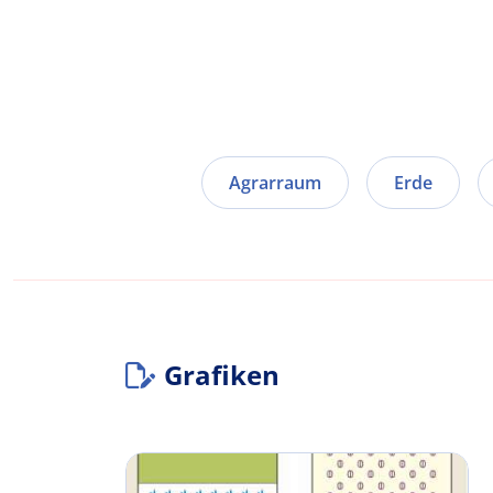
Agrarraum
Erde
Grafiken