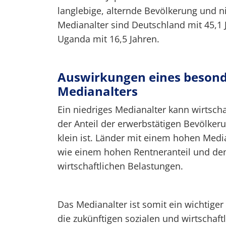
langlebige, alternde Bevölkerung und ni
Medianalter sind Deutschland mit 45,1 
Uganda mit 16,5 Jahren.
Auswirkungen eines besond
Medianalters
Ein niedriges Medianalter kann wirtsch
der Anteil der erwerbstätigen Bevölker
klein ist. Länder mit einem hohen Med
wie einem hohen Rentneranteil und de
wirtschaftlichen Belastungen.
Das Medianalter ist somit ein wichtiger
die zukünftigen sozialen und wirtschaf