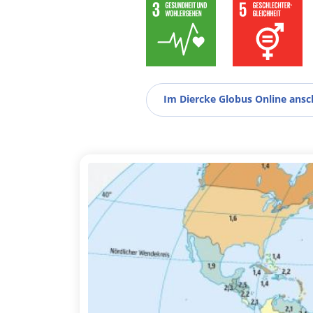
Im Diercke Globus Online ans