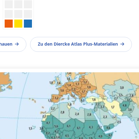
chauen
Zu den Diercke Atlas Plus-Materialien