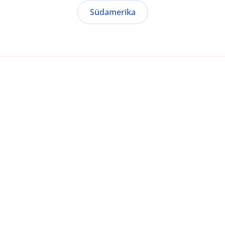
Südamerika