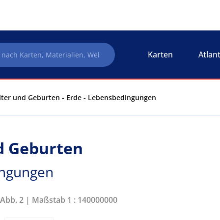
Karten
Atlan
Alter und Geburten - Erde - Lebensbedingungen
nd Geburten
ingungen
 Abb. 2 | Maßstab 1 : 140000000