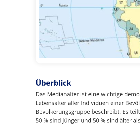
Überblick
Das Medianalter ist eine wichtige demo
Lebensalter aller Individuen einer Bevö
Bevölkerungsgruppe beschreibt. Es teil
50 % sind jünger und 50 % sind älter al