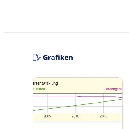
Grafiken