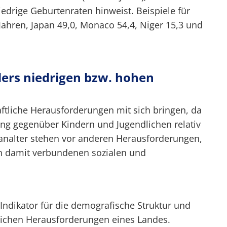
edrige Geburtenraten hinweist. Beispiele für
Jahren, Japan 49,0, Monaco 54,4, Niger 15,3 und
ers niedrigen bzw. hohen
aftliche Herausforderungen mit sich bringen, da
ung gegenüber Kindern und Jugendlichen relativ
ianalter stehen vor anderen Herausforderungen,
n damit verbundenen sozialen und
 Indikator für die demografische Struktur und
tlichen Herausforderungen eines Landes.