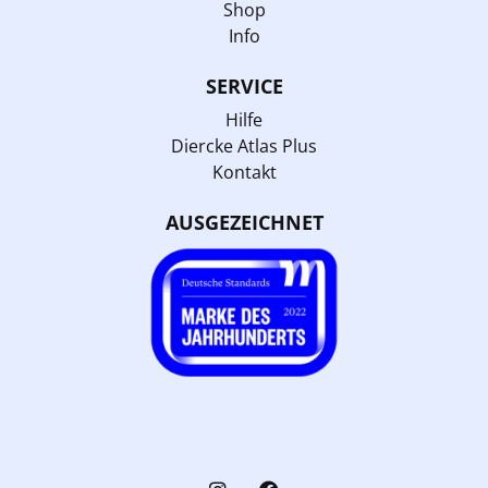
Shop
Info
SERVICE
Hilfe
Diercke Atlas Plus
Kontakt
AUSGEZEICHNET