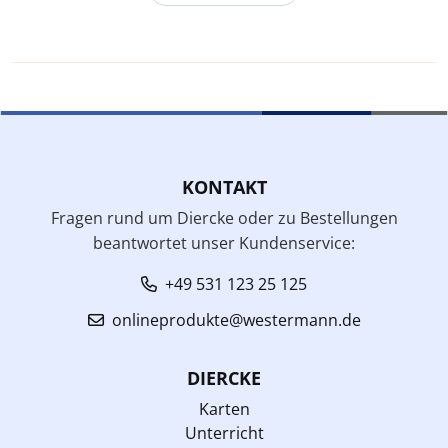
KONTAKT
Fragen rund um Diercke oder zu Bestellungen
beantwortet unser Kundenservice:
+49 531 123 25 125
onlineprodukte@westermann.de
DIERCKE
Karten
Unterricht