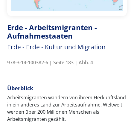
Erde - Arbeitsmigranten -
Aufnahmestaaten
Erde - Erde - Kultur und Migration
978-3-14-100382-6 | Seite 183 | Abb. 4
Überblick
Arbeitsmigranten wandern von ihrem Herkunftsland
in ein anderes Land zur Arbeitsaufnahme. Weltweit
werden über 200 Millionen Menschen als
Arbeitsmigranten gezählt.