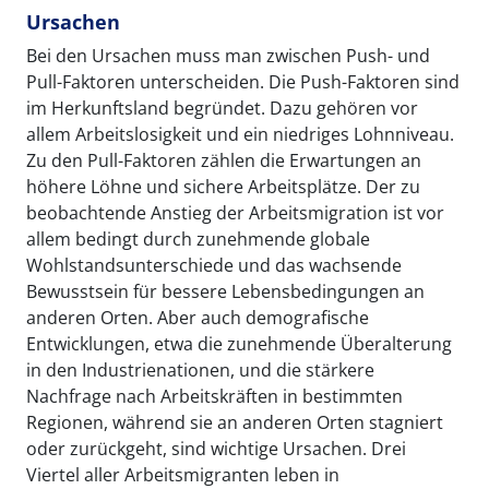
Ursachen
Bei den Ursachen muss man zwischen Push- und
Pull-Faktoren unterscheiden. Die Push-Faktoren sind
im Herkunftsland begründet. Dazu gehören vor
allem Arbeitslosigkeit und ein niedriges Lohnniveau.
Zu den Pull-Faktoren zählen die Erwartungen an
höhere Löhne und sichere Arbeitsplätze. Der zu
beobachtende Anstieg der Arbeitsmigration ist vor
allem bedingt durch zunehmende globale
Wohlstandsunterschiede und das wachsende
Bewusstsein für bessere Lebensbedingungen an
anderen Orten. Aber auch demografische
Entwicklungen, etwa die zunehmende Überalterung
in den Industrienationen, und die stärkere
Nachfrage nach Arbeitskräften in bestimmten
Regionen, während sie an anderen Orten stagniert
oder zurückgeht, sind wichtige Ursachen. Drei
Viertel aller Arbeitsmigranten leben in