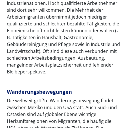
Industrienationen. Hoch qualifizierte Arbeitnehmer
sind dort sehr willkommen. Die Mehrheit der
Arbeitsmigranten übernimmt jedoch niedriger
qualifizierte und schlechter bezahlte Tätigkeiten, die
Einheimische oft nicht leisten können oder wollen (z.
B. Tätigkeiten in Haushalt, Gastronomie,
Gebäudereinigung und Pflege sowie in Industrie und
Landwirtschaft). Oft sind diese auch verbunden mit
schlechten Arbeitsbedingungen, Ausbeutung,
mangelnder Arbeitsplatzsicherheit und fehlender
Bleibeperspektive.
Wanderungsbewegungen
Die weltweit größte Wanderungsbewegung findet
zwischen Mexiko und den USA statt. Auch Süd- und
Ostasien sind auf globaler Ebene wichtige
Herkunftsregionen von Migranten, die häufig die