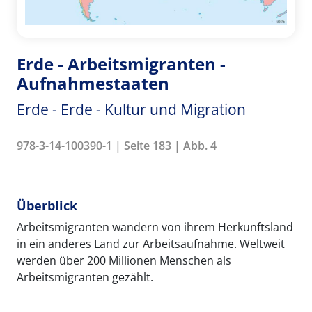
Erde - Arbeitsmigranten -
Aufnahmestaaten
Erde - Erde - Kultur und Migration
978-3-14-100390-1 | Seite 183 | Abb. 4
Überblick
Arbeitsmigranten wandern von ihrem Herkunftsland
in ein anderes Land zur Arbeitsaufnahme. Weltweit
werden über 200 Millionen Menschen als
Arbeitsmigranten gezählt.