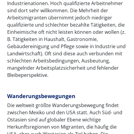
Industrienationen. Hoch qualifizierte Arbeitnehmer
sind dort sehr willkommen. Die Mehrheit der
Arbeitsmigranten übernimmt jedoch niedriger
qualifizierte und schlechter bezahlte Tätigkeiten, die
Einheimische oft nicht leisten können oder wollen (z.
B. Tätigkeiten in Haushalt, Gastronomie,
Gebäudereinigung und Pflege sowie in Industrie und
Landwirtschaft). Oft sind diese auch verbunden mit
schlechten Arbeitsbedingungen, Ausbeutung,
mangelnder Arbeitsplatzsicherheit und fehlender
Bleibeperspektive.
Wanderungsbewegungen
Die weltweit größte Wanderungsbewegung findet
zwischen Mexiko und den USA statt. Auch Süd- und
Ostasien sind auf globaler Ebene wichtige
Herkunftsregionen von Migranten, die häufig die