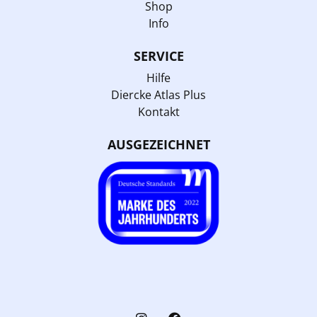
Shop
Info
SERVICE
Hilfe
Diercke Atlas Plus
Kontakt
AUSGEZEICHNET