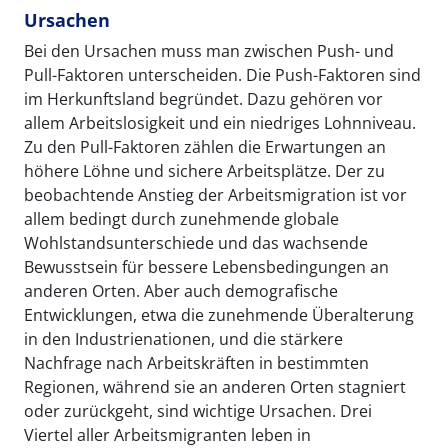
Ursachen
Bei den Ursachen muss man zwischen Push- und
Pull-Faktoren unterscheiden. Die Push-Faktoren sind
im Herkunftsland begründet. Dazu gehören vor
allem Arbeitslosigkeit und ein niedriges Lohnniveau.
Zu den Pull-Faktoren zählen die Erwartungen an
höhere Löhne und sichere Arbeitsplätze. Der zu
beobachtende Anstieg der Arbeitsmigration ist vor
allem bedingt durch zunehmende globale
Wohlstandsunterschiede und das wachsende
Bewusstsein für bessere Lebensbedingungen an
anderen Orten. Aber auch demografische
Entwicklungen, etwa die zunehmende Überalterung
in den Industrienationen, und die stärkere
Nachfrage nach Arbeitskräften in bestimmten
Regionen, während sie an anderen Orten stagniert
oder zurückgeht, sind wichtige Ursachen. Drei
Viertel aller Arbeitsmigranten leben in