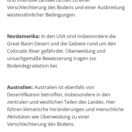
und intensive Landwirtschaft zu einer
Verschlechterung des Bodens und einer Ausbreitung
wüstenähnlicher Bedingungen.
Nordamerika:
In den USA sind insbesondere die
Great Basin Desert und die Gebiete rund um den
Colorado River gefährdet. Überweidung und
unsachgemäße Bewässerung tragen zur
Bodendegradation bei.
Australien:
Australien ist ebenfalls von
Desertifikation betroffen, insbesondere in den
zentralen und westlichen Teilen des Landes. Hier
führen klimatische Veränderungen und menschliche
Aktivitäten wie Überweidung zu einer
Verschlechterung des Bodens.