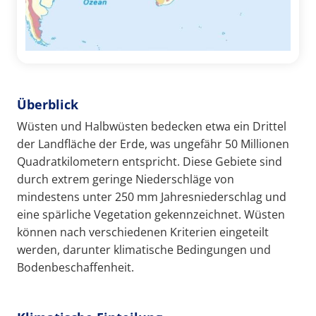
Überblick
Wüsten und Halbwüsten bedecken etwa ein Drittel
der Landfläche der Erde, was ungefähr 50 Millionen
Quadratkilometern entspricht. Diese Gebiete sind
durch extrem geringe Niederschläge von
mindestens unter 250 mm Jahresniederschlag und
eine spärliche Vegetation gekennzeichnet. Wüsten
können nach verschiedenen Kriterien eingeteilt
werden, darunter klimatische Bedingungen und
Bodenbeschaffenheit.