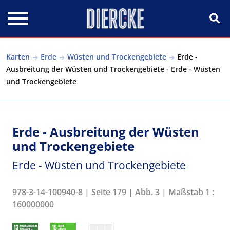
Direkt zum Inhalt
Karten
Erde
Wüsten und Trockengebiete
Erde -
Ausbreitung der Wüsten und Trockengebiete - Erde - Wüsten
und Trockengebiete
Erde - Ausbreitung der Wüsten
und Trockengebiete
Erde - Wüsten und Trockengebiete
978-3-14-100940-8 | Seite 179 | Abb. 3 | Maßstab 1 :
160000000