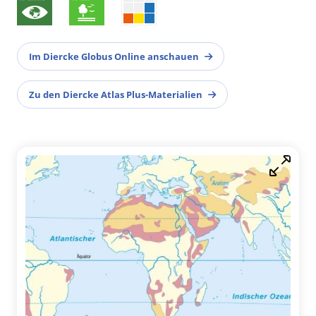
Im Diercke Globus Online anschauen
Zu den Diercke Atlas Plus-Materialien