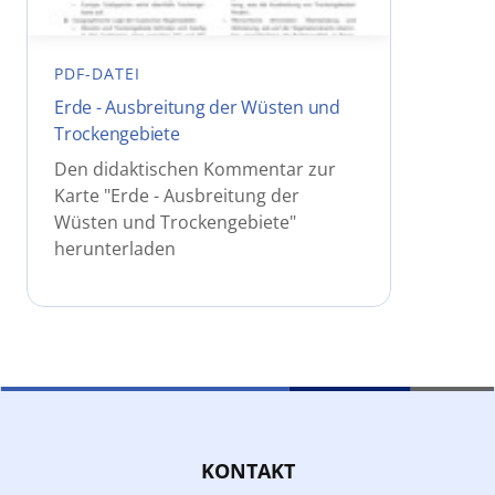
PDF-DATEI
Erde - Ausbreitung der Wüsten und
Trockengebiete
Den didaktischen Kommentar zur
Karte "Erde - Ausbreitung der
Wüsten und Trockengebiete"
herunterladen
KONTAKT