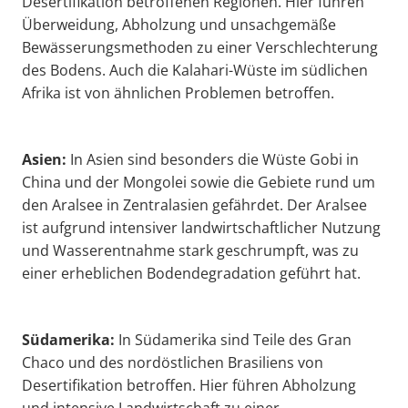
Desertifikation betroffenen Regionen. Hier führen
Überweidung, Abholzung und unsachgemäße
Bewässerungsmethoden zu einer Verschlechterung
des Bodens. Auch die Kalahari-Wüste im südlichen
Afrika ist von ähnlichen Problemen betroffen.
Asien:
In Asien sind besonders die Wüste Gobi in
China und der Mongolei sowie die Gebiete rund um
den Aralsee in Zentralasien gefährdet. Der Aralsee
ist aufgrund intensiver landwirtschaftlicher Nutzung
und Wasserentnahme stark geschrumpft, was zu
einer erheblichen Bodendegradation geführt hat.
Südamerika:
In Südamerika sind Teile des Gran
Chaco und des nordöstlichen Brasiliens von
Desertifikation betroffen. Hier führen Abholzung