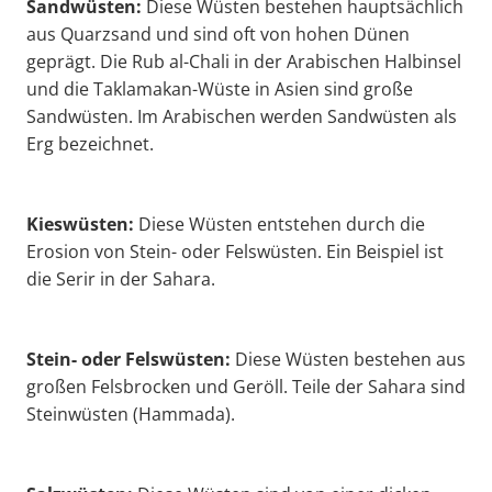
Sandwüsten:
Diese Wüsten bestehen hauptsächlich
aus Quarzsand und sind oft von hohen Dünen
geprägt. Die Rub al-Chali in der Arabischen Halbinsel
und die Taklamakan-Wüste in Asien sind große
Sandwüsten. Im Arabischen werden Sandwüsten als
Erg bezeichnet.
Kieswüsten:
Diese Wüsten entstehen durch die
Erosion von Stein- oder Felswüsten. Ein Beispiel ist
die Serir in der Sahara.
Stein- oder Felswüsten:
Diese Wüsten bestehen aus
großen Felsbrocken und Geröll. Teile der Sahara sind
Steinwüsten (Hammada).