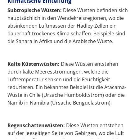
Klimatische Einteilung
Subtropische Wüsten:
Diese Wüsten befinden sich
hauptsächlich in den Wendekreisregionen, wo die
absinkenden Luftmassen der Hadley-Zellen ein
dauerhaft trockenes Klima schaffen. Beispiele sind
die Sahara in Afrika und die Arabische Wüste.
Kalte Küstenwüsten:
Diese Wüsten entstehen
durch kalte Meeresströmungen, welche die
Lufttemperatur senken und die Feuchtigkeit
reduzieren. Ein bekanntes Beispiel ist die Atacama-
Wüste in Chile (Ursache Humboldtstrom) oder die
Namib in Namibia (Ursache Benguelastrom).
Regenschattenwüsten:
Diese Wüsten entstehen
auf der leeseitigen Seite von Gebirgen, wo die Luft