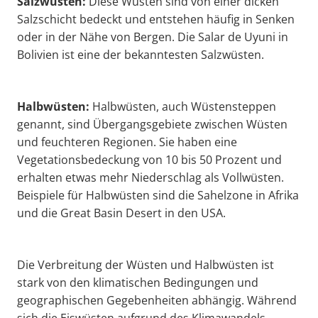
Salzwüsten:
Diese Wüsten sind von einer dicken
Salzschicht bedeckt und entstehen häufig in Senken
oder in der Nähe von Bergen. Die Salar de Uyuni in
Bolivien ist eine der bekanntesten Salzwüsten.
Halbwüsten:
Halbwüsten, auch Wüstensteppen
genannt, sind Übergangsgebiete zwischen Wüsten
und feuchteren Regionen. Sie haben eine
Vegetationsbedeckung von 10 bis 50 Prozent und
erhalten etwas mehr Niederschlag als Vollwüsten.
Beispiele für Halbwüsten sind die Sahelzone in Afrika
und die Great Basin Desert in den USA.
Die Verbreitung der Wüsten und Halbwüsten ist
stark von den klimatischen Bedingungen und
geographischen Gegebenheiten abhängig. Während