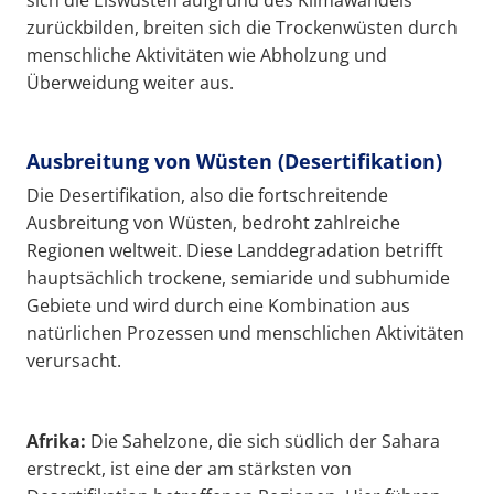
sich die Eiswüsten aufgrund des Klimawandels
zurückbilden, breiten sich die Trockenwüsten durch
menschliche Aktivitäten wie Abholzung und
Überweidung weiter aus.
Ausbreitung von Wüsten (Desertifikation)
Die Desertifikation, also die fortschreitende
Ausbreitung von Wüsten, bedroht zahlreiche
Regionen weltweit. Diese Landdegradation betrifft
hauptsächlich trockene, semiaride und subhumide
Gebiete und wird durch eine Kombination aus
natürlichen Prozessen und menschlichen Aktivitäten
verursacht.
Afrika:
Die Sahelzone, die sich südlich der Sahara
erstreckt, ist eine der am stärksten von