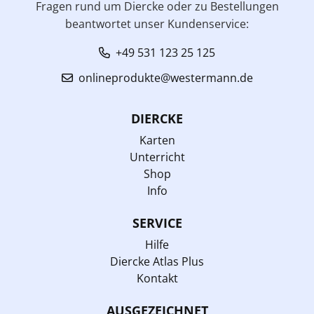
Fragen rund um Diercke oder zu Bestellungen
beantwortet unser Kundenservice:
+49 531 123 25 125
onlineprodukte@westermann.de
DIERCKE
Karten
Unterricht
Shop
Info
SERVICE
Hilfe
Diercke Atlas Plus
Kontakt
AUSGEZEICHNET