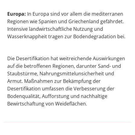
Europa:
In Europa sind vor allem die mediterranen
Regionen wie Spanien und Griechenland gefährdet.
Intensive landwirtschaftliche Nutzung und
Wasserknappheit tragen zur Bodendegradation bei.
Die Desertifikation hat weitreichende Auswirkungen
auf die betroffenen Regionen, darunter Sand- und
Staubstürme, Nahrungsmittelunsicherheit und
Armut. Maßnahmen zur Bekämpfung der
Desertifikation umfassen die Verbesserung der
Bodenqualität, Aufforstung und nachhaltige
Bewirtschaftung von Weideflächen.