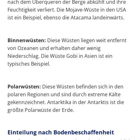
nach dem Überqueren der Berge abkühlt und ihre
Feuchtigkeit verliert. Die Mojave-Wüste in den USA
ist ein Beispiel, ebenso die Atacama landeinwärts.
Binnenwüsten:
Diese Wüsten liegen weit entfernt
von Ozeanen und erhalten daher wenig
Niederschlag. Die Wüste Gobi in Asien ist ein
typisches Beispiel.
Polarwüsten:
Diese Wüsten befinden sich in den
polaren Regionen und sind durch extreme Kälte
gekennzeichnet. Antarktika in der Antarktis ist die
größte Polarwüste der Erde.
Einteilung nach Bodenbeschaffenheit