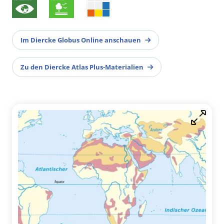
Im Diercke Globus Online anschauen
Zu den Diercke Atlas Plus-Materialien