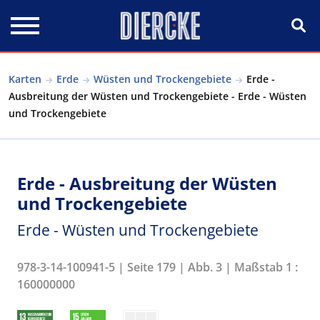
Direkt zum Inhalt
Karten
Erde
Wüsten und Trockengebiete
Erde -
Ausbreitung der Wüsten und Trockengebiete - Erde - Wüsten
und Trockengebiete
Erde - Ausbreitung der Wüsten
und Trockengebiete
Erde - Wüsten und Trockengebiete
978-3-14-100941-5 | Seite 179 | Abb. 3 | Maßstab 1 :
160000000