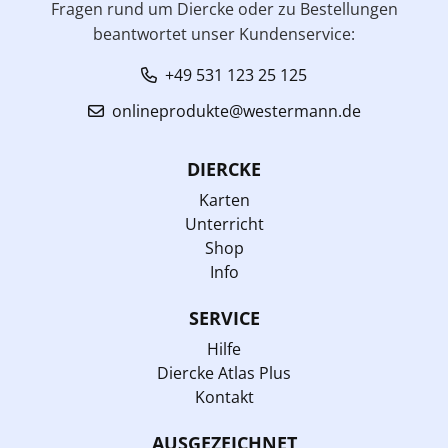
Fragen rund um Diercke oder zu Bestellungen
beantwortet unser Kundenservice:
+49 531 123 25 125
onlineprodukte@westermann.de
DIERCKE
Karten
Unterricht
Shop
Info
SERVICE
Hilfe
Diercke Atlas Plus
Kontakt
AUSGEZEICHNET