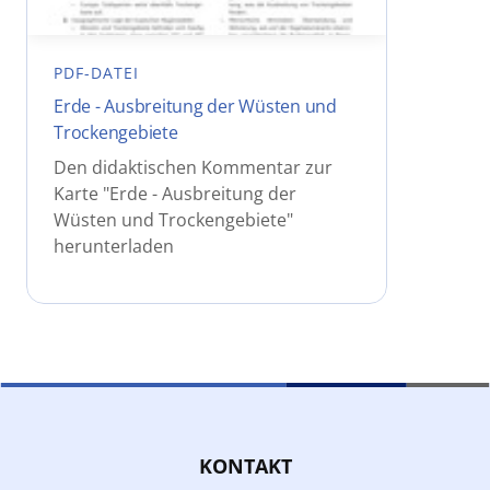
PDF-DATEI
Erde - Ausbreitung der Wüsten und
Trockengebiete
Den didaktischen Kommentar zur
Karte "Erde - Ausbreitung der
Wüsten und Trockengebiete"
herunterladen
KONTAKT