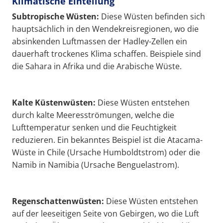
Klimatische Einteilung
Subtropische Wüsten:
Diese Wüsten befinden sich
hauptsächlich in den Wendekreisregionen, wo die
absinkenden Luftmassen der Hadley-Zellen ein
dauerhaft trockenes Klima schaffen. Beispiele sind
die Sahara in Afrika und die Arabische Wüste.
Kalte Küstenwüsten:
Diese Wüsten entstehen
durch kalte Meeresströmungen, welche die
Lufttemperatur senken und die Feuchtigkeit
reduzieren. Ein bekanntes Beispiel ist die Atacama-
Wüste in Chile (Ursache Humboldtstrom) oder die
Namib in Namibia (Ursache Benguelastrom).
Regenschattenwüsten:
Diese Wüsten entstehen
auf der leeseitigen Seite von Gebirgen, wo die Luft