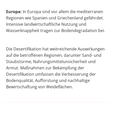
Europa:
In Europa sind vor allem die mediterranen
Regionen wie Spanien und Griechenland gefährdet.
Intensive landwirtschaftliche Nutzung und
Wasserknappheit tragen zur Bodendegradation bei.
Die Desertifikation hat weitreichende Auswirkungen
auf die betroffenen Regionen, darunter Sand- und
Staubstürme, Nahrungsmittelunsicherheit und
Armut. Maßnahmen zur Bekämpfung der
Desertifikation umfassen die Verbesserung der
Bodenqualität, Aufforstung und nachhaltige
Bewirtschaftung von Weideflächen.