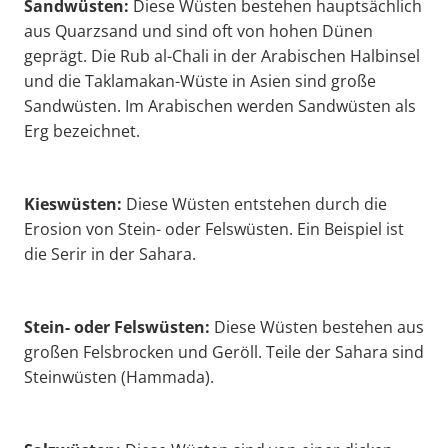
Sandwüsten:
Diese Wüsten bestehen hauptsächlich
aus Quarzsand und sind oft von hohen Dünen
geprägt. Die Rub al-Chali in der Arabischen Halbinsel
und die Taklamakan-Wüste in Asien sind große
Sandwüsten. Im Arabischen werden Sandwüsten als
Erg bezeichnet.
Kieswüsten:
Diese Wüsten entstehen durch die
Erosion von Stein- oder Felswüsten. Ein Beispiel ist
die Serir in der Sahara.
Stein- oder Felswüsten:
Diese Wüsten bestehen aus
großen Felsbrocken und Geröll. Teile der Sahara sind
Steinwüsten (Hammada).