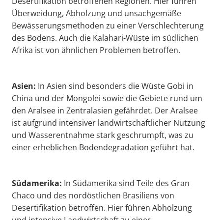
Desertifikation betroffenen Regionen. Hier führen
Überweidung, Abholzung und unsachgemäße
Bewässerungsmethoden zu einer Verschlechterung
des Bodens. Auch die Kalahari-Wüste im südlichen
Afrika ist von ähnlichen Problemen betroffen.
Asien:
In Asien sind besonders die Wüste Gobi in
China und der Mongolei sowie die Gebiete rund um
den Aralsee in Zentralasien gefährdet. Der Aralsee
ist aufgrund intensiver landwirtschaftlicher Nutzung
und Wasserentnahme stark geschrumpft, was zu
einer erheblichen Bodendegradation geführt hat.
Südamerika:
In Südamerika sind Teile des Gran
Chaco und des nordöstlichen Brasiliens von
Desertifikation betroffen. Hier führen Abholzung