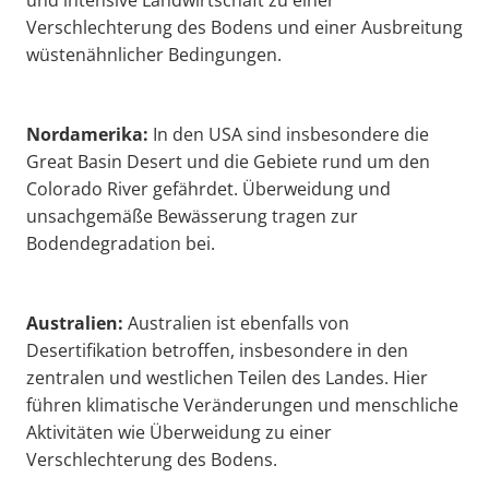
und intensive Landwirtschaft zu einer
Verschlechterung des Bodens und einer Ausbreitung
wüstenähnlicher Bedingungen.
Nordamerika:
In den USA sind insbesondere die
Great Basin Desert und die Gebiete rund um den
Colorado River gefährdet. Überweidung und
unsachgemäße Bewässerung tragen zur
Bodendegradation bei.
Australien:
Australien ist ebenfalls von
Desertifikation betroffen, insbesondere in den
zentralen und westlichen Teilen des Landes. Hier
führen klimatische Veränderungen und menschliche
Aktivitäten wie Überweidung zu einer
Verschlechterung des Bodens.