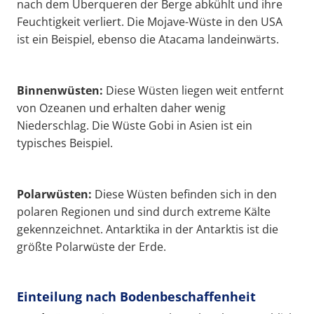
nach dem Überqueren der Berge abkühlt und ihre
Feuchtigkeit verliert. Die Mojave-Wüste in den USA
ist ein Beispiel, ebenso die Atacama landeinwärts.
Binnenwüsten:
Diese Wüsten liegen weit entfernt
von Ozeanen und erhalten daher wenig
Niederschlag. Die Wüste Gobi in Asien ist ein
typisches Beispiel.
Polarwüsten:
Diese Wüsten befinden sich in den
polaren Regionen und sind durch extreme Kälte
gekennzeichnet. Antarktika in der Antarktis ist die
größte Polarwüste der Erde.
Einteilung nach Bodenbeschaffenheit