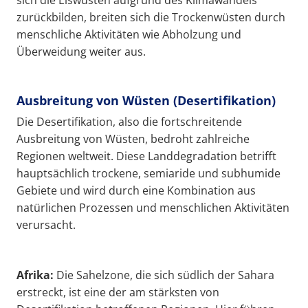
sich die Eiswüsten aufgrund des Klimawandels
zurückbilden, breiten sich die Trockenwüsten durch
menschliche Aktivitäten wie Abholzung und
Überweidung weiter aus.
Ausbreitung von Wüsten (Desertifikation)
Die Desertifikation, also die fortschreitende
Ausbreitung von Wüsten, bedroht zahlreiche
Regionen weltweit. Diese Landdegradation betrifft
hauptsächlich trockene, semiaride und subhumide
Gebiete und wird durch eine Kombination aus
natürlichen Prozessen und menschlichen Aktivitäten
verursacht.
Afrika:
Die Sahelzone, die sich südlich der Sahara
erstreckt, ist eine der am stärksten von