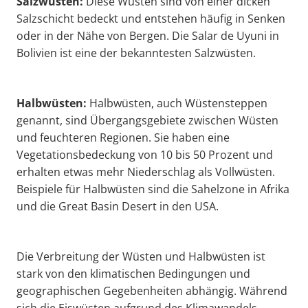
Salzwüsten:
Diese Wüsten sind von einer dicken
Salzschicht bedeckt und entstehen häufig in Senken
oder in der Nähe von Bergen. Die Salar de Uyuni in
Bolivien ist eine der bekanntesten Salzwüsten.
Halbwüsten:
Halbwüsten, auch Wüstensteppen
genannt, sind Übergangsgebiete zwischen Wüsten
und feuchteren Regionen. Sie haben eine
Vegetationsbedeckung von 10 bis 50 Prozent und
erhalten etwas mehr Niederschlag als Vollwüsten.
Beispiele für Halbwüsten sind die Sahelzone in Afrika
und die Great Basin Desert in den USA.
Die Verbreitung der Wüsten und Halbwüsten ist
stark von den klimatischen Bedingungen und
geographischen Gegebenheiten abhängig. Während