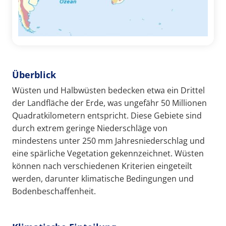
Überblick
Wüsten und Halbwüsten bedecken etwa ein Drittel
der Landfläche der Erde, was ungefähr 50 Millionen
Quadratkilometern entspricht. Diese Gebiete sind
durch extrem geringe Niederschläge von
mindestens unter 250 mm Jahresniederschlag und
eine spärliche Vegetation gekennzeichnet. Wüsten
können nach verschiedenen Kriterien eingeteilt
werden, darunter klimatische Bedingungen und
Bodenbeschaffenheit.