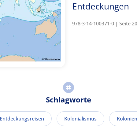
Entdeckungen
978-3-14-100371-0 | Seite 2
Schlagworte
Entdeckungsreisen
Kolonialismus
Kolonie