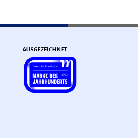
AUSGEZEICHNET