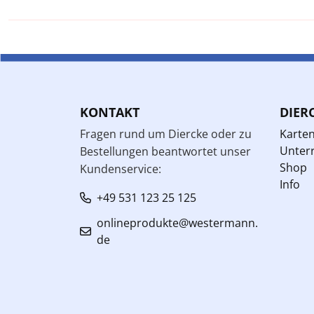
KONTAKT
DIER
Fragen rund um Diercke oder zu
Karte
Unterr
Bestellungen beantwortet unser
Shop
Kundenservice:
Info
+49 531 123 25 125
onlineprodukte@westermann.
de