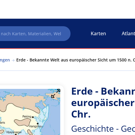
Karten
Atlan
ungen
Erde - Bekannte Welt aus europäischer Sicht um 1500 n. 
Erde - Bekan
europäischer
Chr.
Geschichte - Ge