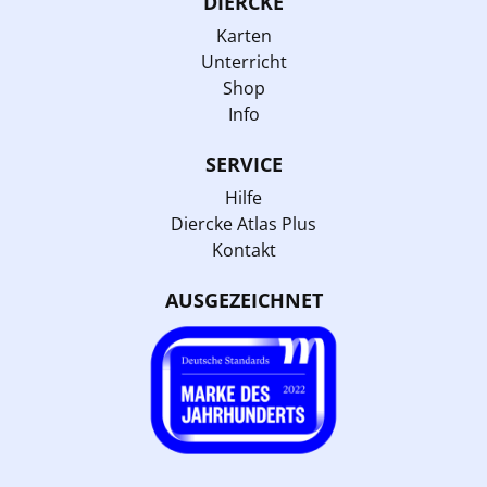
DIERCKE
Karten
Unterricht
Shop
Info
SERVICE
Hilfe
Diercke Atlas Plus
Kontakt
AUSGEZEICHNET