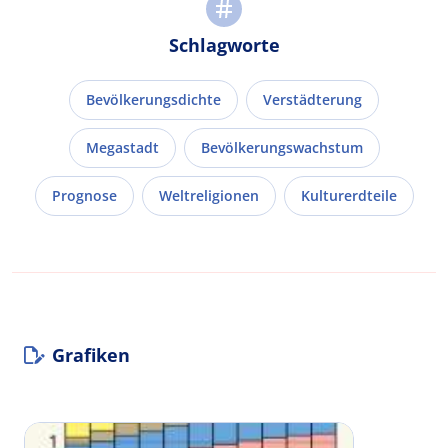
Schlagworte
Bevölkerungsdichte
Verstädterung
Megastadt
Bevölkerungswachstum
Prognose
Weltreligionen
Kulturerdteile
Grafiken