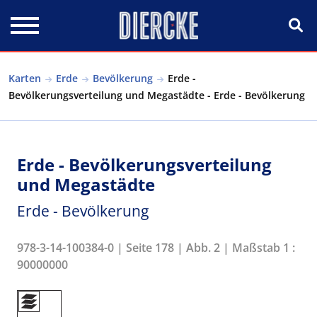
Direkt zum Inhalt
Karten
Erde
Bevölkerung
Erde -
Bevölkerungsverteilung und Megastädte - Erde - Bevölkerung
Erde - Bevölkerungsverteilung
und Megastädte
Erde - Bevölkerung
978-3-14-100384-0 | Seite 178 | Abb. 2 | Maßstab 1 :
90000000