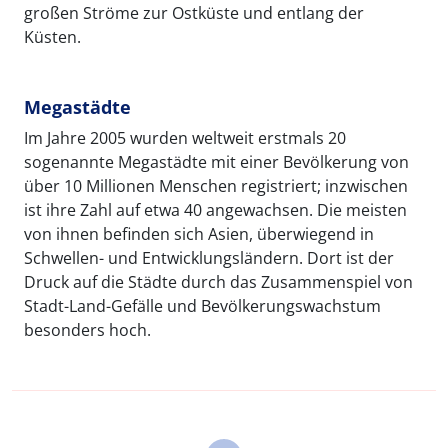
großen Ströme zur Ostküste und entlang der
Küsten.
Megastädte
Im Jahre 2005 wurden weltweit erstmals 20
sogenannte Megastädte mit einer Bevölkerung von
über 10 Millionen Menschen registriert; inzwischen
ist ihre Zahl auf etwa 40 angewachsen. Die meisten
von ihnen befinden sich Asien, überwiegend in
Schwellen- und Entwicklungsländern. Dort ist der
Druck auf die Städte durch das Zusammenspiel von
Stadt-Land-Gefälle und Bevölkerungswachstum
besonders hoch.