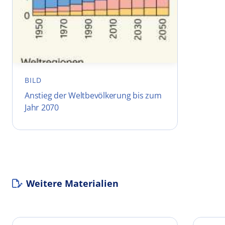
BILD
Anstieg der Weltbevölkerung bis zum
Jahr 2070
Weitere Materialien