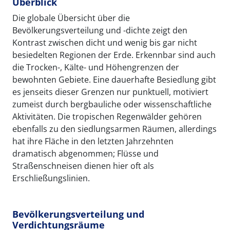
Überblick
Die globale Übersicht über die
Bevölkerungsverteilung und -dichte zeigt den
Kontrast zwischen dicht und wenig bis gar nicht
besiedelten Regionen der Erde. Erkennbar sind auch
die Trocken-, Kälte- und Höhengrenzen der
bewohnten Gebiete. Eine dauerhafte Besiedlung gibt
es jenseits dieser Grenzen nur punktuell, motiviert
zumeist durch bergbauliche oder wissenschaftliche
Aktivitäten. Die tropischen Regenwälder gehören
ebenfalls zu den siedlungsarmen Räumen, allerdings
hat ihre Fläche in den letzten Jahrzehnten
dramatisch abgenommen; Flüsse und
Straßenschneisen dienen hier oft als
Erschließungslinien.
Bevölkerungsverteilung und
Verdichtungsräume