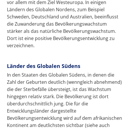
vor allem mit dem Ziel Westeuropa. In einigen
Ländern des Globalen Nordens, zum Beispiel
Schweden, Deutschland und Australien, beeinflusst
die Zuwanderung das Bevölkerungswachstum
stärker als das natürliche Bevölkerungswachstum.
Dort ist eine positive Bevölkerungsentwicklung zu
verzeichnen.
Länder des Globalen Südens
In den Staaten des Globalen Südens, in denen die
Zahl der Geburten deutlich (wenngleich abnehmend)
die der Sterbefälle übersteigt, ist das Wachstum
hingegen relativ stark. Die Bevölkerung ist dort
überdurchschnittlich jung. Die für die
Entwicklungsländer dargestellte
Bevölkerungsentwicklung wird auf dem afrikanischen
Kontinent am deutlichsten sichtbar (siehe auch