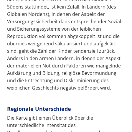
Südens stattfindet, ist kein Zufall. In Ländern (des
Globalen Nordens), in denen der Aspekt der
Versorgungssicherheit dank entsprechender Sozial-
und Sicherungssysteme von der leiblichen
Reproduktion vollkommen abgekoppelt ist und die
überdies weitgehend säkularisiert und aufgeklärt
sind, geht die Zahl der Kinder tendenziell zurück.
Anders in den armen Ländern, in denen der Aspekt
der materiellen Not durch Faktoren wie mangelnde
Aufklärung und Bildung, religiöse Bevormundung
und die Entrechtung und Diskriminierung des
weiblichen Geschlechts negativ befördert wird.
Regionale Unterschiede
Die Karte gibt einen Überblick über die
unterschiedliche Intensität des