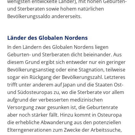
wenigsten entwickelte Länder), mit hohen Geburten-
und Sterberaten sowie hohem natürlichen
Bevölkerungssaldo andererseits.
Länder des Globalen Nordens
In den Ländern des Globalen Nordens liegen
Geburten- und Sterberaten dicht beieinander. Aus
diesem Grund ergibt sich entweder nur ein geringer
Bevölkerungsanstieg oder eine Stagnation, teilweise
sogar ein Rückgang der Bevölkerungszahl. Letzteres
trifft unter anderem auf Japan und die Staaten Ost-
und Südosteuropas zu, wo die Sterberate vor allem
aufgrund der verbesserten medizinischen
Versorgung zwar gesunken ist, die Geburtenrate
aber noch stärker fällt. Hinzu kommt in Osteuropa
die erhebliche Abwanderung aus den potenziellen
Elterngenerationen zum Zwecke der Arbeitssuche,