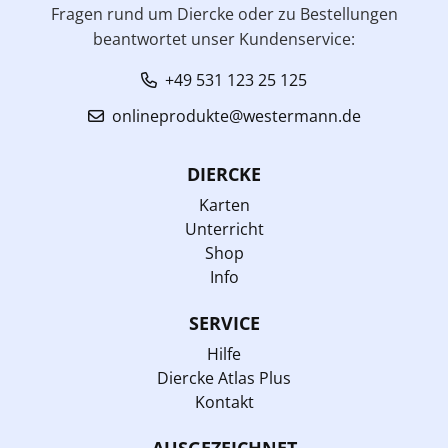
Fragen rund um Diercke oder zu Bestellungen
beantwortet unser Kundenservice:
+49 531 123 25 125
onlineprodukte@westermann.de
DIERCKE
Karten
Unterricht
Shop
Info
SERVICE
Hilfe
Diercke Atlas Plus
Kontakt