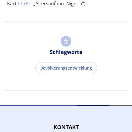
Karte
178.1
„Altersaufbau: Nigeria“).
Schlagworte
Bevölkerungsentwicklung
KONTAKT