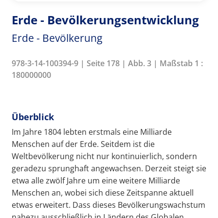
Erde - Bevölkerungsentwicklung
Erde - Bevölkerung
978-3-14-100394-9 | Seite 178 | Abb. 3 | Maßstab 1 :
180000000
Überblick
Im Jahre 1804 lebten erstmals eine Milliarde
Menschen auf der Erde. Seitdem ist die
Weltbevölkerung nicht nur kontinuierlich, sondern
geradezu sprunghaft angewachsen. Derzeit steigt sie
etwa alle zwölf Jahre um eine weitere Milliarde
Menschen an, wobei sich diese Zeitspanne aktuell
etwas erweitert. Dass dieses Bevölkerungswachstum
nahezu ausschließlich in Ländern des Globalen