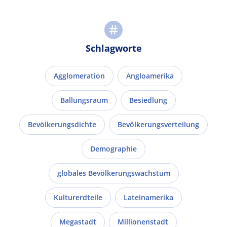
Schlagworte
Agglomeration
Angloamerika
Ballungsraum
Besiedlung
Bevölkerungsdichte
Bevölkerungsverteilung
Demographie
globales Bevölkerungswachstum
Kulturerdteile
Lateinamerika
Megastadt
Millionenstadt