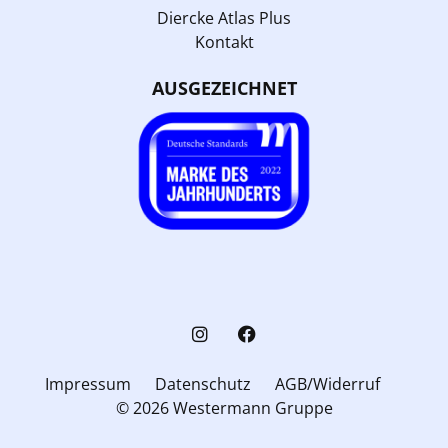
Diercke Atlas Plus
Kontakt
AUSGEZEICHNET
Impressum
Datenschutz
AGB/Widerruf
© 2026 Westermann Gruppe