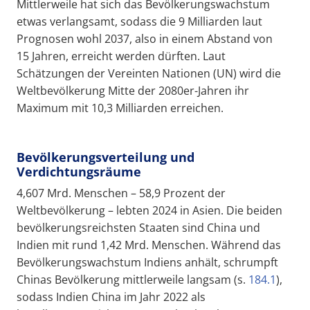
Mittlerweile hat sich das Bevölkerungswachstum
etwas verlangsamt, sodass die 9 Milliarden laut
Prognosen wohl 2037, also in einem Abstand von
15 Jahren, erreicht werden dürften. Laut
Schätzungen der Vereinten Nationen (UN) wird die
Weltbevölkerung Mitte der 2080er-Jahren ihr
Maximum mit 10,3 Milliarden erreichen.
Bevölkerungsverteilung und
Verdichtungsräume
4,607 Mrd. Menschen – 58,9 Prozent der
Weltbevölkerung – lebten 2024 in Asien. Die beiden
bevölkerungsreichsten Staaten sind China und
Indien mit rund 1,42 Mrd. Menschen. Während das
Bevölkerungswachstum Indiens anhält, schrumpft
Chinas Bevölkerung mittlerweile langsam (s.
184.1
),
sodass Indien China im Jahr 2022 als