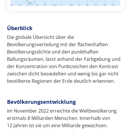
Überblick
Die globale Übersicht über die
Bevölkerungsverteilung mit der flächenhaften
Bevölkerungsdichte und den punkthaften
Ballungsräumen, lässt anhand der Farbgebung und
der Konzentration von Punktzeichen den Kontrast
zwischen dicht besiedelten und wenig bis gar nicht
bevölkerte Regionen der Erde deutlich erkennen.
Bevölkerungsentwicklung
Im November 2022 erreichte die Weltbevölkerung
erstmals 8 Milliarden Menschen. Innerhalb von
12 Jahren ist sie um eine Milliarde gewachsen.