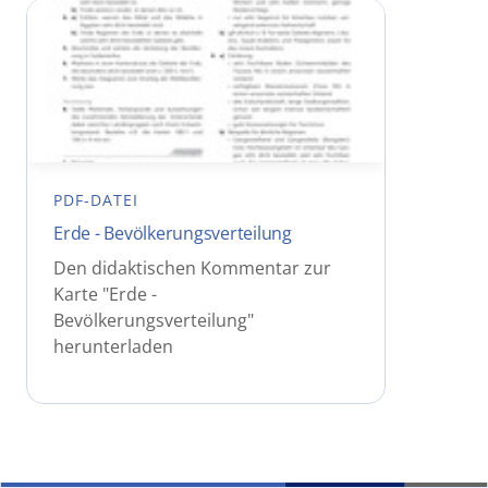
PDF-DATEI
Erde - Bevölkerungsverteilung
Den didaktischen Kommentar zur
Karte "Erde -
Bevölkerungsverteilung"
herunterladen