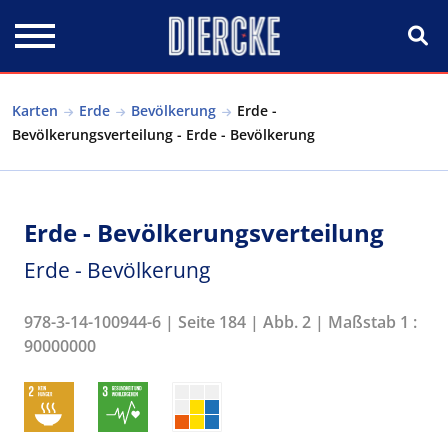
Direkt zum Inhalt
Karten
Erde
Bevölkerung
Erde -
Bevölkerungsverteilung - Erde - Bevölkerung
Erde - Bevölkerungsverteilung
Erde - Bevölkerung
978-3-14-100944-6 | Seite 184 | Abb. 2 | Maßstab 1 :
90000000