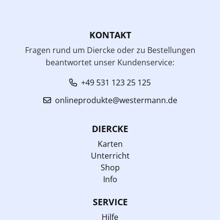
KONTAKT
Fragen rund um Diercke oder zu Bestellungen
beantwortet unser Kundenservice:
+49 531 123 25 125
onlineprodukte@westermann.de
DIERCKE
Karten
Unterricht
Shop
Info
SERVICE
Hilfe