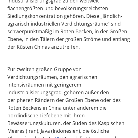
Industrialisierungsgrad zu den weltweit
flächengrößten und bevölkerungsreichsten
Siedlungskonzentration gehören. Diese „ländlich-
agrarisch-industriellen Verdichtungsräume“ sind
schwerpunktmäßig im Roten Becken, in der Großen
Ebene, in den Tälern der großen Ströme und entlang
der Küsten Chinas anzutreffen.
Zur zweiten großen Gruppe von
Verdichtungsräumen, den agrarischen
Intensivräumen mit geringerem
Industrialisierungsgrad, gehören außer den
peripheren Rändern der Großen Ebene oder des
Roten Beckens in China unter anderem die
nordindische Tiefebene mit ihren
Bewässerungskulturen, der Süden des Kaspischen
Meeres (Iran), Java (Indonesien), die östliche