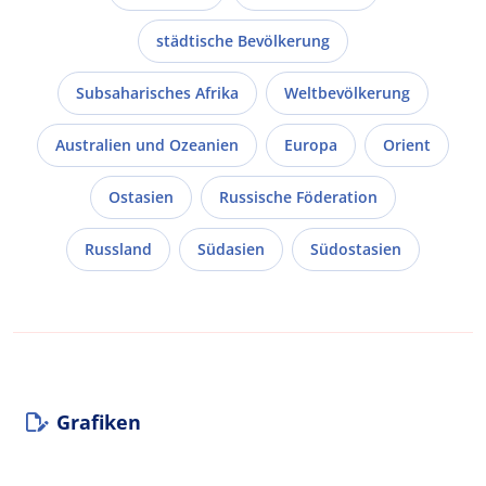
städtische Bevölkerung
Subsaharisches Afrika
Weltbevölkerung
Australien und Ozeanien
Europa
Orient
Ostasien
Russische Föderation
Russland
Südasien
Südostasien
Grafiken