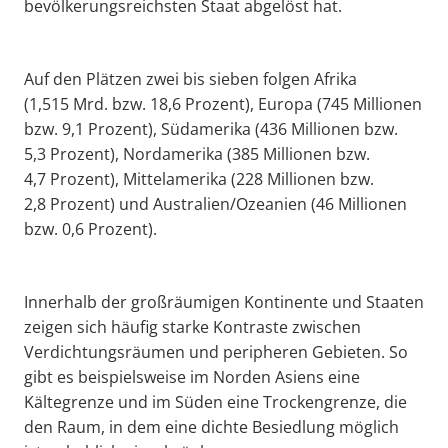
bevölkerungsreichsten Staat abgelöst hat.
Auf den Plätzen zwei bis sieben folgen Afrika
(1,515 Mrd. bzw. 18,6 Prozent), Europa (745 Millionen
bzw. 9,1 Prozent), Südamerika (436 Millionen bzw.
5,3 Prozent), Nordamerika (385 Millionen bzw.
4,7 Prozent), Mittelamerika (228 Millionen bzw.
2,8 Prozent) und Australien/Ozeanien (46 Millionen
bzw. 0,6 Prozent).
Innerhalb der großräumigen Kontinente und Staaten
zeigen sich häufig starke Kontraste zwischen
Verdichtungsräumen und peripheren Gebieten. So
gibt es beispielsweise im Norden Asiens eine
Kältegrenze und im Süden eine Trockengrenze, die
den Raum, in dem eine dichte Besiedlung möglich