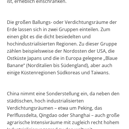
ist, erheblich einschränken.
Die großen Ballungs- oder Verdichtungsräume der
Erde lassen sich in zwei Gruppen einteilen. Zum
einen gibt es die dicht besiedelten und
hochindustrialisierten Regionen. Zu dieser Gruppe
zählen beispielsweise der Nordosten der USA, die
Ostküste Japans und die in Europa gelegene „Blaue
Banane“ (Norditalien bis Südengland), aber auch
einige Küstenregionen Südkoreas und Taiwans.
China nimmt eine Sonderstellung ein, da neben den
städtischen, hoch industrialisierten
Verdichtungsräumen – etwa um Peking, das
Perlflussdelta, Qingdao oder Shanghai – auch große
agrarische Intensivräume mit zugleich recht hohem