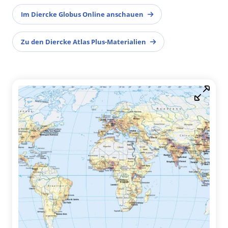
Im Diercke Globus Online anschauen
Zu den Diercke Atlas Plus-Materialien