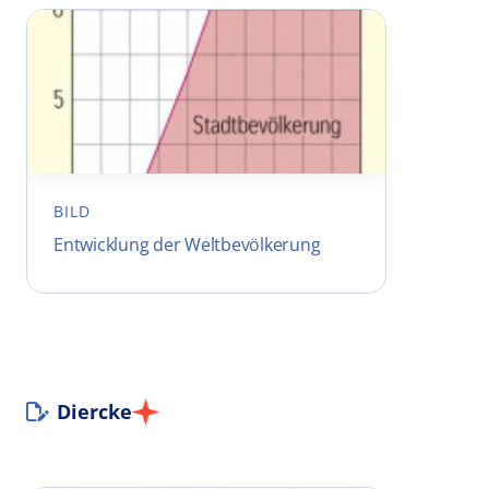
BILD
Entwicklung der Weltbevölkerung
Diercke