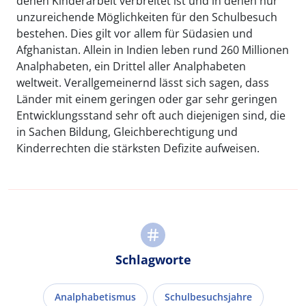
denen Kinderarbeit verbreitet ist und in denen nur
unzureichende Möglichkeiten für den Schulbesuch
bestehen. Dies gilt vor allem für Südasien und
Afghanistan. Allein in Indien leben rund 260 Millionen
Analphabeten, ein Drittel aller Analphabeten
weltweit. Verallgemeinernd lässt sich sagen, dass
Länder mit einem geringen oder gar sehr geringen
Entwicklungsstand sehr oft auch diejenigen sind, die
in Sachen Bildung, Gleichberechtigung und
Kinderrechten die stärksten Defizite aufweisen.
Schlagworte
Analphabetismus
Schulbesuchsjahre