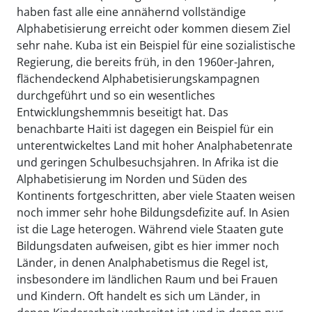
haben fast alle eine annähernd vollständige
Alphabetisierung erreicht oder kommen diesem Ziel
sehr nahe. Kuba ist ein Beispiel für eine sozialistische
Regierung, die bereits früh, in den 1960er-Jahren,
flächendeckend Alphabetisierungskampagnen
durchgeführt und so ein wesentliches
Entwicklungshemmnis beseitigt hat. Das
benachbarte Haiti ist dagegen ein Beispiel für ein
unterentwickeltes Land mit hoher Analphabetenrate
und geringen Schulbesuchsjahren. In Afrika ist die
Alphabetisierung im Norden und Süden des
Kontinents fortgeschritten, aber viele Staaten weisen
noch immer sehr hohe Bildungsdefizite auf. In Asien
ist die Lage heterogen. Während viele Staaten gute
Bildungsdaten aufweisen, gibt es hier immer noch
Länder, in denen Analphabetismus die Regel ist,
insbesondere im ländlichen Raum und bei Frauen
und Kindern. Oft handelt es sich um Länder, in