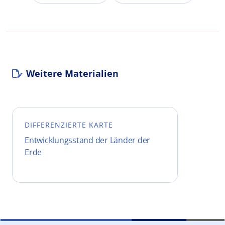
Weitere Materialien
DIFFERENZIERTE KARTE
Entwicklungsstand der Länder der
Erde