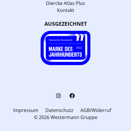
Diercke Atlas Plus
Kontakt
AUSGEZEICHNET
Impressum
Datenschutz
AGB/Widerruf
© 2026 Westermann Gruppe