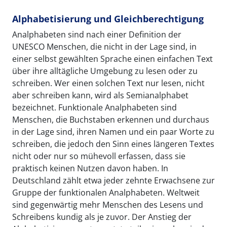
Alphabetisierung und Gleichberechtigung
Analphabeten sind nach einer Definition der
UNESCO Menschen, die nicht in der Lage sind, in
einer selbst gewählten Sprache einen einfachen Text
über ihre alltägliche Umgebung zu lesen oder zu
schreiben. Wer einen solchen Text nur lesen, nicht
aber schreiben kann, wird als Semianalphabet
bezeichnet. Funktionale Analphabeten sind
Menschen, die Buchstaben erkennen und durchaus
in der Lage sind, ihren Namen und ein paar Worte zu
schreiben, die jedoch den Sinn eines längeren Textes
nicht oder nur so mühevoll erfassen, dass sie
praktisch keinen Nutzen davon haben. In
Deutschland zählt etwa jeder zehnte Erwachsene zur
Gruppe der funktionalen Analphabeten. Weltweit
sind gegenwärtig mehr Menschen des Lesens und
Schreibens kundig als je zuvor. Der Anstieg der