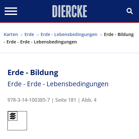
Direkt zum Inhalt
Karten
Erde
Erde - Lebensbedingungen
Erde - Bildung
- Erde - Erde - Lebensbedingungen
Erde - Bildung
Erde - Erde - Lebensbedingungen
978-3-14-100385-7 | Seite 181 | Abb. 4