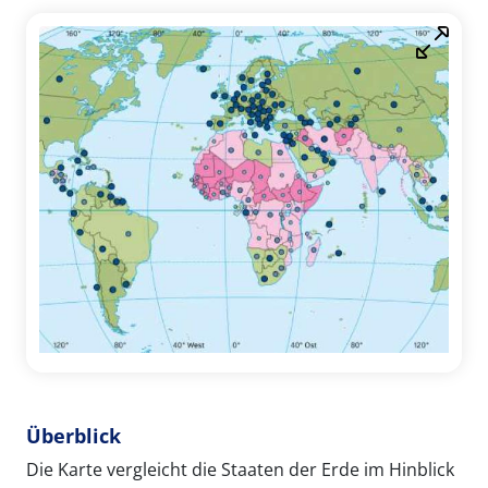
Überblick
Die Karte vergleicht die Staaten der Erde im Hinblick