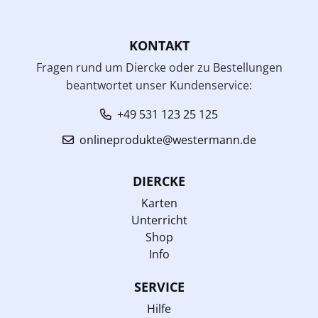
KONTAKT
Fragen rund um Diercke oder zu Bestellungen
beantwortet unser Kundenservice:
+49 531 123 25 125
onlineprodukte@westermann.de
DIERCKE
Karten
Unterricht
Shop
Info
SERVICE
Hilfe