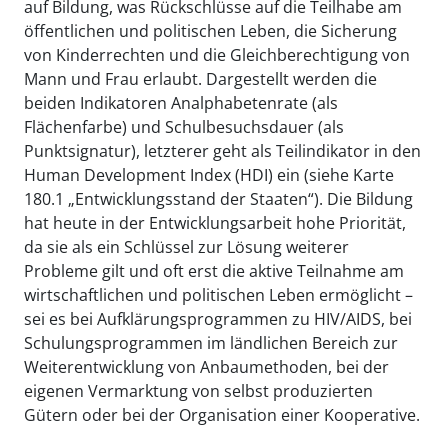
auf Bildung, was Rückschlüsse auf die Teilhabe am
öffentlichen und politischen Leben, die Sicherung
von Kinderrechten und die Gleichberechtigung von
Mann und Frau erlaubt. Dargestellt werden die
beiden Indikatoren Analphabetenrate (als
Flächenfarbe) und Schulbesuchsdauer (als
Punktsignatur), letzterer geht als Teilindikator in den
Human Development Index (HDI) ein (siehe Karte
180.1 „Entwicklungsstand der Staaten“). Die Bildung
hat heute in der Entwicklungsarbeit hohe Priorität,
da sie als ein Schlüssel zur Lösung weiterer
Probleme gilt und oft erst die aktive Teilnahme am
wirtschaftlichen und politischen Leben ermöglicht –
sei es bei Aufklärungsprogrammen zu HIV/AIDS, bei
Schulungsprogrammen im ländlichen Bereich zur
Weiterentwicklung von Anbaumethoden, bei der
eigenen Vermarktung von selbst produzierten
Gütern oder bei der Organisation einer Kooperative.