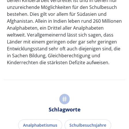
denen Kinderarbeit verbreitet ist und in denen nur
unzureichende Möglichkeiten für den Schulbesuch
bestehen. Dies gilt vor allem für Südasien und
Afghanistan. Allein in Indien leben rund 260 Millionen
Analphabeten, ein Drittel aller Analphabeten
weltweit. Verallgemeinernd lässt sich sagen, dass
Länder mit einem geringen oder gar sehr geringen
Entwicklungsstand sehr oft auch diejenigen sind, die
in Sachen Bildung, Gleichberechtigung und
Kinderrechten die stärksten Defizite aufweisen.
Schlagworte
Analphabetismus
Schulbesuchsjahre