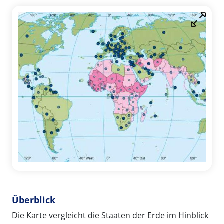
Überblick
Die Karte vergleicht die Staaten der Erde im Hinblick