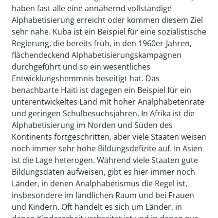
haben fast alle eine annähernd vollständige
Alphabetisierung erreicht oder kommen diesem Ziel
sehr nahe. Kuba ist ein Beispiel für eine sozialistische
Regierung, die bereits früh, in den 1960er-Jahren,
flächendeckend Alphabetisierungskampagnen
durchgeführt und so ein wesentliches
Entwicklungshemmnis beseitigt hat. Das
benachbarte Haiti ist dagegen ein Beispiel für ein
unterentwickeltes Land mit hoher Analphabetenrate
und geringen Schulbesuchsjahren. In Afrika ist die
Alphabetisierung im Norden und Süden des
Kontinents fortgeschritten, aber viele Staaten weisen
noch immer sehr hohe Bildungsdefizite auf. In Asien
ist die Lage heterogen. Während viele Staaten gute
Bildungsdaten aufweisen, gibt es hier immer noch
Länder, in denen Analphabetismus die Regel ist,
insbesondere im ländlichen Raum und bei Frauen
und Kindern. Oft handelt es sich um Länder, in