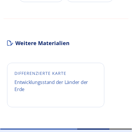
Weitere Materialien
DIFFERENZIERTE KARTE
Entwicklungsstand der Länder der
Erde