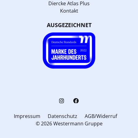
Diercke Atlas Plus
Kontakt
AUSGEZEICHNET
Impressum
Datenschutz
AGB/Widerruf
© 2026 Westermann Gruppe