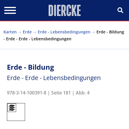
Direkt zum Inhalt
Karten
Erde
Erde - Lebensbedingungen
Erde - Bildung
- Erde - Erde - Lebensbedingungen
Erde - Bildung
Erde - Erde - Lebensbedingungen
978-3-14-100391-8 | Seite 181 | Abb. 4