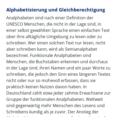
Alphabetisierung und Gleichberechtigung
Analphabeten sind nach einer Definition der
UNESCO Menschen, die nicht in der Lage sind, in
einer selbst gewählten Sprache einen einfachen Text
über ihre alltägliche Umgebung zu lesen oder zu
schreiben. Wer einen solchen Text nur lesen, nicht
aber schreiben kann, wird als Semianalphabet
bezeichnet. Funktionale Analphabeten sind
Menschen, die Buchstaben erkennen und durchaus
in der Lage sind, ihren Namen und ein paar Worte zu
schreiben, die jedoch den Sinn eines längeren Textes
nicht oder nur so mühevoll erfassen, dass sie
praktisch keinen Nutzen davon haben. In
Deutschland zählt etwa jeder zehnte Erwachsene zur
Gruppe der funktionalen Analphabeten. Weltweit
sind gegenwärtig mehr Menschen des Lesens und
Schreibens kundig als je zuvor. Der Anstieg der