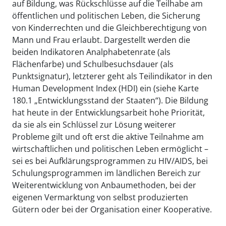
auf Bildung, was Rückschlüsse auf die Teilhabe am
öffentlichen und politischen Leben, die Sicherung
von Kinderrechten und die Gleichberechtigung von
Mann und Frau erlaubt. Dargestellt werden die
beiden Indikatoren Analphabetenrate (als
Flächenfarbe) und Schulbesuchsdauer (als
Punktsignatur), letzterer geht als Teilindikator in den
Human Development Index (HDI) ein (siehe Karte
180.1 „Entwicklungsstand der Staaten“). Die Bildung
hat heute in der Entwicklungsarbeit hohe Priorität,
da sie als ein Schlüssel zur Lösung weiterer
Probleme gilt und oft erst die aktive Teilnahme am
wirtschaftlichen und politischen Leben ermöglicht –
sei es bei Aufklärungsprogrammen zu HIV/AIDS, bei
Schulungsprogrammen im ländlichen Bereich zur
Weiterentwicklung von Anbaumethoden, bei der
eigenen Vermarktung von selbst produzierten
Gütern oder bei der Organisation einer Kooperative.