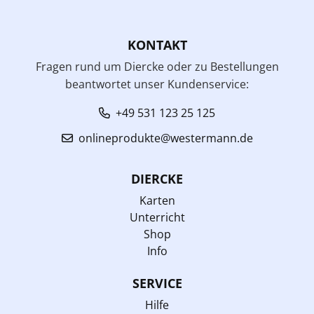
KONTAKT
Fragen rund um Diercke oder zu Bestellungen
beantwortet unser Kundenservice:
+49 531 123 25 125
onlineprodukte@westermann.de
DIERCKE
Karten
Unterricht
Shop
Info
SERVICE
Hilfe