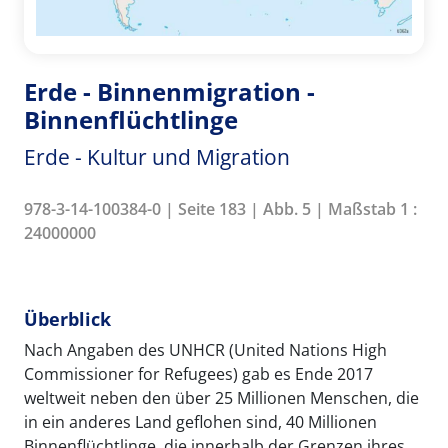
Erde - Binnenmigration -
Binnenflüchtlinge
Erde - Kultur und Migration
978-3-14-100384-0 | Seite 183 | Abb. 5 | Maßstab 1 :
24000000
Überblick
Nach Angaben des UNHCR (United Nations High
Commissioner for Refugees) gab es Ende 2017
weltweit neben den über 25 Millionen Menschen, die
in ein anderes Land geflohen sind, 40 Millionen
Binnenflüchtlinge, die innerhalb der Grenzen ihres