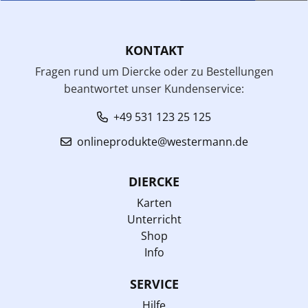
KONTAKT
Fragen rund um Diercke oder zu Bestellungen
beantwortet unser Kundenservice:
+49 531 123 25 125
onlineprodukte@westermann.de
DIERCKE
Karten
Unterricht
Shop
Info
SERVICE
Hilfe