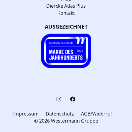
Diercke Atlas Plus
Kontakt
AUSGEZEICHNET
Impressum
Datenschutz
AGB/Widerruf
© 2026 Westermann Gruppe