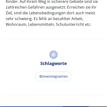
Kinder. Auf ihrem Weg in sicherere Gebiete sind sie
zahlreichen Gefahren ausgesetzt. Erreichen sie ihr
Ziel, sind die Lebensbedingungen dort auch meist
sehr schwierig. Es fehlt an bezahlter Arbeit,
Wohnraum, Lebensmitteln, Schulunterricht etc.
Schlagworte
Binnenmigranten