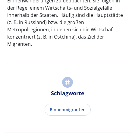
Binnenwanderungen zu beobachten. Sie folgen in
der Regel einem Wirtschafts- und Sozialgefälle
innerhalb der Staaten. Häufig sind die Hauptstädte
(z. B. in Russland) bzw. die großen
Metropolregionen, in denen sich die Wirtschaft
konzentriert (z. B. in Ostchina), das Ziel der
Migranten.
Schlagworte
Binnenmigranten