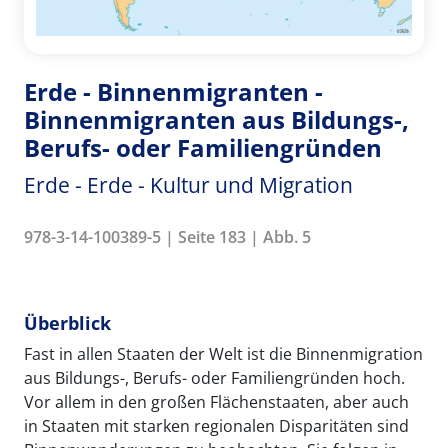
Erde - Binnenmigranten -
Binnenmigranten aus Bildungs-,
Berufs- oder Familiengründen
Erde - Erde - Kultur und Migration
978-3-14-100389-5 | Seite 183 | Abb. 5
Überblick
Fast in allen Staaten der Welt ist die Binnenmigration
aus Bildungs-, Berufs- oder Familiengründen hoch.
Vor allem in den großen Flächenstaaten, aber auch
in Staaten mit starken regionalen Disparitäten sind