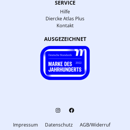
SERVICE
Hilfe
Diercke Atlas Plus
Kontakt
AUSGEZEICHNET
Impressum
Datenschutz
AGB/Widerruf