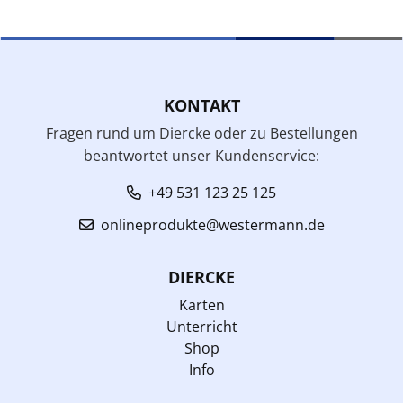
KONTAKT
Fragen rund um Diercke oder zu Bestellungen
beantwortet unser Kundenservice:
+49 531 123 25 125
onlineprodukte@westermann.de
DIERCKE
Karten
Unterricht
Shop
Info