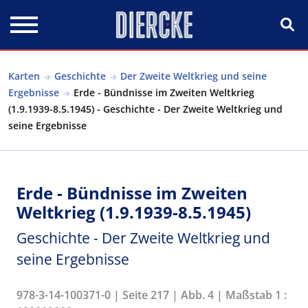
Direkt zum Inhalt
Karten
Geschichte
Der Zweite Weltkrieg und seine
Ergebnisse
Erde - Bündnisse im Zweiten Weltkrieg
(1.9.1939-8.5.1945) - Geschichte - Der Zweite Weltkrieg und
seine Ergebnisse
Erde - Bündnisse im Zweiten
Weltkrieg (1.9.1939-8.5.1945)
Geschichte - Der Zweite Weltkrieg und
seine Ergebnisse
978-3-14-100371-0 | Seite 217 | Abb. 4 | Maßstab 1 :