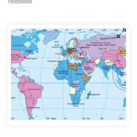
180000000