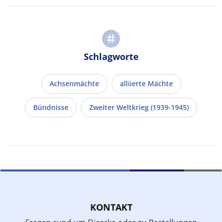
Schlagworte
Achsenmächte
alliierte Mächte
Bündnisse
Zweiter Weltkrieg (1939-1945)
KONTAKT