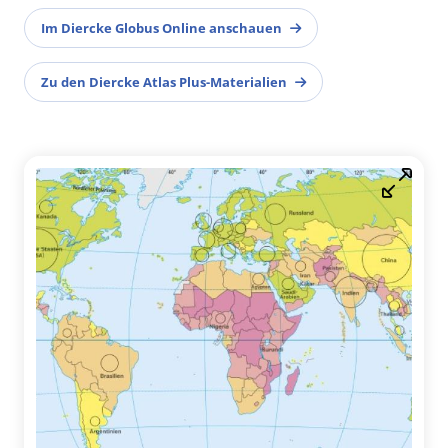
Im Diercke Globus Online anschauen
Zu den Diercke Atlas Plus-Materialien