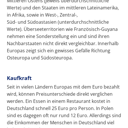
Mittleren Ostens (jeweils überdurchschnittliche
Werte) und den Staaten im mittleren Lateinamerika,
in Afrika, sowie in West-, Zentral-,
Süd- und Südoastasien (unterdurchschnittliche
Werte). Überseeterritorien wie Französisch-Guyana
nehmen eine Sonderstellung ein und sind ihren
Nachbarstaaten nicht direkt vergleichbar. Innerhalb
Europas zeigt sich ein gewisses Gefälle Richtung
Osteuropa und Südosteuropa.
Kaufkraft
Seit in vielen Ländern Europas mit dem Euro bezahlt
wird, können Preisunterschiede direkt verglichen
werden. Ein Essen in einem Restaurant kostet in
Deutschland schnell 25 Euro pro Person. In Polen
sind es dagegen oft nur rund 12 Euro. Allerdings sind
die Einkommen der Menschen in Deutschland viel