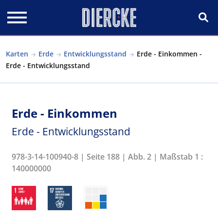
Direkt zum Inhalt
Karten
Erde
Entwicklungsstand
Erde - Einkommen -
Erde - Entwicklungsstand
Erde - Einkommen
Erde - Entwicklungsstand
978-3-14-100940-8 | Seite 188 | Abb. 2 | Maßstab 1 :
140000000