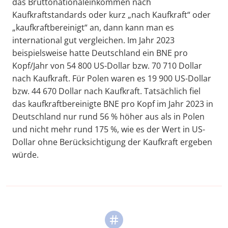
das Bruttonationaleinkommen nach
Kaufkraftstandards oder kurz „nach Kaufkraft“ oder
„kaufkraftbereinigt“ an, dann kann man es
international gut vergleichen. Im Jahr 2023
beispielsweise hatte Deutschland ein BNE pro
Kopf/Jahr von 54 800 US-Dollar bzw. 70 710 Dollar
nach Kaufkraft. Für Polen waren es 19 900 US-Dollar
bzw. 44 670 Dollar nach Kaufkraft. Tatsächlich fiel
das kaufkraftbereinigte BNE pro Kopf im Jahr 2023 in
Deutschland nur rund 56 % höher aus als in Polen
und nicht mehr rund 175 %, wie es der Wert in US-
Dollar ohne Berücksichtigung der Kaufkraft ergeben
würde.