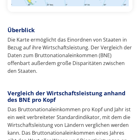
Überblick
Die Karte ermöglicht das Einordnen von Staaten in
Bezug auf ihre Wirtschaftsleistung. Der Vergleich der
Daten zum Bruttonationaleinkommen (BNE)
offenbart außerdem große Disparitäten zwischen
den Staaten.
Vergleich der Wirtschaftsleistung anhand
des BNE pro Kopf
Das Bruttonationaleinkommen pro Kopf und Jahr ist
ein weit verbreiteter Standardindikator, mit dem die
Wirtschaftsleistung von Ländern verglichen werden
kann. Das Bruttonationaleinkommen eines Jahres