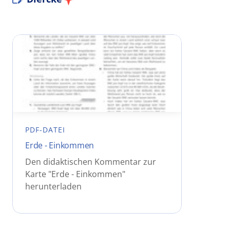
PDF-DATEI
Erde - Einkommen
Den didaktischen Kommentar zur
Karte "Erde - Einkommen"
herunterladen