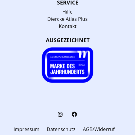
SERVICE
Hilfe
Diercke Atlas Plus
Kontakt
AUSGEZEICHNET
Impressum
Datenschutz
AGB/Widerruf