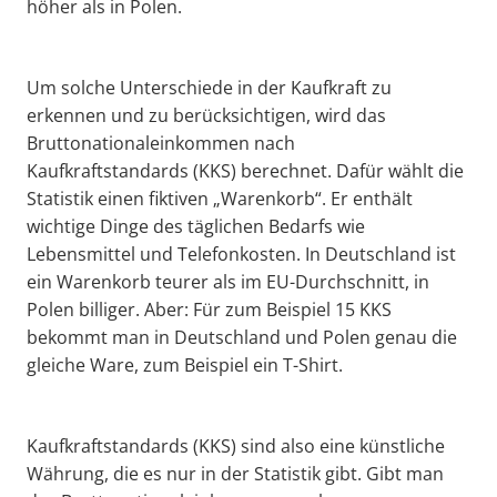
höher als in Polen.
Um solche Unterschiede in der Kaufkraft zu
erkennen und zu berücksichtigen, wird das
Bruttonationaleinkommen nach
Kaufkraftstandards (KKS) berechnet. Dafür wählt die
Statistik einen fiktiven „Warenkorb“. Er enthält
wichtige Dinge des täglichen Bedarfs wie
Lebensmittel und Telefonkosten. In Deutschland ist
ein Warenkorb teurer als im EU-Durchschnitt, in
Polen billiger. Aber: Für zum Beispiel 15 KKS
bekommt man in Deutschland und Polen genau die
gleiche Ware, zum Beispiel ein T-Shirt.
Kaufkraftstandards (KKS) sind also eine künstliche
Währung, die es nur in der Statistik gibt. Gibt man