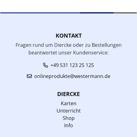
KONTAKT
Fragen rund um Diercke oder zu Bestellungen
beantwortet unser Kundenservice:
+49 531 123 25 125
onlineprodukte@westermann.de
DIERCKE
Karten
Unterricht
Shop
Info