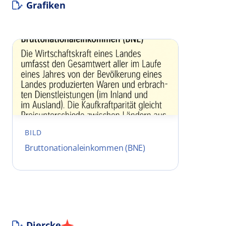
Grafiken
BILD
Bruttonationaleinkommen (BNE)
Diercke