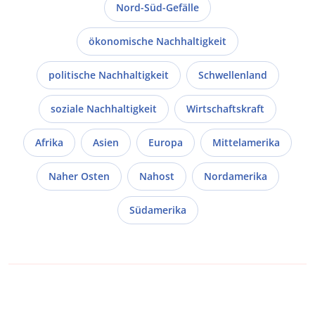
Nord-Süd-Gefälle
ökonomische Nachhaltigkeit
politische Nachhaltigkeit
Schwellenland
soziale Nachhaltigkeit
Wirtschaftskraft
Afrika
Asien
Europa
Mittelamerika
Naher Osten
Nahost
Nordamerika
Südamerika