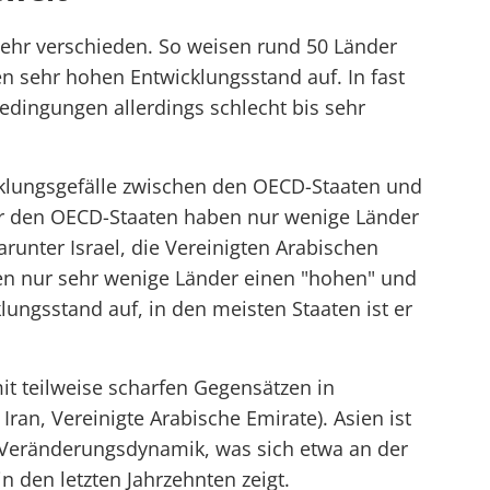
ehr verschieden. So weisen rund 50 Länder
en sehr hohen Entwicklungsstand auf. In fast
edingungen allerdings schlecht bis sehr
cklungsgefälle zwischen den OECD-Staaten und
ßer den OECD-Staaten haben nur wenige Länder
runter Israel, die Vereinigten Arabischen
sen nur sehr wenige Länder einen "hohen" und
klungsstand auf, in den meisten Staaten ist er
it teilweise scharfen Gegensätzen in
Iran, Vereinigte Arabische Emirate). Asien ist
n Veränderungsdynamik, was sich etwa an der
 den letzten Jahrzehnten zeigt.