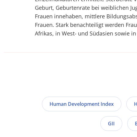
Geburt, Geburtenrate bei weiblichen Jug
Frauen innehaben, mittlere Bildungsab
Frauen. Stark benachteiligt werden Fra
Afrikas, in West- und Südasien sowie in
Human Development Index
H
GII