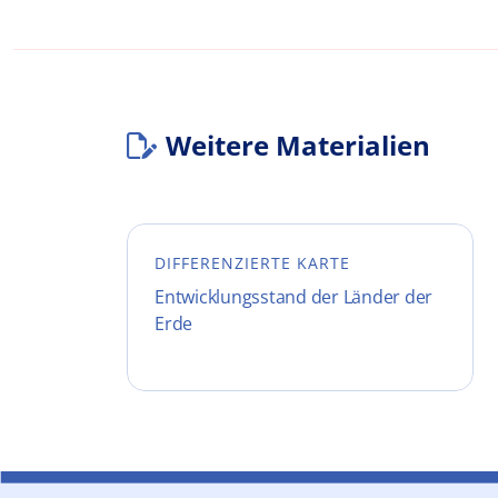
Weitere Materialien
DIFFERENZIERTE KARTE
Entwicklungsstand der Länder der
Erde