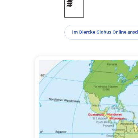
Im Diercke Globus Online ans