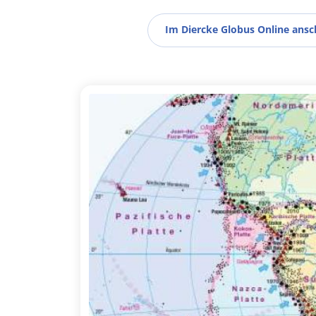
Im Diercke Globus Online ans