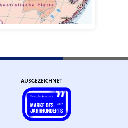
AUSGEZEICHNET