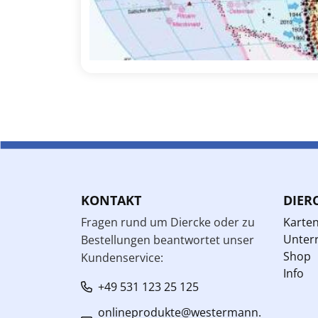
KONTAKT
DIER
Fragen rund um Diercke oder zu
Karte
Unterr
Bestellungen beantwortet unser
Shop
Kundenservice:
Info
+49 531 123 25 125
onlineprodukte@westermann.