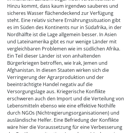
Hinzu kommt, dass kaum irgendwo sauberes und
sicheres Wasser flächendeckend zur Verfügung
steht. Eine relativ sichere Ernährungssituation gibt
es im Süden des Kontinents nur in Südafrika, in der
Nordhälfte ist die Lage allgemein besser. In Asien
und Lateinamerika gibt es nur wenige Länder mit
vergleichbaren Problemen wie im südlichen Afrika.
Ein Teil dieser Länder ist von anhaltenden
Bürgerkriegen betroffen, wie Irak, Jemen und
Afghanistan. In diesen Staaten wirken sich die
Verringerung der Agrarproduktion und der
beeinträchtigte Handel negativ auf die
Versorgungslage aus. Kriegerische Konflikte
erschweren auch den Import und die Verteilung von
Lebensmitteln ebenso wie eine effektive Nothilfe
durch NGOs (Nichtregierungsorganisationen) und
ausländische Helfer. Eine Befriedung der Konflikte
wäre hier die Voraussetzung für eine Verbesserung