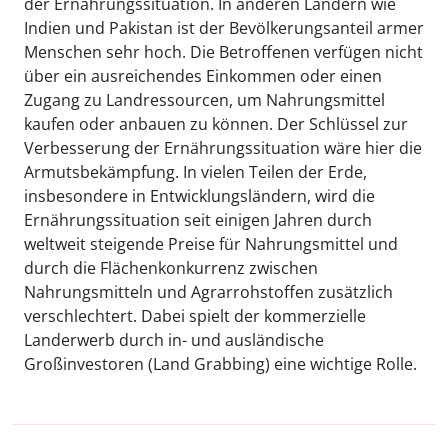
der Ernährungssituation. In anderen Ländern wie
Indien und Pakistan ist der Bevölkerungsanteil armer
Menschen sehr hoch. Die Betroffenen verfügen nicht
über ein ausreichendes Einkommen oder einen
Zugang zu Landressourcen, um Nahrungsmittel
kaufen oder anbauen zu können. Der Schlüssel zur
Verbesserung der Ernährungssituation wäre hier die
Armutsbekämpfung. In vielen Teilen der Erde,
insbesondere in Entwicklungsländern, wird die
Ernährungssituation seit einigen Jahren durch
weltweit steigende Preise für Nahrungsmittel und
durch die Flächenkonkurrenz zwischen
Nahrungsmitteln und Agrarrohstoffen zusätzlich
verschlechtert. Dabei spielt der kommerzielle
Landerwerb durch in- und ausländische
Großinvestoren (Land Grabbing) eine wichtige Rolle.