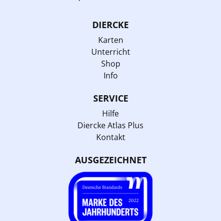
DIERCKE
Karten
Unterricht
Shop
Info
SERVICE
Hilfe
Diercke Atlas Plus
Kontakt
AUSGEZEICHNET