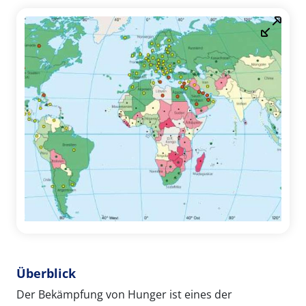
Überblick
Der Bekämpfung von Hunger ist eines der