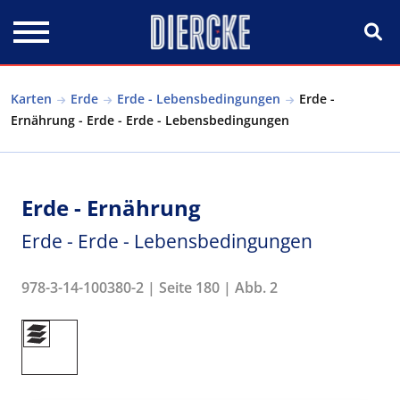
Direkt zum Inhalt
Karten
Erde
Erde - Lebensbedingungen
Erde -
Ernährung - Erde - Erde - Lebensbedingungen
Erde - Ernährung
Erde - Erde - Lebensbedingungen
978-3-14-100380-2 | Seite 180 | Abb. 2