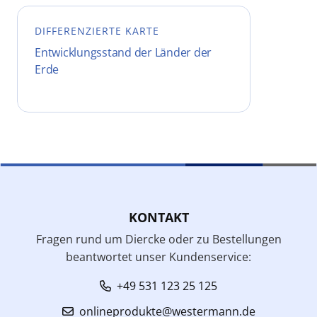
DIFFERENZIERTE KARTE
Entwicklungsstand der Länder der
Erde
KONTAKT
Fragen rund um Diercke oder zu Bestellungen
beantwortet unser Kundenservice:
+49 531 123 25 125
onlineprodukte@westermann.de