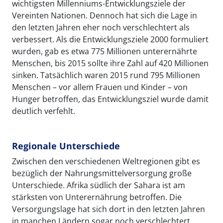
wichtigsten Millenniums-Entwicklungsziele der
Vereinten Nationen. Dennoch hat sich die Lage in
den letzten Jahren eher noch verschlechtert als
verbessert. Als die Entwicklungsziele 2000 formuliert
wurden, gab es etwa 775 Millionen unterernährte
Menschen, bis 2015 sollte ihre Zahl auf 420 Millionen
sinken. Tatsächlich waren 2015 rund 795 Millionen
Menschen – vor allem Frauen und Kinder – von
Hunger betroffen, das Entwicklungsziel wurde damit
deutlich verfehlt.
Regionale Unterschiede
Zwischen den verschiedenen Weltregionen gibt es
bezüglich der Nahrungsmittelversorgung große
Unterschiede. Afrika südlich der Sahara ist am
stärksten von Unterernährung betroffen. Die
Versorgungslage hat sich dort in den letzten Jahren
in manchen Ländern sogar noch verschlechtert.