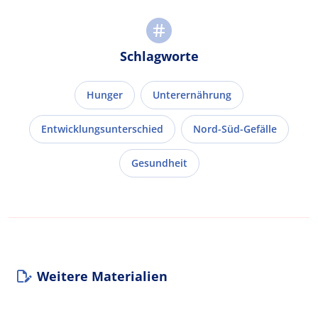
Schlagworte
Hunger
Unterernährung
Entwicklungsunterschied
Nord-Süd-Gefälle
Gesundheit
Weitere Materialien