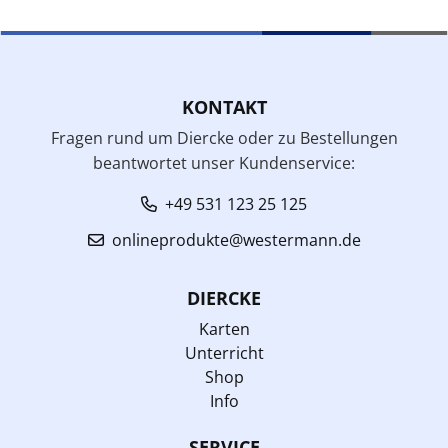
KONTAKT
Fragen rund um Diercke oder zu Bestellungen
beantwortet unser Kundenservice:
+49 531 123 25 125
onlineprodukte@westermann.de
DIERCKE
Karten
Unterricht
Shop
Info
SERVICE