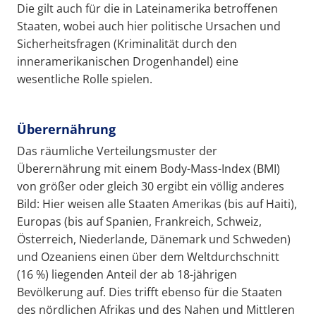
Die gilt auch für die in Lateinamerika betroffenen
Staaten, wobei auch hier politische Ursachen und
Sicherheitsfragen (Kriminalität durch den
inneramerikanischen Drogenhandel) eine
wesentliche Rolle spielen.
Überernährung
Das räumliche Verteilungsmuster der
Überernährung mit einem Body-Mass-Index (BMI)
von größer oder gleich 30 ergibt ein völlig anderes
Bild: Hier weisen alle Staaten Amerikas (bis auf Haiti),
Europas (bis auf Spanien, Frankreich, Schweiz,
Österreich, Niederlande, Dänemark und Schweden)
und Ozeaniens einen über dem Weltdurchschnitt
(16 %) liegenden Anteil der ab 18-jährigen
Bevölkerung auf. Dies trifft ebenso für die Staaten
des nördlichen Afrikas und des Nahen und Mittleren