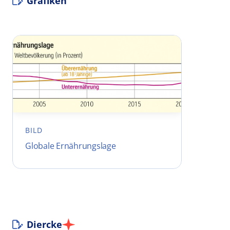
Grafiken
BILD
Globale Ernährungslage
Diercke