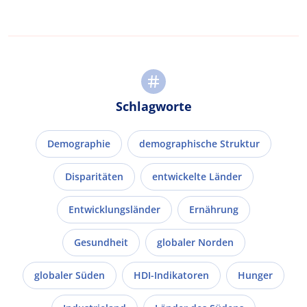
Schlagworte
Demographie
demographische Struktur
Disparitäten
entwickelte Länder
Entwicklungsländer
Ernährung
Gesundheit
globaler Norden
globaler Süden
HDI-Indikatoren
Hunger