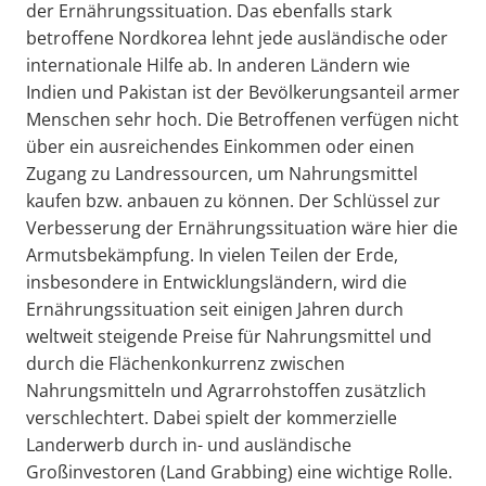
der Ernährungssituation. Das ebenfalls stark
betroffene Nordkorea lehnt jede ausländische oder
internationale Hilfe ab. In anderen Ländern wie
Indien und Pakistan ist der Bevölkerungsanteil armer
Menschen sehr hoch. Die Betroffenen verfügen nicht
über ein ausreichendes Einkommen oder einen
Zugang zu Landressourcen, um Nahrungsmittel
kaufen bzw. anbauen zu können. Der Schlüssel zur
Verbesserung der Ernährungssituation wäre hier die
Armutsbekämpfung. In vielen Teilen der Erde,
insbesondere in Entwicklungsländern, wird die
Ernährungssituation seit einigen Jahren durch
weltweit steigende Preise für Nahrungsmittel und
durch die Flächenkonkurrenz zwischen
Nahrungsmitteln und Agrarrohstoffen zusätzlich
verschlechtert. Dabei spielt der kommerzielle
Landerwerb durch in- und ausländische
Großinvestoren (Land Grabbing) eine wichtige Rolle.