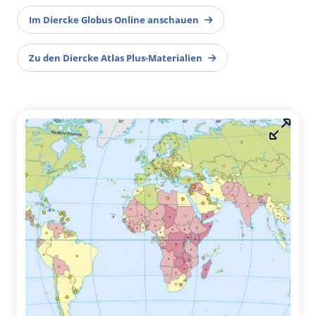
Im Diercke Globus Online anschauen
Zu den Diercke Atlas Plus-Materialien