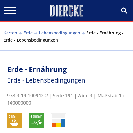
Direkt zum Inhalt
Karten
Erde
Lebensbedingungen
Erde - Ernährung -
Erde - Lebensbedingungen
Erde - Ernährung
Erde - Lebensbedingungen
978-3-14-100942-2 | Seite 191 | Abb. 3 | Maßstab 1 :
140000000