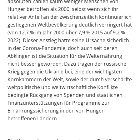
absoluten Zahlen kaum weniger Menschen von
Hunger betroffen als 2000, selbst wenn sich ihr
relativer Anteil an der zwischenzeitlich kontinuierlich
gestiegenen Weltbevölkerung deutlich verringert hat
(von 12,7 % im Jahr 2000 über 7,9 % 2015 auf 9,2 %
2022). Dieser Anstieg hatte seine Ursache sicherlich
in der Corona-Pandemie, doch auch seit deren
Abklingen ist die Situation für die Welternährung
nicht besser geworden: Dazu tragen der russische
Krieg gegen die Ukraine bei, eine der wichtigsten
Kornkammern der Welt, sowie der durch verschärfte
weltpolitische und weltwirtschaftliche Konflikte
bedingte Rückgang von Spenden und staatlichen
Finanzunterstützungen für Programme zur
Ernährungssicherung in den von Hunger
betroffenen Ländern.