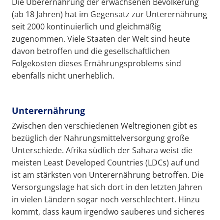
Die Überernährung der erwachsenen Bevölkerung
(ab 18 Jahren) hat im Gegensatz zur Unterernährung
seit 2000 kontinuierlich und gleichmäßig
zugenommen. Viele Staaten der Welt sind heute
davon betroffen und die gesellschaftlichen
Folgekosten dieses Ernährungsproblems sind
ebenfalls nicht unerheblich.
Unterernährung
Zwischen den verschiedenen Weltregionen gibt es
bezüglich der Nahrungsmittelversorgung große
Unterschiede. Afrika südlich der Sahara weist die
meisten Least Developed Countries (LDCs) auf und
ist am stärksten von Unterernährung betroffen. Die
Versorgungslage hat sich dort in den letzten Jahren
in vielen Ländern sogar noch verschlechtert. Hinzu
kommt, dass kaum irgendwo sauberes und sicheres