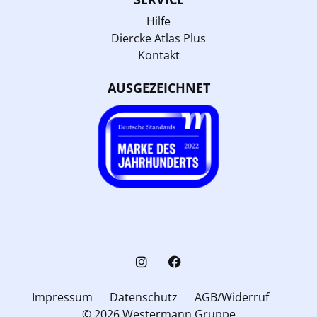
Hilfe
Diercke Atlas Plus
Kontakt
AUSGEZEICHNET
Impressum
Datenschutz
AGB/Widerruf
© 2026 Westermann Gruppe