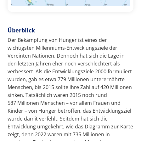
Überblick
Der Bekämpfung von Hunger ist eines der
wichtigsten Millenniums-Entwicklungsziele der
Vereinten Nationen. Dennoch hat sich die Lage in
den letzten Jahren eher noch verschlechtert als
verbessert. Als die Entwicklungsziele 2000 formuliert
wurden, gab es etwa 779 Millionen unterernährte
Menschen, bis 2015 sollte ihre Zahl auf 420 Millionen
sinken. Tatsächlich waren 2015 noch rund
587 Millionen Menschen – vor allem Frauen und
Kinder – von Hunger betroffen, das Entwicklungsziel
wurde damit verfehlt. Seitdem hat sich die
Entwicklung umgekehrt, wie das Diagramm zur Karte
zeigt, denn 2022 waren mit 735 Millionen in