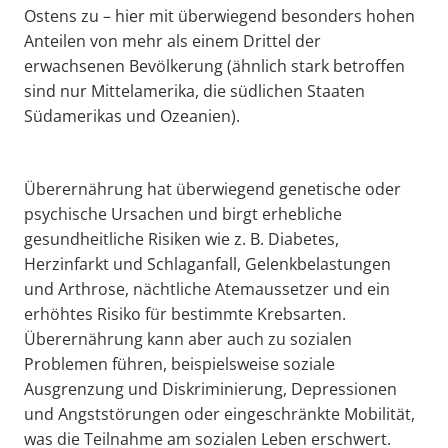
Ostens zu – hier mit überwiegend besonders hohen
Anteilen von mehr als einem Drittel der
erwachsenen Bevölkerung (ähnlich stark betroffen
sind nur Mittelamerika, die südlichen Staaten
Südamerikas und Ozeanien).
Überernährung hat überwiegend genetische oder
psychische Ursachen und birgt erhebliche
gesundheitliche Risiken wie z. B. Diabetes,
Herzinfarkt und Schlaganfall, Gelenkbelastungen
und Arthrose, nächtliche Atemaussetzer und ein
erhöhtes Risiko für bestimmte Krebsarten.
Überernährung kann aber auch zu sozialen
Problemen führen, beispielsweise soziale
Ausgrenzung und Diskriminierung, Depressionen
und Angststörungen oder eingeschränkte Mobilität,
was die Teilnahme am sozialen Leben erschwert.