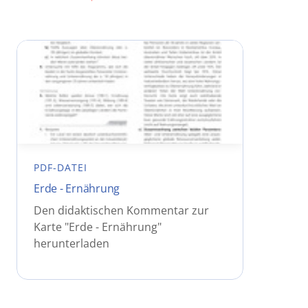
PDF-DATEI
Erde - Ernährung
Den didaktischen Kommentar zur
Karte "Erde - Ernährung"
herunterladen