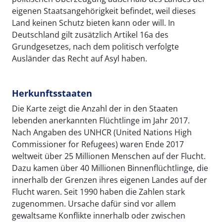
eigenen Staatsangehörigkeit befindet, weil dieses
Land keinen Schutz bieten kann oder will. In
Deutschland gilt zusätzlich Artikel 16a des
Grundgesetzes, nach dem politisch verfolgte
Ausländer das Recht auf Asyl haben.
Herkunftsstaaten
Die Karte zeigt die Anzahl der in den Staaten
lebenden anerkannten Flüchtlinge im Jahr 2017.
Nach Angaben des UNHCR (United Nations High
Commissioner for Refugees) waren Ende 2017
weltweit über 25 Millionen Menschen auf der Flucht.
Dazu kamen über 40 Millionen Binnenflüchtlinge, die
innerhalb der Grenzen ihres eigenen Landes auf der
Flucht waren. Seit 1990 haben die Zahlen stark
zugenommen. Ursache dafür sind vor allem
gewaltsame Konflikte innerhalb oder zwischen