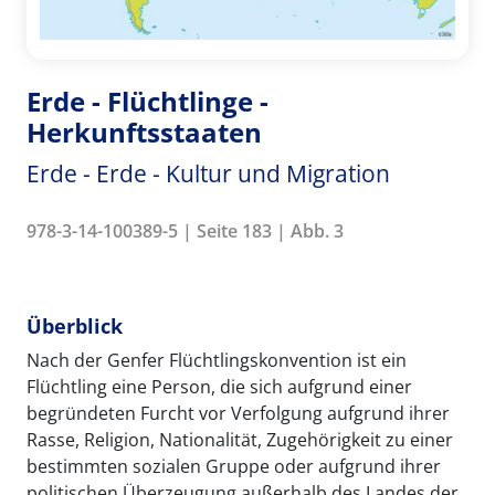
Erde - Flüchtlinge -
Herkunftsstaaten
Erde - Erde - Kultur und Migration
978-3-14-100389-5 | Seite 183 | Abb. 3
Überblick
Nach der Genfer Flüchtlingskonvention ist ein
Flüchtling eine Person, die sich aufgrund einer
begründeten Furcht vor Verfolgung aufgrund ihrer
Rasse, Religion, Nationalität, Zugehörigkeit zu einer
bestimmten sozialen Gruppe oder aufgrund ihrer
politischen Überzeugung außerhalb des Landes der