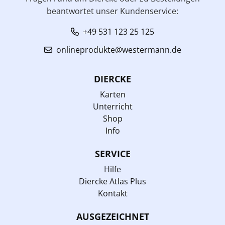
beantwortet unser Kundenservice:
+49 531 123 25 125
onlineprodukte@westermann.de
DIERCKE
Karten
Unterricht
Shop
Info
SERVICE
Hilfe
Diercke Atlas Plus
Kontakt
AUSGEZEICHNET