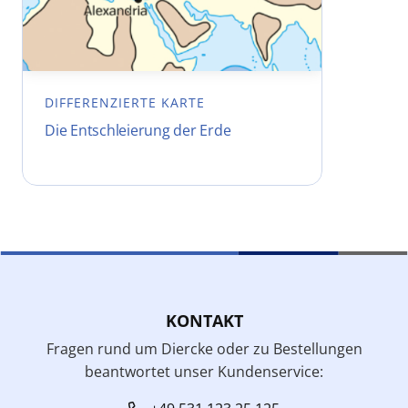
DIFFERENZIERTE KARTE
Die Entschleierung der Erde
KONTAKT
Fragen rund um Diercke oder zu Bestellungen
beantwortet unser Kundenservice: