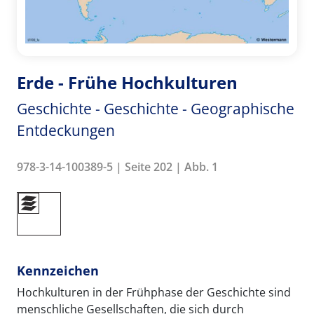
Erde - Frühe Hochkulturen
Geschichte - Geschichte - Geographische
Entdeckungen
978-3-14-100389-5 | Seite 202 | Abb. 1
Kennzeichen
Hochkulturen in der Frühphase der Geschichte sind
menschliche Gesellschaften, die sich durch