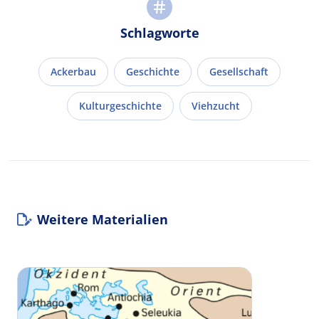
Schlagworte
Ackerbau
Geschichte
Gesellschaft
Kulturgeschichte
Viehzucht
Weitere Materialien