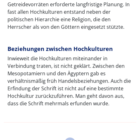
Getreidevorräten erforderte langfristige Planung. In
fast allen Hochkulturen entstand neben der
politischen Hierarchie eine Religion, die den
Herrscher als von den Göttern eingesetzt stützte.
Beziehungen zwischen Hochkulturen
Inwieweit die Hochkulturen miteinander in
Verbindung traten, ist nicht geklärt. Zwischen den
Mesopotamiern und den Ägyptern gab es
verhältnismäßig früh Handelsbeziehungen. Auch die
Erfindung der Schrift ist nicht auf eine bestimmte
Hochkultur zurückzuführen. Man geht davon aus,
dass die Schrift mehrmals erfunden wurde.