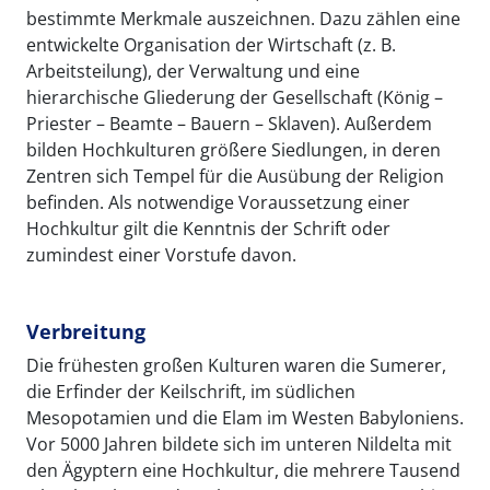
bestimmte Merkmale auszeichnen. Dazu zählen eine
entwickelte Organisation der Wirtschaft (z. B.
Arbeitsteilung), der Verwaltung und eine
hierarchische Gliederung der Gesellschaft (König –
Priester – Beamte – Bauern – Sklaven). Außerdem
bilden Hochkulturen größere Siedlungen, in deren
Zentren sich Tempel für die Ausübung der Religion
befinden. Als notwendige Voraussetzung einer
Hochkultur gilt die Kenntnis der Schrift oder
zumindest einer Vorstufe davon.
Verbreitung
Die frühesten großen Kulturen waren die Sumerer,
die Erfinder der Keilschrift, im südlichen
Mesopotamien und die Elam im Westen Babyloniens.
Vor 5000 Jahren bildete sich im unteren Nildelta mit
den Ägyptern eine Hochkultur, die mehrere Tausend