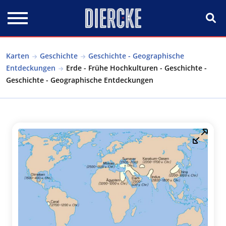
Direkt zum Inhalt
Karten
Geschichte
Geschichte - Geographische
Entdeckungen
Erde - Frühe Hochkulturen - Geschichte -
Geschichte - Geographische Entdeckungen