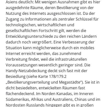
Asiens deutlich: Mit wenigen Ausnahmen gibt es hier
ausgedehnte Räume, deren Bevölkerung von der
Nutzung des Internets ausgeschlossen ist. Da der
Zugang zu Informationen als zentraler Schlüssel für
technologischen, wirtschaftlichen und
gesellschaftlichen Fortschritt gilt, werden die
Entwicklungsunterschiede zu den reichen Ländern
dadurch noch vergrößert. Eine Verbesserung der
Situation kann möglicherweise durch ein mobiles
Internet erreicht werden, das zunehmend
Verbreitung findet, weil die infrastrukturellen
Voraussetzungen wesentlich geringer sind. Die
Handy-Netzabdeckung deckt sich fast mit der
Besiedlung (siehe Karte 178/179.2
„Bevölkerungsverteilung und Megastädte“). Sie ist in
dicht besiedelten, entwickelten Räumen fast
flächendeckend. Im Norden Kanadas, im Inneren
Südamerikas, Afrikas und Australiens, Chinas und im
Nordosten Russlands hingegen gibt es in großen