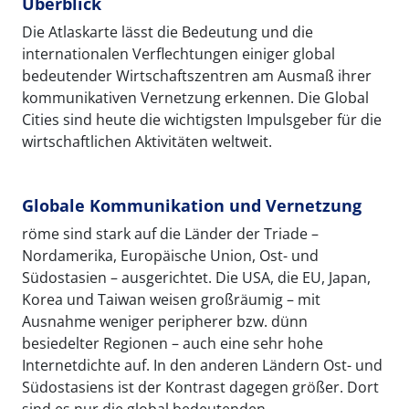
Überblick
Die Atlaskarte lässt die Bedeutung und die
internationalen Verflechtungen einiger global
bedeutender Wirtschaftszentren am Ausmaß ihrer
kommunikativen Vernetzung erkennen. Die Global
Cities sind heute die wichtigsten Impulsgeber für die
wirtschaftlichen Aktivitäten weltweit.
Globale Kommunikation und Vernetzung
röme sind stark auf die Länder der Triade –
Nordamerika, Europäische Union, Ost- und
Südostasien – ausgerichtet. Die USA, die EU, Japan,
Korea und Taiwan weisen großräumig – mit
Ausnahme weniger peripherer bzw. dünn
besiedelter Regionen – auch eine sehr hohe
Internetdichte auf. In den anderen Ländern Ost- und
Südostasiens ist der Kontrast dagegen größer. Dort