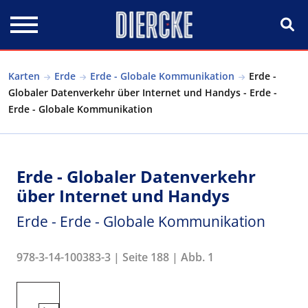
Direkt zum Inhalt
Karten
Erde
Erde - Globale Kommunikation
Erde -
Globaler Datenverkehr über Internet und Handys - Erde -
Erde - Globale Kommunikation
Erde - Globaler Datenverkehr
über Internet und Handys
Erde - Erde - Globale Kommunikation
978-3-14-100383-3 | Seite 188 | Abb. 1