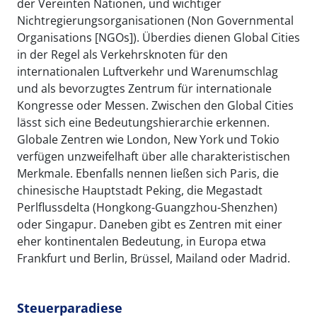
der Vereinten Nationen, und wichtiger
Nichtregierungsorganisationen (Non Governmental
Organisations [NGOs]). Überdies dienen Global Cities
in der Regel als Verkehrsknoten für den
internationalen Luftverkehr und Warenumschlag
und als bevorzugtes Zentrum für internationale
Kongresse oder Messen. Zwischen den Global Cities
lässt sich eine Bedeutungshierarchie erkennen.
Globale Zentren wie London, New York und Tokio
verfügen unzweifelhaft über alle charakteristischen
Merkmale. Ebenfalls nennen ließen sich Paris, die
chinesische Hauptstadt Peking, die Megastadt
Perlflussdelta (Hongkong-Guangzhou-Shenzhen)
oder Singapur. Daneben gibt es Zentren mit einer
eher kontinentalen Bedeutung, in Europa etwa
Frankfurt und Berlin, Brüssel, Mailand oder Madrid.
Steuerparadiese