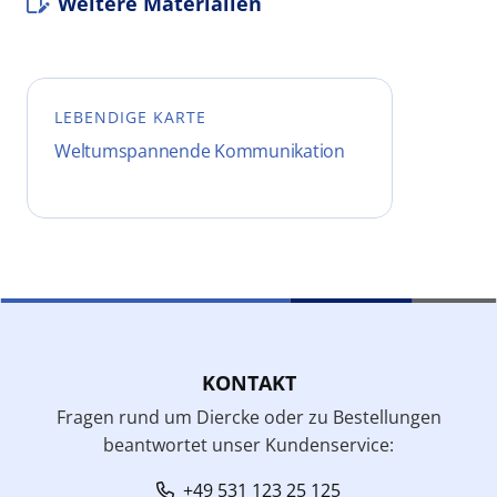
Weitere Materialien
LEBENDIGE KARTE
Weltumspannende Kommunikation
KONTAKT
Fragen rund um Diercke oder zu Bestellungen
beantwortet unser Kundenservice:
+49 531 123 25 125