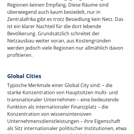
Regionen keinen Empfang. Diese Räume sind
überwiegend auch kaum besiedelt, nur in
Zentralafrika gibt es trotz Besiedlung kein Netz. Das
ist ein klarer Nachteil für die dort lebende
Bevölkerung. Grundsätzlich schreitet der
Netzausbau weiter voran, aus Kostengründen
werden jedoch viele Regionen nur allmählich davon
profitieren.
Global Cities
Typische Merkmale einer Global City sind: – die
starke Konzentration von Hauptsitzen multi- und
transnationaler Unternehmen – eine bedeutende
Funktion als internationaler Finanzplatz – die
Konzentration von wissensintensiven
Unternehmensdienstleistungen – ihre Eigenschaft
als Sitz internationaler politischer Institutionen, etwa