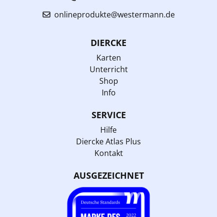
onlineprodukte@westermann.de
DIERCKE
Karten
Unterricht
Shop
Info
SERVICE
Hilfe
Diercke Atlas Plus
Kontakt
AUSGEZEICHNET