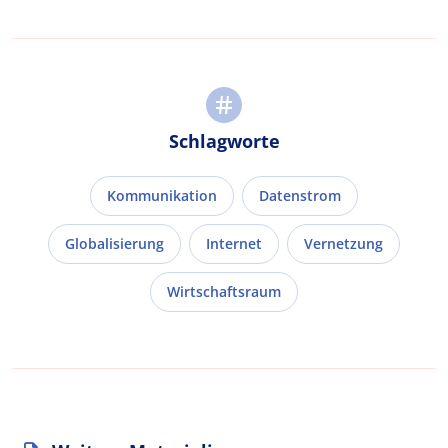
Schlagworte
Kommunikation
Datenstrom
Globalisierung
Internet
Vernetzung
Wirtschaftsraum