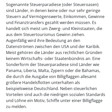
Sogenannte Steuerparadiese (oder Steueroasen)
sind Länder, in denen keine oder nur sehr geringe
Steuern auf Vermögenswerte, Einkommen, Gewinne
und Finanztransfers gezahlt werden müssen. Es
handelt sich meist um Zwerg- und Kleinstaaten, die
aus dem Steuertourismus Gewinn ziehen.
Augenfällig wird ihre Bedeutung an den
Datenströmen zwischen den USA und der Karibik.
Meist gehören die Länder aus rechtlichen Gründen
keinem Wirtschafts- oder Staatenbündnis an. Eine
Sonderform der Steuerparadiese sind Länder wie
Panama, Liberia, Malta, Zypern oder die Bahamas,
die durch die Ausgabe von Billigflaggen allesamt
größere Handelsflotten unterhalten als
beispielsweise Deutschland. Neben steuerlichen
Vorteilen sind auch die niedrigen sozialen Standards
und Löhne ein Motiv, Schiffe unter einer Billigflagge
zu melden.