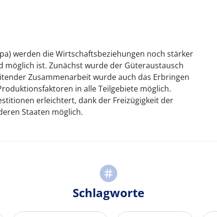
opa) werden die Wirtschaftsbeziehungen noch stärker
nd möglich ist. Zunächst wurde der Güteraustausch
hreitender Zusammenarbeit wurde auch das Erbringen
roduktionsfaktoren in alle Teilgebiete möglich.
titionen erleichtert, dank der Freizügigkeit der
anderen Staaten möglich.
Schlagworte