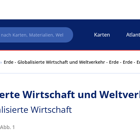
Karten
Atlan
Erde - Globalisierte Wirtschaft und Weltverkehr - Erde - Erde - E
ierte Wirtschaft und Weltver
lisierte Wirtschaft
 Abb. 1