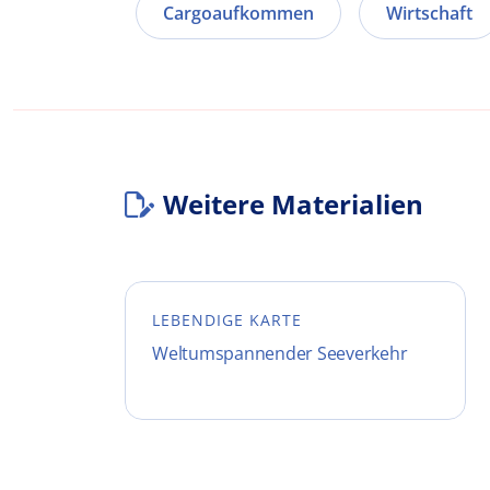
Cargoaufkommen
Wirtschaft
Weitere Materialien
LEBENDIGE KARTE
Weltumspannender Seeverkehr