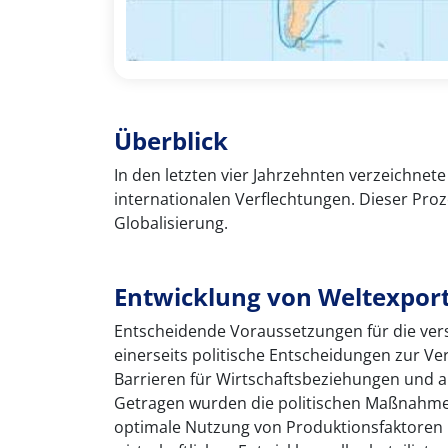
Überblick
In den letzten vier Jahrzehnten verzeichnet
internationalen Verflechtungen. Dieser Proz
Globalisierung.
Entwicklung von Weltexport
Entscheidende Voraussetzungen für die ver
einerseits politische Entscheidungen zur 
Barrieren für Wirtschaftsbeziehungen und an
Getragen wurden die politischen Maßnahmen
optimale Nutzung von Produktionsfaktoren 