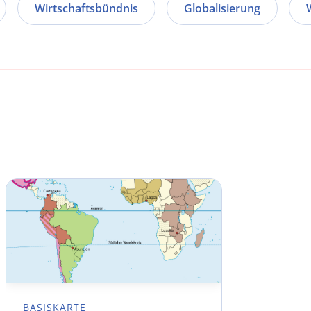
Wirtschaftsbündnis
Globalisierung
BASISKARTE