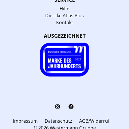
Hilfe
Diercke Atlas Plus
Kontakt
AUSGEZEICHNET
Impressum
Datenschutz
AGB/Widerruf
© 2026 Westermann Gruppe