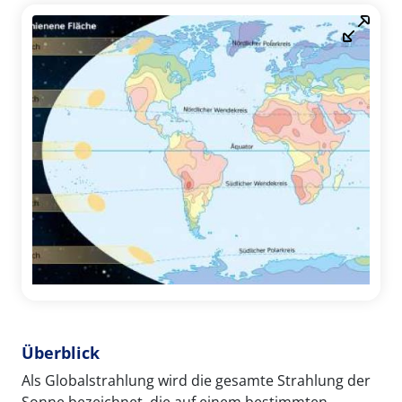
Überblick
Als Globalstrahlung wird die gesamte Strahlung der