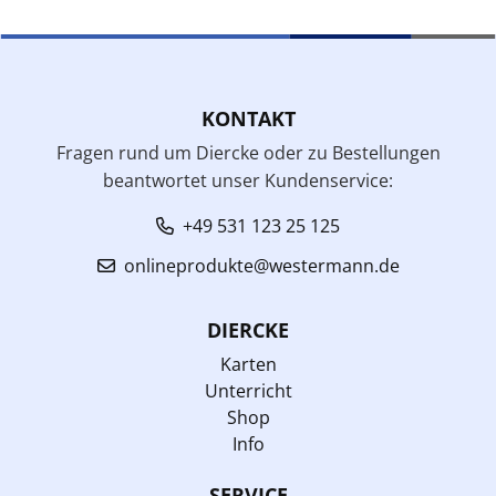
KONTAKT
Fragen rund um Diercke oder zu Bestellungen
beantwortet unser Kundenservice:
+49 531 123 25 125
onlineprodukte@westermann.de
DIERCKE
Karten
Unterricht
Shop
Info
SERVICE