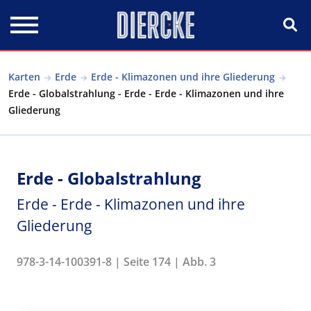
Direkt zum Inhalt
Karten
Erde
Erde - Klimazonen und ihre Gliederung
Erde - Globalstrahlung - Erde - Erde - Klimazonen und ihre
Gliederung
Erde - Globalstrahlung
Erde - Erde - Klimazonen und ihre
Gliederung
978-3-14-100391-8 | Seite 174 | Abb. 3