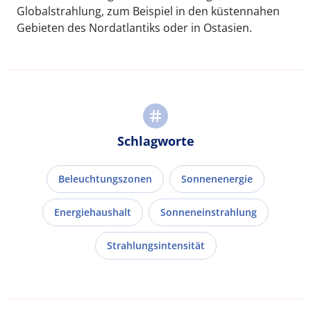
Globalstrahlung, zum Beispiel in den küstennahen
Gebieten des Nordatlantiks oder in Ostasien.
Schlagworte
Beleuchtungszonen
Sonnenenergie
Energiehaushalt
Sonneneinstrahlung
Strahlungsintensität