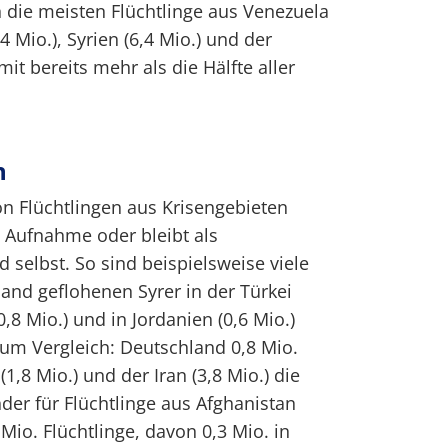
 die meisten Flüchtlinge aus Venezuela
,4 Mio.), Syrien (6,4 Mio.) und der
mit bereits mehr als die Hälfte aller
n
n Flüchtlingen aus Krisengebieten
 Aufnahme oder bleibt als
 selbst. So sind beispielsweise viele
land geflohenen Syrer in der Türkei
0,8 Mio.) und in Jordanien (0,6 Mio.)
m Vergleich: Deutschland 0,8 Mio.
1,8 Mio.) und der Iran (3,8 Mio.) die
er für Flüchtlinge aus Afghanistan
Mio. Flüchtlinge, davon 0,3 Mio. in