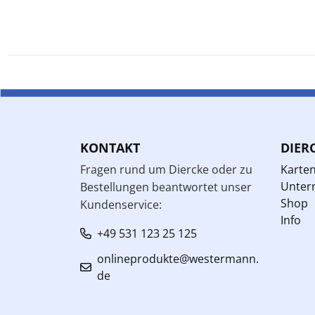
KONTAKT
DIER
Fragen rund um Diercke oder zu
Karte
Unterr
Bestellungen beantwortet unser
Shop
Kundenservice:
Info
+49 531 123 25 125
onlineprodukte@westermann.
de