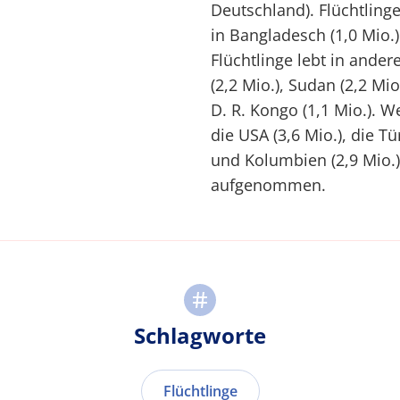
Deutschland). Flüchtling
in Bangladesch (1,0 Mio.)
Flüchtlinge lebt in ande
(2,2 Mio.), Sudan (2,2 Mio
D. R. Kongo (1,1 Mio.). W
die USA (3,6 Mio.), die Tü
und Kolumbien (2,9 Mio.)
aufgenommen.
Schlagworte
Flüchtlinge