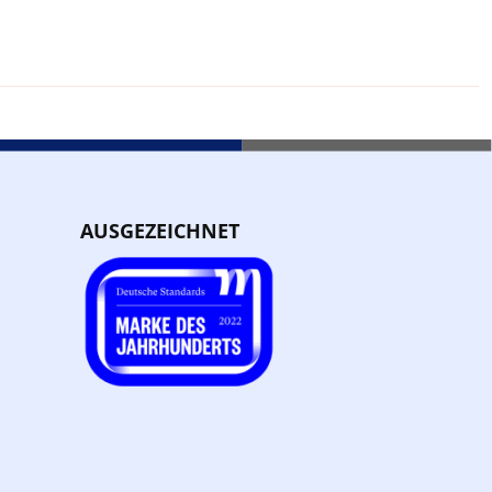
AUSGEZEICHNET