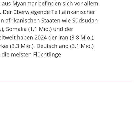
e aus Myanmar befinden sich vor allem
. Der überwiegende Teil afrikanischer
ren afrikanischen Staaten wie Südsudan
.), Somalia (1,1 Mio.) und der
eltweit haben 2024 der Iran (3,8 Mio.),
rkei (3,3 Mio.), Deutschland (3,1 Mio.)
 die meisten Flüchtlinge