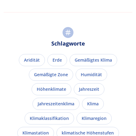
Schlagworte
Aridität
Erde
Gemäßigtes Klima
Gemäßigte Zone
Humidität
Höhenklimate
Jahreszeit
Jahreszeitenklima
Klima
Klimaklassifikation
Klimaregion
Klimastation
klimatische Höhenstufen