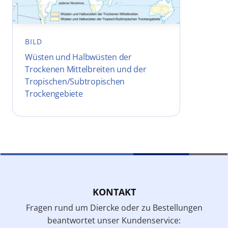
BILD
Wüsten und Halbwüsten der
Trockenen Mittelbreiten und der
Tropischen/Subtropischen
Trockengebiete
KONTAKT
Fragen rund um Diercke oder zu Bestellungen
beantwortet unser Kundenservice: