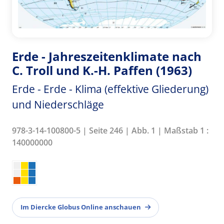
Erde - Jahreszeitenklimate nach
C. Troll und K.-H. Paffen (1963)
Erde - Erde - Klima (effektive Gliederung)
und Niederschläge
978-3-14-100800-5 | Seite 246 | Abb. 1 | Maßstab 1 :
140000000
Im Diercke Globus Online anschauen