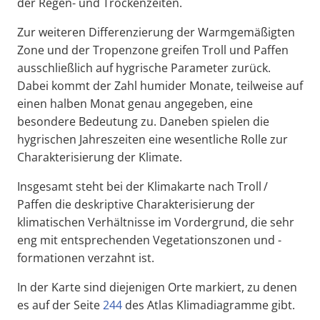
der Regen- und Trockenzeiten.
Zur weiteren Differenzierung der Warmgemäßigten
Zone und der Tropenzone greifen Troll und Paffen
ausschließlich auf hygrische Parameter zurück.
Dabei kommt der Zahl humider Monate, teilweise auf
einen halben Monat genau angegeben, eine
besondere Bedeutung zu. Daneben spielen die
hygrischen Jahreszeiten eine wesentliche Rolle zur
Charakterisierung der Klimate.
Insgesamt steht bei der Klimakarte nach Troll /
Paffen die deskriptive Charakterisierung der
klimatischen Verhältnisse im Vordergrund, die sehr
eng mit entsprechenden Vegetationszonen und -
formationen verzahnt ist.
In der Karte sind diejenigen Orte markiert, zu denen
es auf der Seite
244
des Atlas Klimadiagramme gibt.