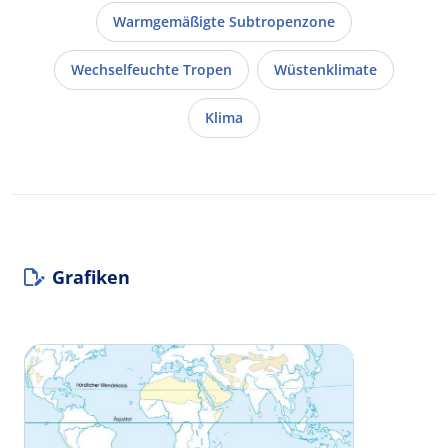
Warmgemäßigte Subtropenzone
Wechselfeuchte Tropen
Wüstenklimate
Klima
Grafiken