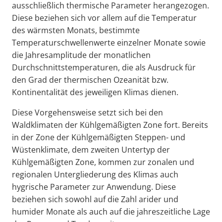
ausschließlich thermische Parameter herangezogen.
Diese beziehen sich vor allem auf die Temperatur
des wärmsten Monats, bestimmte
Temperaturschwellenwerte einzelner Monate sowie
die Jahresamplitude der monatlichen
Durchschnittstemperaturen, die als Ausdruck für
den Grad der thermischen Ozeanität bzw.
Kontinentalität des jeweiligen Klimas dienen.
Diese Vorgehensweise setzt sich bei den
Waldklimaten der Kühlgemäßigten Zone fort. Bereits
in der Zone der Kühlgemäßigten Steppen- und
Wüstenklimate, dem zweiten Untertyp der
Kühlgemäßigten Zone, kommen zur zonalen und
regionalen Untergliederung des Klimas auch
hygrische Parameter zur Anwendung. Diese
beziehen sich sowohl auf die Zahl arider und
humider Monate als auch auf die jahreszeitliche Lage