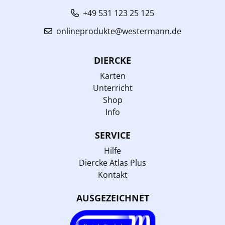
+49 531 123 25 125
onlineprodukte@westermann.de
DIERCKE
Karten
Unterricht
Shop
Info
SERVICE
Hilfe
Diercke Atlas Plus
Kontakt
AUSGEZEICHNET