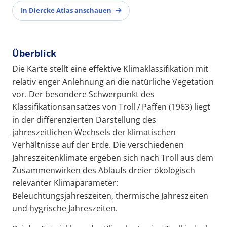
In Diercke Atlas anschauen
Überblick
Die Karte stellt eine effektive Klimaklassifikation mit
relativ enger Anlehnung an die natürliche Vegetation
vor. Der besondere Schwerpunkt des
Klassifikationsansatzes von Troll / Paffen (1963) liegt
in der differenzierten Darstellung des
jahreszeitlichen Wechsels der klimatischen
Verhältnisse auf der Erde. Die verschiedenen
Jahreszeitenklimate ergeben sich nach Troll aus dem
Zusammenwirken des Ablaufs dreier ökologisch
relevanter Klimaparameter:
Beleuchtungsjahreszeiten, thermische Jahreszeiten
und hygrische Jahreszeiten.