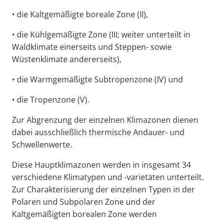
• die Kaltgemäßigte boreale Zone (II),
• die Kühlgemäßigte Zone (III; weiter unterteilt in
Waldklimate einerseits und Steppen- sowie
Wüstenklimate andererseits),
• die Warmgemäßigte Subtropenzone (IV) und
• die Tropenzone (V).
Zur Abgrenzung der einzelnen Klimazonen dienen
dabei ausschließlich thermische Andauer- und
Schwellenwerte.
Diese Hauptklimazonen werden in insgesamt 34
verschiedene Klimatypen und -varietäten unterteilt.
Zur Charakterisierung der einzelnen Typen in der
Polaren und Subpolaren Zone und der
Kaltgemäßigten borealen Zone werden