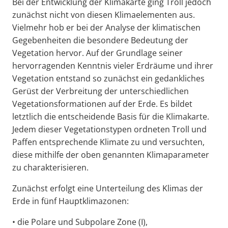
Bei der Entwicklung der Klimakarte ging Troll jedoch
zunächst nicht von diesen Klimaelementen aus.
Vielmehr hob er bei der Analyse der klimatischen
Gegebenheiten die besondere Bedeutung der
Vegetation hervor. Auf der Grundlage seiner
hervorragenden Kenntnis vieler Erdräume und ihrer
Vegetation entstand so zunächst ein gedankliches
Gerüst der Verbreitung der unterschiedlichen
Vegetationsformationen auf der Erde. Es bildet
letztlich die entscheidende Basis für die Klimakarte.
Jedem dieser Vegetationstypen ordneten Troll und
Paffen entsprechende Klimate zu und versuchten,
diese mithilfe der oben genannten Klimaparameter
zu charakterisieren.
Zunächst erfolgt eine Unterteilung des Klimas der
Erde in fünf Hauptklimazonen:
• die Polare und Subpolare Zone (I),