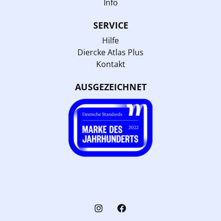
Info
SERVICE
Hilfe
Diercke Atlas Plus
Kontakt
AUSGEZEICHNET