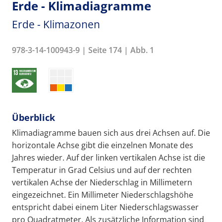
Erde - Klimadiagramme
Erde - Klimazonen
978-3-14-100943-9 | Seite 174 | Abb. 1
Überblick
Klimadiagramme bauen sich aus drei Achsen auf. Die
horizontale Achse gibt die einzelnen Monate des
Jahres wieder. Auf der linken vertikalen Achse ist die
Temperatur in Grad Celsius und auf der rechten
vertikalen Achse der Niederschlag in Millimetern
eingezeichnet. Ein Millimeter Niederschlagshöhe
entspricht dabei einem Liter Niederschlagswasser
pro Quadratmeter. Als zusätzliche Information sind