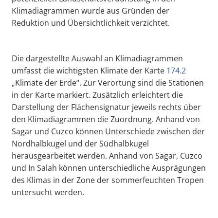
Klimadiagrammen wurde aus Gründen der
Reduktion und Übersichtlichkeit verzichtet.
Die dargestellte Auswahl an Klimadiagrammen
umfasst die wichtigsten Klimate der Karte
174.2
„Klimate der Erde“. Zur Verortung sind die Stationen
in der Karte markiert. Zusätzlich erleichtert die
Darstellung der Flächensignatur jeweils rechts über
den Klimadiagrammen die Zuordnung. Anhand von
Sagar und Cuzco können Unterschiede zwischen der
Nordhalbkugel und der Südhalbkugel
herausgearbeitet werden. Anhand von Sagar, Cuzco
und In Salah können unterschiedliche Ausprägungen
des Klimas in der Zone der sommerfeuchten Tropen
untersucht werden.