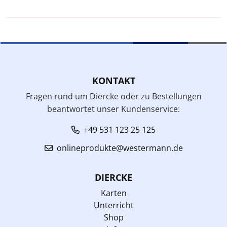
KONTAKT
Fragen rund um Diercke oder zu Bestellungen
beantwortet unser Kundenservice:
+49 531 123 25 125
onlineprodukte@westermann.de
DIERCKE
Karten
Unterricht
Shop