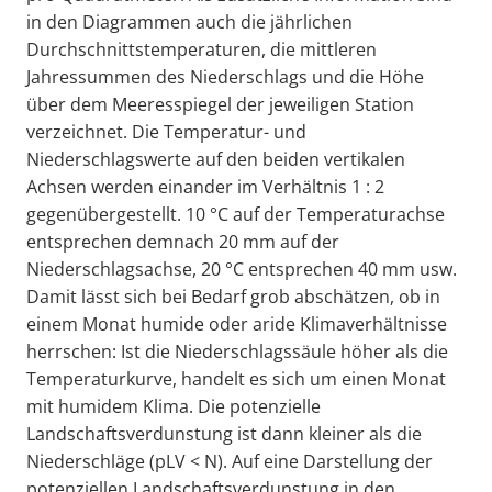
in den Diagrammen auch die jährlichen
Durchschnittstemperaturen, die mittleren
Jahressummen des Niederschlags und die Höhe
über dem Meeresspiegel der jeweiligen Station
verzeichnet. Die Temperatur- und
Niederschlagswerte auf den beiden vertikalen
Achsen werden einander im Verhältnis 1 : 2
gegenübergestellt. 10 °C auf der Temperaturachse
entsprechen demnach 20 mm auf der
Niederschlagsachse, 20 °C entsprechen 40 mm usw.
Damit lässt sich bei Bedarf grob abschätzen, ob in
einem Monat humide oder aride Klimaverhältnisse
herrschen: Ist die Niederschlagssäule höher als die
Temperaturkurve, handelt es sich um einen Monat
mit humidem Klima. Die potenzielle
Landschaftsverdunstung ist dann kleiner als die
Niederschläge (pLV < N). Auf eine Darstellung der
potenziellen Landschaftsverdunstung in den