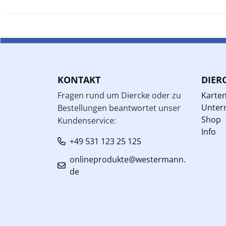
KONTAKT
DIER
Fragen rund um Diercke oder zu
Karte
Unterr
Bestellungen beantwortet unser
Shop
Kundenservice:
Info
+49 531 123 25 125
onlineprodukte@westermann.
de