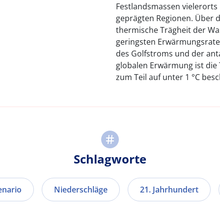
Festlandsmassen vielerorts 
geprägten Regionen. Über d
thermische Trägheit der Wa
geringsten Erwärmungsrate
des Golfstroms und der ant
globalen Erwärmung ist di
zum Teil auf unter 1 °C besc
Schlagworte
enario
Niederschläge
21. Jahrhundert