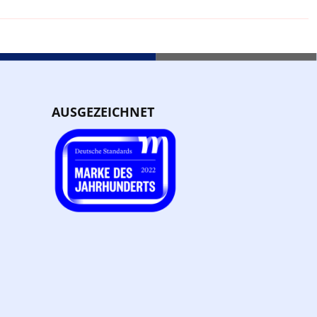
AUSGEZEICHNET