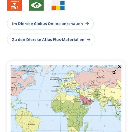
Im Diercke Globus Online anschauen
Zu den Diercke Atlas Plus-Materialien