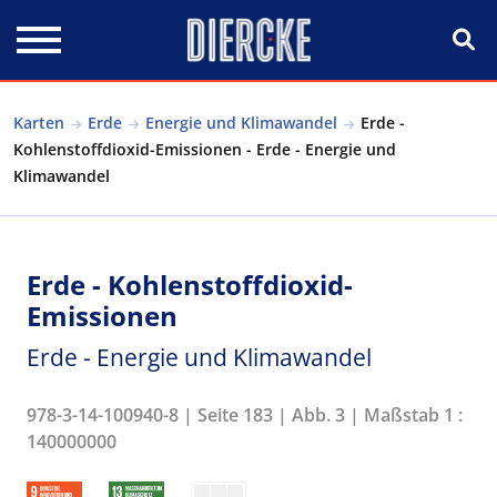
Direkt zum Inhalt
Karten
Erde
Energie und Klimawandel
Erde -
Kohlenstoffdioxid-Emissionen - Erde - Energie und
Klimawandel
Erde - Kohlenstoffdioxid-
Emissionen
Erde - Energie und Klimawandel
978-3-14-100940-8 | Seite 183 | Abb. 3 | Maßstab 1 :
140000000