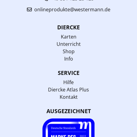
onlineprodukte@westermann.de
DIERCKE
Karten
Unterricht
Shop
Info
SERVICE
Hilfe
Diercke Atlas Plus
Kontakt
AUSGEZEICHNET