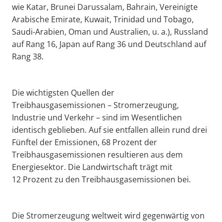
wie Katar, Brunei Darussalam, Bahrain, Vereinigte
Arabische Emirate, Kuwait, Trinidad und Tobago,
Saudi-Arabien, Oman und Australien, u. a.), Russland
auf Rang 16, Japan auf Rang 36 und Deutschland auf
Rang 38.
Die wichtigsten Quellen der
Treibhausgasemissionen – Stromerzeugung,
Industrie und Verkehr – sind im Wesentlichen
identisch geblieben. Auf sie entfallen allein rund drei
Fünftel der Emissionen, 68 Prozent der
Treibhausgasemissionen resultieren aus dem
Energiesektor. Die Landwirtschaft trägt mit
12 Prozent zu den Treibhausgasemissionen bei.
Die Stromerzeugung weltweit wird gegenwärtig von