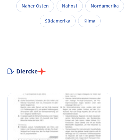
Naher Osten
Nahost
Nordamerika
Südamerika
Klima
Diercke