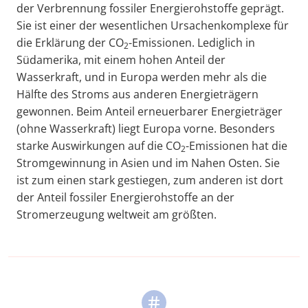
der Verbrennung fossiler Energierohstoffe geprägt.
Sie ist einer der wesentlichen Ursachenkomplexe für
die Erklärung der CO
-Emissionen. Lediglich in
2
Südamerika, mit einem hohen Anteil der
Wasserkraft, und in Europa werden mehr als die
Hälfte des Stroms aus anderen Energieträgern
gewonnen. Beim Anteil erneuerbarer Energieträger
(ohne Wasserkraft) liegt Europa vorne. Besonders
starke Auswirkungen auf die CO
-Emissionen hat die
2
Stromgewinnung in Asien und im Nahen Osten. Sie
ist zum einen stark gestiegen, zum anderen ist dort
der Anteil fossiler Energierohstoffe an der
Stromerzeugung weltweit am größten.