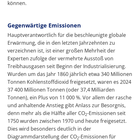
können.
Gegenwärtige Emissionen
Hauptverantwortlich für die beschleunigte globale
Erwärmung, die in den letzten Jahrzehnten zu
verzeichnen ist, ist einer großen Mehrheit der
Experten zufolge der vermehrte Ausstoß von
Treibhausgasen seit Beginn der Industrialisierung.
Wurden um das Jahr 1860 jährlich etwa 340 Millionen
Tonnen Kohlenstoffdioxid freigesetzt, waren es 2024
37 400 Millionen Tonnen (oder 37,4 Milliarden
Tonnen), ein Plus von 11 000 %. Vor allem der rasche
und anhaltende Anstieg gibt Anlass zur Besorgnis,
denn mehr als die Hälfte aller CO
-Emissionen seit
2
1750 wurden zwischen 1970 und heute freigesetzt.
Dies wird besonders deutlich in der
Diagrammdarstellung der CO
-Emissionen für
2