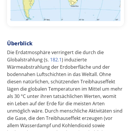
Überblick
Die Erdatmosphäre verringert die durch die
Globalstrahlung (s.
182.1
) induzierte
Wärmeabstrahlung der Erdoberfläche und der
bodennahen Luftschichten in das Weltall. Ohne
diesen natürlichen, schützenden Treibhauseffekt
lägen die globalen Temperaturen im Mittel um mehr
als 30 °C unter ihren tatsächlichen Werten, womit
ein Leben auf der Erde für die meisten Arten
unmöglich wäre. Durch menschliche Aktivitäten sind
die Gase, die den Treibhauseffekt erzeugen (vor
allem Wasserdampf und Kohlendioxid sowie