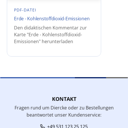
PDF-DATEI
Erde - Kohlenstoffdioxid-Emissionen
Den didaktischen Kommentar zur
Karte "Erde - Kohlenstoffdioxid-
Emissionen" herunterladen
KONTAKT
Fragen rund um Diercke oder zu Bestellungen
beantwortet unser Kundenservice:
+49 531 123 25 125