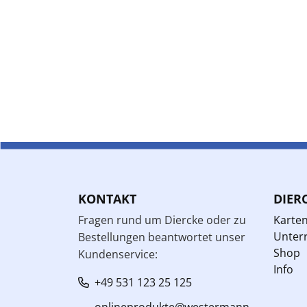
KONTAKT
DIER
Fragen rund um Diercke oder zu
Karte
Unterr
Bestellungen beantwortet unser
Shop
Kundenservice:
Info
+49 531 123 25 125