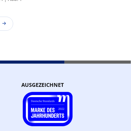
AUSGEZEICHNET