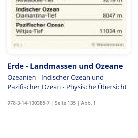
Erde - Landmassen und Ozeane
Ozeanien - Indischer Ozean und
Pazifischer Ozean - Physische Übersicht
978-3-14-100385-7 | Seite 135 | Abb. 1