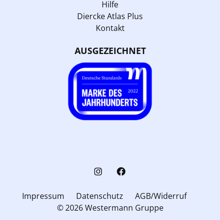
Hilfe
Diercke Atlas Plus
Kontakt
AUSGEZEICHNET
Impressum
Datenschutz
AGB/Widerruf
© 2026 Westermann Gruppe