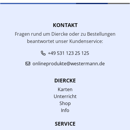
KONTAKT
Fragen rund um Diercke oder zu Bestellungen
beantwortet unser Kundenservice:
+49 531 123 25 125
onlineprodukte@westermann.de
DIERCKE
Karten
Unterricht
Shop
Info
SERVICE