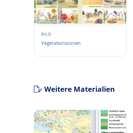
BILD
Vegetationszonen
Weitere Materialien