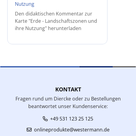
Nutzung
Den didaktischen Kommentar zur
Karte "Erde - Landschaftszonen und
ihre Nutzung" herunterladen
KONTAKT
Fragen rund um Diercke oder zu Bestellungen
beantwortet unser Kundenservice:
+49 531 123 25 125
onlineprodukte@westermann.de