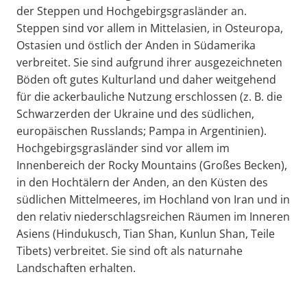
der Steppen und Hochgebirgsgrasländer an.
Steppen sind vor allem in Mittelasien, in Osteuropa,
Ostasien und östlich der Anden in Südamerika
verbreitet. Sie sind aufgrund ihrer ausgezeichneten
Böden oft gutes Kulturland und daher weitgehend
für die ackerbauliche Nutzung erschlossen (z. B. die
Schwarzerden der Ukraine und des südlichen,
europäischen Russlands; Pampa in Argentinien).
Hochgebirgsgrasländer sind vor allem im
Innenbereich der Rocky Mountains (Großes Becken),
in den Hochtälern der Anden, an den Küsten des
südlichen Mittelmeeres, im Hochland von Iran und in
den relativ niederschlagsreichen Räumen im Inneren
Asiens (Hindukusch, Tian Shan, Kunlun Shan, Teile
Tibets) verbreitet. Sie sind oft als naturnahe
Landschaften erhalten.