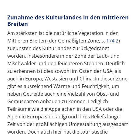
Zunahme des Kulturlandes in den mittleren
Breiten
Am stärksten ist die natürliche Vegetation in den
Mittleren Breiten (der Gemäßigten Zone, s.
174.2
)
zugunsten des Kulturlandes zurückgedrängt
worden, insbesondere in der Zone der Laub- und
Mischwälder und den feuchteren Steppen. Deutlich
zu erkennen ist dies sowohl im Osten der USA, als
auch in Europa, Westasien und China. In dieser Zone
gibt es ausreichend Wärme und Feuchtigkeit, um
neben Getreide auch eine Vielzahl von Obst- und
Gemüsearten anbauen zu können. Lediglich
Teilräume wie die Appalachen in den USA oder die
Alpen in Europa sind aufgrund ihres Reliefs lange
Zeit von der großflächigen Umgestaltung ausgespart
worden. Doch auch hier hat die touristische