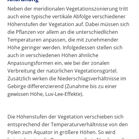
Neben der meridionalen Vegetationszonierung tritt
auch eine typische vertikale Abfolge verschiedener
Höhenstufen der Vegetation auf. Dabei müssen sich
die Pflanzen vor allem an die unterschiedlichen
Temperaturen anpassen, die mit zunehmender
Höhe geringer werden. Infolgedessen stellen sich
auch in verschiedenen Höhen ähnliche
Anpassungsformen ein, wie bei der zonalen
Verbreitung der natürlichen Vegetationsgürtel.
Zusätzlich wirken die Niederschlagsverhältnisse im
Gebirge differenzierend (Zunahme bis zu einer
gewissen Höhe, Luv-Lee-Effekte).
Die Höhenstufen der Vegetation verschieben sich
entsprechend der Temperaturverhältnisse von den
Polen zum Äquator in größere Höhen. So wird