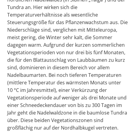
Tundra an. Hier wirken sich die
Temperaturverhältnisse als wesentliche
Steuerungsgröße für das Pflanzenwachstum aus. Die
Niederschläge sind, verglichen mit Mitteleuropa,
meist gering, die Winter sehr kalt, die Sommer
dagegen warm. Aufgrund der kurzen sommerlichen
Vegetationsperioden von nur drei bis fünf Monaten,
die für den Blattausschlag von Laubbäumen zu kurz
sind, dominieren in diesem Bereich vor allem
Nadelbaumarten. Bei noch tieferen Temperaturen
(mittlere Temperatur des wärmsten Monats unter
10 °C im Jahresmittel), einer Verkürzung der
Vegetationsperiode auf weniger als drei Monate und
einer Schneedeckendauer von bis zu 300 Tagen im
Jahr geht die Nadelwaldzone in die baumlose Tundra
über. Diese beiden Vegetationszonen sind
großflächig nur auf der Nordhalbkugel vertreten.