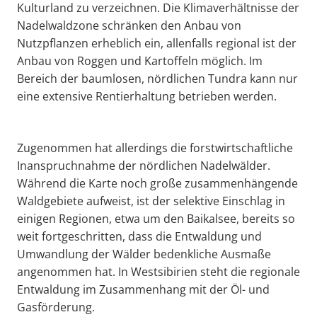
Kulturland zu verzeichnen. Die Klimaverhältnisse der
Nadelwaldzone schränken den Anbau von
Nutzpflanzen erheblich ein, allenfalls regional ist der
Anbau von Roggen und Kartoffeln möglich. Im
Bereich der baumlosen, nördlichen Tundra kann nur
eine extensive Rentierhaltung betrieben werden.
Zugenommen hat allerdings die forstwirtschaftliche
Inanspruchnahme der nördlichen Nadelwälder.
Während die Karte noch große zusammenhängende
Waldgebiete aufweist, ist der selektive Einschlag in
einigen Regionen, etwa um den Baikalsee, bereits so
weit fortgeschritten, dass die Entwaldung und
Umwandlung der Wälder bedenkliche Ausmaße
angenommen hat. In Westsibirien steht die regionale
Entwaldung im Zusammenhang mit der Öl- und
Gasförderung.