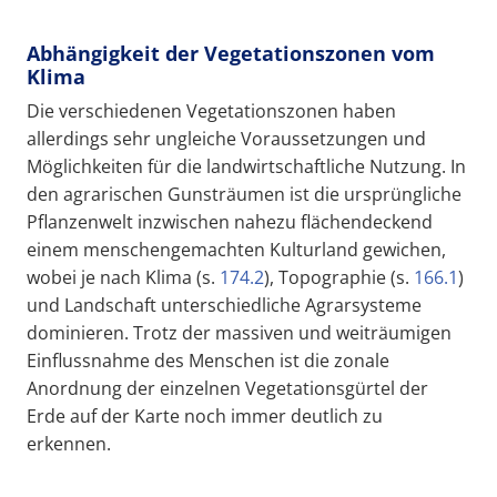
Abhängigkeit der Vegetationszonen vom
Klima
Die verschiedenen Vegetationszonen haben
allerdings sehr ungleiche Voraussetzungen und
Möglichkeiten für die landwirtschaftliche Nutzung. In
den agrarischen Gunsträumen ist die ursprüngliche
Pflanzenwelt inzwischen nahezu flächendeckend
einem menschengemachten Kulturland gewichen,
wobei je nach Klima (s.
174.2
), Topographie (s.
166.1
)
und Landschaft unterschiedliche Agrarsysteme
dominieren. Trotz der massiven und weiträumigen
Einflussnahme des Menschen ist die zonale
Anordnung der einzelnen Vegetationsgürtel der
Erde auf der Karte noch immer deutlich zu
erkennen.