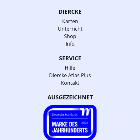
DIERCKE
Karten
Unterricht
Shop
Info
SERVICE
Hilfe
Diercke Atlas Plus
Kontakt
AUSGEZEICHNET