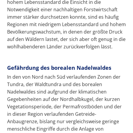
hohem Lebensstandard die Einsicht in die
Notwendigkeit einer nachhaltigen Forstwirtschaft
immer stärker durchsetzen konnte, sind es häufig
Regionen mit niedrigem Lebensstandard und hohem
Bevölkerungswachstum, in denen der größte Druck
auf den Wäldern lastet, der sich aber oft genug in die
wohlhabenderen Länder zurückverfolgen lässt.
Gefährdung des borealen Nadelwaldes
In den von Nord nach Süd verlaufenden Zonen der
Tundra, der Waldtundra und des borealen
Nadelwaldes sind aufgrund der klimatischen
Gegebenheiten auf der Nordhalbkugel, der kurzen
Vegetationsperiode, der Permafrostböden und der
in dieser Region verlaufenden Getreide-
Anbaugrenze, bislang nur vergleichsweise geringe
menschliche Eingriffe durch die Anlage von