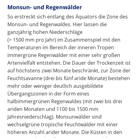
Monsun- und Regenwälder
So erstreckt sich entlang des Äquators die Zone des
Monsun- und Regenwaldes. Hier lassen die
ganzjährig hohen Niederschläge
(> 1500 mm pro Jahr) im Zusammenspiel mit den
Temperaturen im Bereich der inneren Tropen
immergrüne Regenwälder mit einer sehr großen
Artenvielfalt entstehen. Die Dauer der Trockenzeit ist
auf höchstens zwei Monate beschränkt, zur Zone der
Feuchtsavanne (drei bis fünf aride Monate) bestehen
mehr oder weniger deutlich ausgebildete
Übergangszonen in der Form eines
halbimmergrünen Regenwaldes (mit zwei bis drei
ariden Monaten und 1100 bis 1500 mm
Jahresniederschlag). Monsunwälder sind
wechselgrüne tropische Feuchtwälder mit einer
höheren Anzahl arider Monate. Die Küsten in den