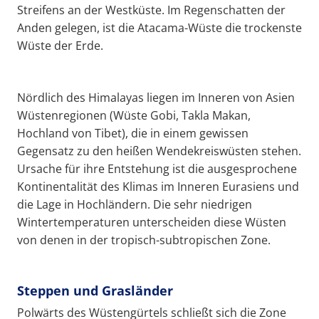
Streifens an der Westküste. Im Regenschatten der
Anden gelegen, ist die Atacama-Wüste die trockenste
Wüste der Erde.
Nördlich des Himalayas liegen im Inneren von Asien
Wüstenregionen (Wüste Gobi, Takla Makan,
Hochland von Tibet), die in einem gewissen
Gegensatz zu den heißen Wendekreiswüsten stehen.
Ursache für ihre Entstehung ist die ausgesprochene
Kontinentalität des Klimas im Inneren Eurasiens und
die Lage in Hochländern. Die sehr niedrigen
Wintertemperaturen unterscheiden diese Wüsten
von denen in der tropisch-subtropischen Zone.
Steppen und Grasländer
Polwärts des Wüstengürtels schließt sich die Zone