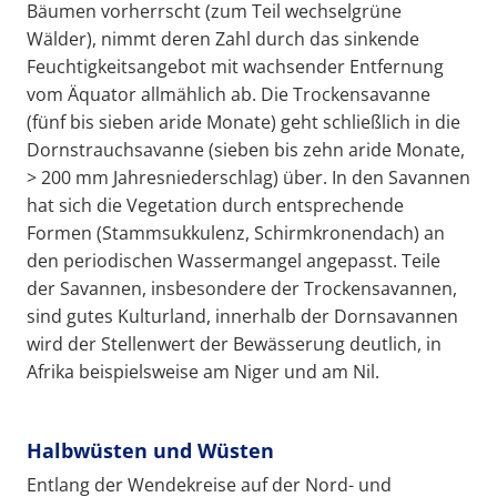
Bäumen vorherrscht (zum Teil wechselgrüne
Wälder), nimmt deren Zahl durch das sinkende
Feuchtigkeitsangebot mit wachsender Entfernung
vom Äquator allmählich ab. Die Trockensavanne
(fünf bis sieben aride Monate) geht schließlich in die
Dornstrauchsavanne (sieben bis zehn aride Monate,
> 200 mm Jahresniederschlag) über. In den Savannen
hat sich die Vegetation durch entsprechende
Formen (Stammsukkulenz, Schirmkronendach) an
den periodischen Wassermangel angepasst. Teile
der Savannen, insbesondere der Trockensavannen,
sind gutes Kulturland, innerhalb der Dornsavannen
wird der Stellenwert der Bewässerung deutlich, in
Afrika beispielsweise am Niger und am Nil.
Halbwüsten und Wüsten
Entlang der Wendekreise auf der Nord- und