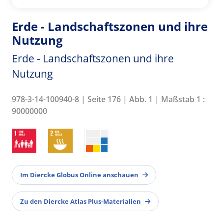
Erde - Landschaftszonen und ihre
Nutzung
Erde - Landschaftszonen und ihre
Nutzung
978-3-14-100940-8 | Seite 176 | Abb. 1 | Maßstab 1 :
90000000
Im Diercke Globus Online anschauen
Zu den Diercke Atlas Plus-Materialien