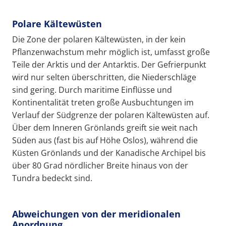
Polare Kältewüsten
Die Zone der polaren Kältewüsten, in der kein
Pflanzenwachstum mehr möglich ist, umfasst große
Teile der Arktis und der Antarktis. Der Gefrierpunkt
wird nur selten überschritten, die Niederschläge
sind gering. Durch maritime Einflüsse und
Kontinentalität treten große Ausbuchtungen im
Verlauf der Südgrenze der polaren Kältewüsten auf.
Über dem Inneren Grönlands greift sie weit nach
Süden aus (fast bis auf Höhe Oslos), während die
Küsten Grönlands und der Kanadische Archipel bis
über 80 Grad nördlicher Breite hinaus von der
Tundra bedeckt sind.
Abweichungen von der meridionalen
Anordnung