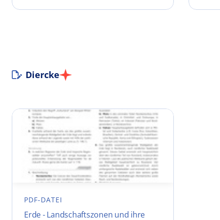
Diercke
PDF-DATEI
Erde - Landschaftszonen und ihre