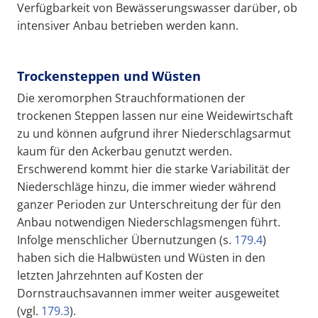
Verfügbarkeit von Bewässerungswasser darüber, ob
intensiver Anbau betrieben werden kann.
Trockensteppen und Wüsten
Die xeromorphen Strauchformationen der
trockenen Steppen lassen nur eine Weidewirtschaft
zu und können aufgrund ihrer Niederschlagsarmut
kaum für den Ackerbau genutzt werden.
Erschwerend kommt hier die starke Variabilität der
Niederschläge hinzu, die immer wieder während
ganzer Perioden zur Unterschreitung der für den
Anbau notwendigen Niederschlagsmengen führt.
Infolge menschlicher Übernutzungen (s.
179.4
)
haben sich die Halbwüsten und Wüsten in den
letzten Jahrzehnten auf Kosten der
Dornstrauchsavannen immer weiter ausgeweitet
(vgl.
179.3
).