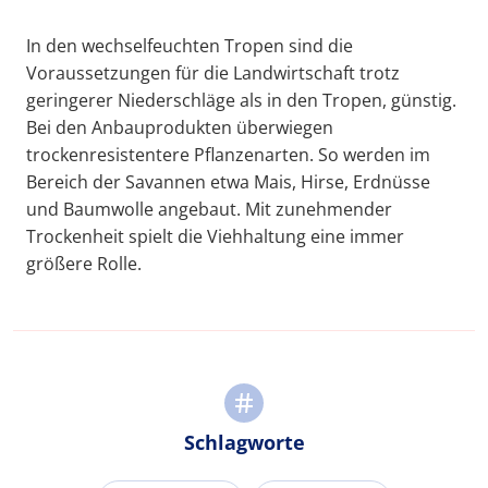
In den wechselfeuchten Tropen sind die
Voraussetzungen für die Landwirtschaft trotz
geringerer Niederschläge als in den Tropen, günstig.
Bei den Anbauprodukten überwiegen
trockenresistentere Pflanzenarten. So werden im
Bereich der Savannen etwa Mais, Hirse, Erdnüsse
und Baumwolle angebaut. Mit zunehmender
Trockenheit spielt die Viehhaltung eine immer
größere Rolle.
Schlagworte