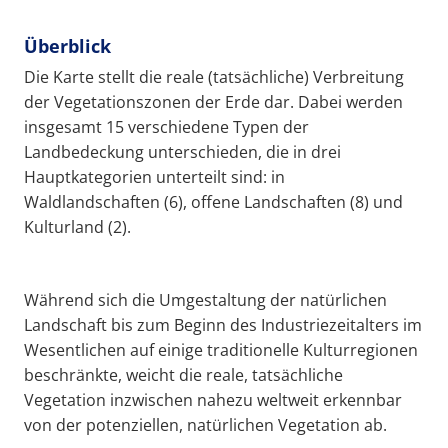
Überblick
Die Karte stellt die reale (tatsächliche) Verbreitung
der Vegetationszonen der Erde dar. Dabei werden
insgesamt 15 verschiedene Typen der
Landbedeckung unterschieden, die in drei
Hauptkategorien unterteilt sind: in
Waldlandschaften (6), offene Landschaften (8) und
Kulturland (2).
Während sich die Umgestaltung der natürlichen
Landschaft bis zum Beginn des Industriezeitalters im
Wesentlichen auf einige traditionelle Kulturregionen
beschränkte, weicht die reale, tatsächliche
Vegetation inzwischen nahezu weltweit erkennbar
von der potenziellen, natürlichen Vegetation ab.