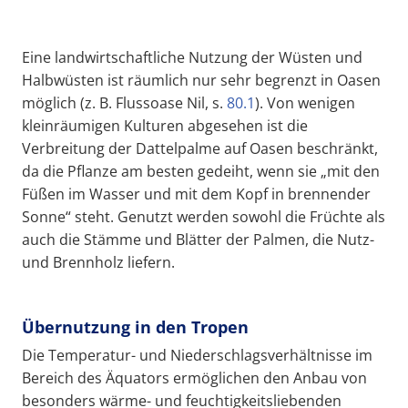
Eine landwirtschaftliche Nutzung der Wüsten und
Halbwüsten ist räumlich nur sehr begrenzt in Oasen
möglich (z. B. Flussoase Nil, s.
80.1
). Von wenigen
kleinräumigen Kulturen abgesehen ist die
Verbreitung der Dattelpalme auf Oasen beschränkt,
da die Pflanze am besten gedeiht, wenn sie „mit den
Füßen im Wasser und mit dem Kopf in brennender
Sonne“ steht. Genutzt werden sowohl die Früchte als
auch die Stämme und Blätter der Palmen, die Nutz-
und Brennholz liefern.
Übernutzung in den Tropen
Die Temperatur- und Niederschlagsverhältnisse im
Bereich des Äquators ermöglichen den Anbau von
besonders wärme- und feuchtigkeitsliebenden