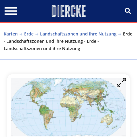
Direkt zum Inhalt
Karten
Erde
Landschaftszonen und ihre Nutzung
Erde
- Landschaftszonen und ihre Nutzung - Erde -
Landschaftszonen und ihre Nutzung