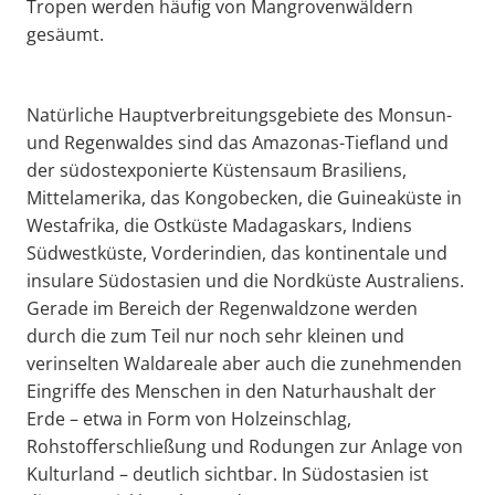
Tropen werden häufig von Mangrovenwäldern
gesäumt.
Natürliche Hauptverbreitungsgebiete des Monsun-
und Regenwaldes sind das Amazonas-Tiefland und
der südostexponierte Küstensaum Brasiliens,
Mittelamerika, das Kongobecken, die Guineaküste in
Westafrika, die Ostküste Madagaskars, Indiens
Südwestküste, Vorderindien, das kontinentale und
insulare Südostasien und die Nordküste Australiens.
Gerade im Bereich der Regenwaldzone werden
durch die zum Teil nur noch sehr kleinen und
verinselten Waldareale aber auch die zunehmenden
Eingriffe des Menschen in den Naturhaushalt der
Erde – etwa in Form von Holzeinschlag,
Rohstofferschließung und Rodungen zur Anlage von
Kulturland – deutlich sichtbar. In Südostasien ist