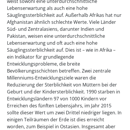
weist sowohl eine unterdurchschnittliche
Lebenserwartung als auch eine hohe
Säuglingssterblichkeit auf. Außerhalb Afrikas hat nur
Afghanistan ähnlich schlechte Werte. Viele Länder
Süd- und Zentralasiens, darunter Indien und
Pakistan, weisen eine unterdurchschnittliche
Lebenserwartung und oft auch eine hohe
Säuglingssterblichkeit auf. Dies ist – wie in Afrika –
ein Indikator für grundlegende
Entwicklungsprobleme, die breite
Bevölkerungsschichten betreffen. Zwei zentrale
Millenniums-Entwicklungsziele waren die
Reduzierung der Sterblichkeit von Müttern bei der
Geburt und der Kindersterblichkeit. 1990 starben in
Entwicklungsländern 97 von 1000 Kindern vor
Erreichen des fünften Lebensjahrs, im Jahr 2015
sollte dieser Wert um zwei Drittel niedriger liegen. In
einigen Teilräumen der Erde ist dies erreicht
worden, zum Beispiel in Ostasien. Insgesamt aber