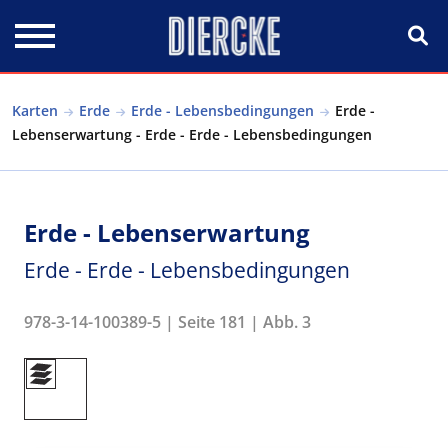
Direkt zum Inhalt
Karten
Erde
Erde - Lebensbedingungen
Erde -
Lebenserwartung - Erde - Erde - Lebensbedingungen
Erde - Lebenserwartung
Erde - Erde - Lebensbedingungen
978-3-14-100389-5 | Seite 181 | Abb. 3