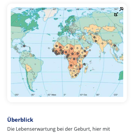
Überblick
Die Lebenserwartung bei der Geburt, hier mit