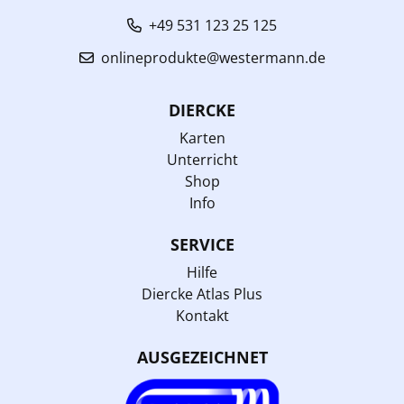
+49 531 123 25 125
onlineprodukte@westermann.de
DIERCKE
Karten
Unterricht
Shop
Info
SERVICE
Hilfe
Diercke Atlas Plus
Kontakt
AUSGEZEICHNET