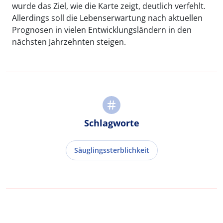
wurde das Ziel, wie die Karte zeigt, deutlich verfehlt.
Allerdings soll die Lebenserwartung nach aktuellen
Prognosen in vielen Entwicklungsländern in den
nächsten Jahrzehnten steigen.
Schlagworte
Säuglingssterblichkeit