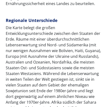
Ernährungssicherheit eines Landes zu beurteilen.
Regionale Unterschiede
Die Karte belegt die großen
Entwicklungsunterschiede zwischen den Staaten der
Erde. Räume mit einer überdurchschnittlichen
Lebenserwartung sind Nord- und Südamerika (mit
nur wenigen Ausnahmen wie Bolivien, Haiti, Guyana),
Europa (mit Ausnahme der Ukraine und Russlands),
Australien und Ozeanien, Nordafrika, die meisten
Staaten Ost- und Südostasiens sowie die meisten
Staaten Westasiens. Während die Lebenserwartung
in weiten Teilen der Welt gestiegen ist, sinkt sie in
vielen Staaten auf dem Gebiet der ehemaligen
Sowjetunion seit Ende der 1980er-Jahre und liegt
dort gegenwärtig auf einem ähnlichen Niveau wie
Anfang der 1970er-Jahre. Afrika südlich der Sahara