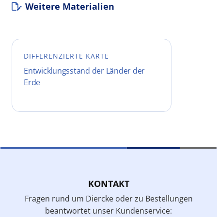
Weitere Materialien
DIFFERENZIERTE KARTE
Entwicklungsstand der Länder der
Erde
KONTAKT
Fragen rund um Diercke oder zu Bestellungen
beantwortet unser Kundenservice: